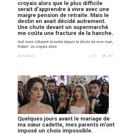
croyais alors que le plus difficile
serait d’apprendre à vivre avec une
maigre pension de retraite. Mais le
destin en avait décidé autrement.
Une chute devant un supermarché
me coûta une fracture de la hanche.
Huit mois s’étaient écoulés depuis le décès de mon mari,
Robert. Je croyais alors
Actualités
0
442
Quelques jours avant le mariage de
ma sœur cadette, mes parents m’ont
imposé un choix impossible.