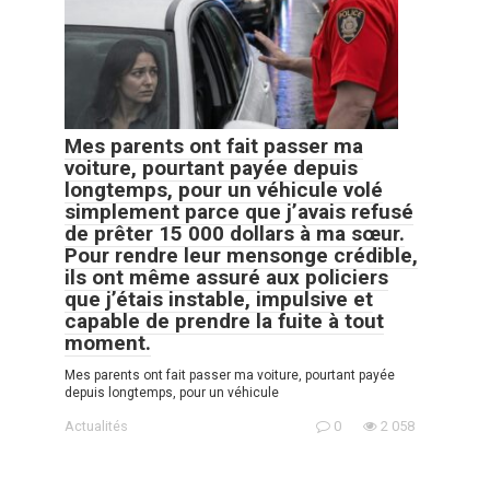
Mes parents ont fait passer ma
voiture, pourtant payée depuis
longtemps, pour un véhicule volé
simplement parce que j’avais refusé
de prêter 15 000 dollars à ma sœur.
Pour rendre leur mensonge crédible,
ils ont même assuré aux policiers
que j’étais instable, impulsive et
capable de prendre la fuite à tout
moment.
Mes parents ont fait passer ma voiture, pourtant payée
depuis longtemps, pour un véhicule
Actualités
0
2 058