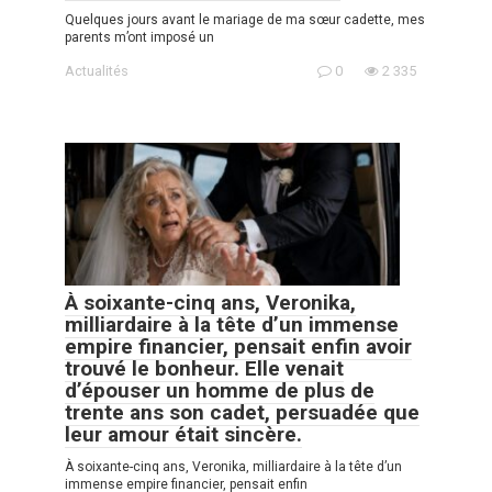
Quelques jours avant le mariage de ma sœur cadette, mes
parents m’ont imposé un
Actualités
0
2 335
À soixante-cinq ans, Veronika,
milliardaire à la tête d’un immense
empire financier, pensait enfin avoir
trouvé le bonheur. Elle venait
d’épouser un homme de plus de
trente ans son cadet, persuadée que
leur amour était sincère.
À soixante-cinq ans, Veronika, milliardaire à la tête d’un
immense empire financier, pensait enfin