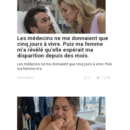
Les médecins ne me donnaient que
cinq jours à vivre. Puis ma femme
m’a révélé qu’elle espérait ma
disparition depuis des mois.
Les médecins ne me donnaient que cinq jours à vivre. Puis
ma femme m’a
Actualités
0
1 276