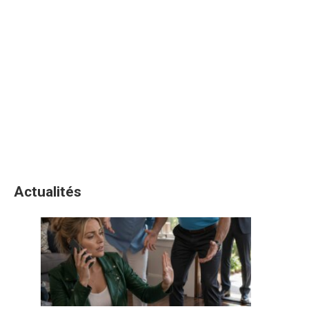
Actualités