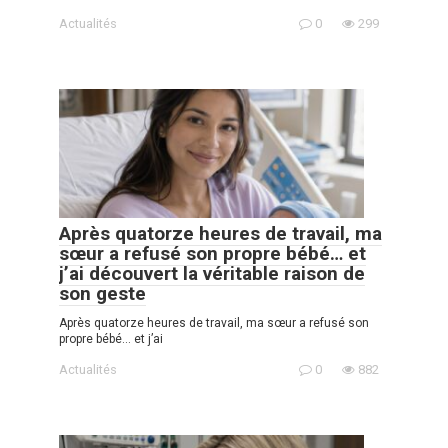
Actualités
0
299
Après quatorze heures de travail, ma
sœur a refusé son propre bébé… et
j’ai découvert la véritable raison de
son geste
Après quatorze heures de travail, ma sœur a refusé son
propre bébé… et j’ai
Actualités
0
882