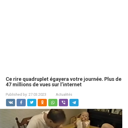
Ce rire quadruplet égayera votre journée. Plus de
47 millions de vues sur l’internet
Published by:
27.03.2023
Actualités