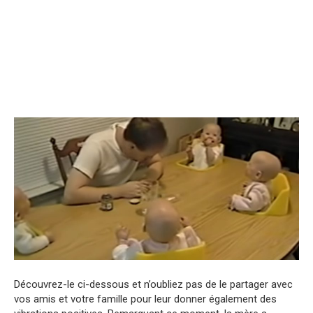
Découvrez-le ci-dessous et n’oubliez pas de le partager avec
vos amis et votre famille pour leur donner également des