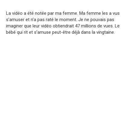
La vidéo a été notée par ma femme. Ma femme les a vus
s’amuser et n’a pas raté le moment. Je ne pouvais pas
imaginer que leur vidéo obtiendrait 47 millions de vues. Le
bébé qui rit et s’amuse peut-être déjà dans la vingtaine.