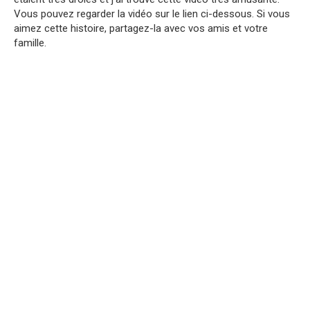
Vous pouvez regarder la vidéo sur le lien ci-dessous. Si vous
aimez cette histoire, partagez-la avec vos amis et votre
famille.