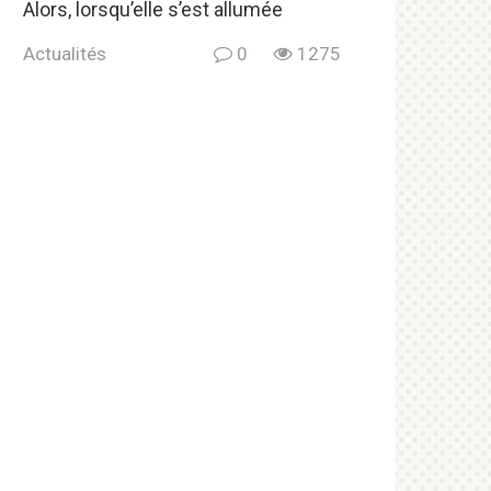
Alors, lorsqu’elle s’est allumée
Actualités
0
1275