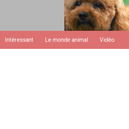
Intéressant
Le monde animal
Vidéo