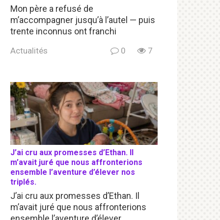
Mon père a refusé de
m’accompagner jusqu’à l’autel — puis
trente inconnus ont franchi
Actualités
0
7
J’ai cru aux promesses d’Ethan. Il
m’avait juré que nous affronterions
ensemble l’aventure d’élever nos
triplés.
J’ai cru aux promesses d’Ethan. Il
m’avait juré que nous affronterions
ensemble l’aventure d’élever