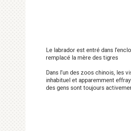
Le labrador est entré dans l’enclo
remplacé la mère des tigres
Dans l’un des zoos chinois, les vi
inhabituel et apparemment effraya
des gens sont toujours activeme