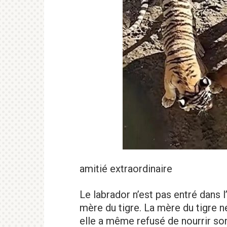
amitié extraordinaire
Le labrador n’est pas entré dans 
mère du tigre. La mère du tigre n
elle a même refusé de nourrir s