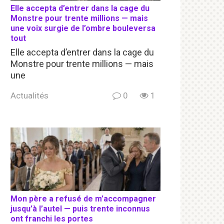
Elle accepta d’entrer dans la cage du
Monstre pour trente millions — mais
une voix surgie de l’ombre bouleversa
tout
Elle accepta d’entrer dans la cage du
Monstre pour trente millions — mais
une
Actualités
0
1
Mon père a refusé de m’accompagner
jusqu’à l’autel — puis trente inconnus
ont franchi les portes