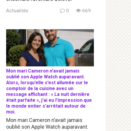
Actualités
0
669
Mon mari Cameron n’avait jamais
oublié son Apple Watch auparavant.
Alors, lorsqu’elle s’est allumée sur le
comptoir de la cuisine avec un
message affichant : « La nuit dernière
était parfaite », j’ai eu l’impression que
le monde entier s’arrêtait autour de
moi.
Mon mari Cameron n’avait jamais
oublié son Apple Watch auparavant.