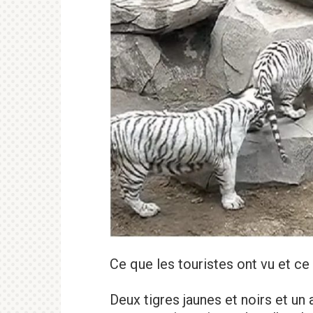
Ce que les touristes ont vu et ce
Deux tigres jaunes et noirs et un