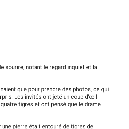
 sourire, notant le regard inquiet et la
naient que pour prendre des photos, ce qui
rpris. Les invités ont jeté un coup d’œil
 quatre tigres et ont pensé que le drame
 une pierre était entouré de tigres de