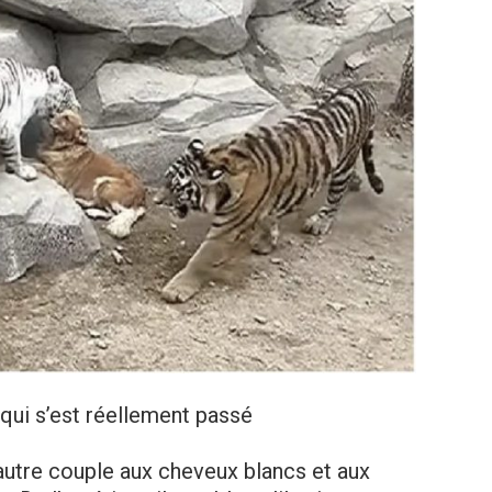
 qui s’est réellement passé
 autre couple aux cheveux blancs et aux