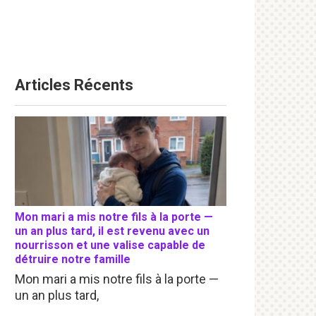
Articles Récents
Mon mari a mis notre fils à la porte —
un an plus tard, il est revenu avec un
nourrisson et une valise capable de
détruire notre famille
Mon mari a mis notre fils à la porte —
un an plus tard,