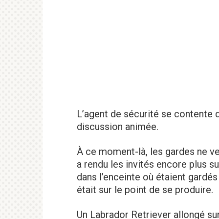
L’agent de sécurité se contente de
discussion animée.
À ce moment-là, les gardes ne ve
a rendu les invités encore plus su
dans l’enceinte où étaient gardés
était sur le point de se produire.
Un Labrador Retriever allongé sur