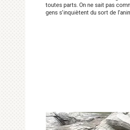
toutes parts. On ne sait pas comme
gens s’inquiètent du sort de l’ani