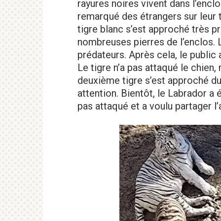
rayures noires vivent dans l’enclos
remarqué des étrangers sur leur te
tigre blanc s’est approché très pr
nombreuses pierres de l’enclos. 
prédateurs. Après cela, le public
Le tigre n’a pas attaqué le chien
deuxième tigre s’est approché d
attention. Bientôt, le Labrador a 
pas attaqué et a voulu partager l’