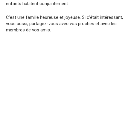
enfants habitent conjointement.
C’est une famille heureuse et joyeuse. Si c’était intéressant,
vous aussi, partagez-vous avec vos proches et avec les
membres de vos amis.