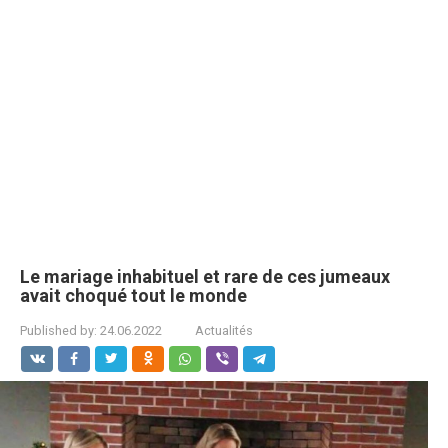
Le mariage inhabituel et rare de ces jumeaux
avait choqué tout le monde
Published by:
24.06.2022
Actualités