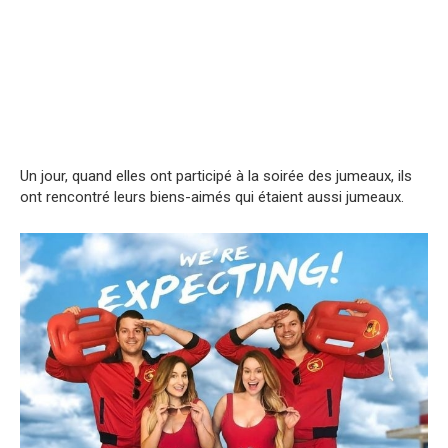
Un jour, quand elles ont participé à la soirée des jumeaux, ils
ont rencontré leurs biens-aimés qui étaient aussi jumeaux.