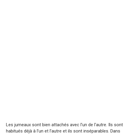
Les jumeaux sont bien attachés avec l’un de l’autre. Ils sont
habitués déjà à l’un et l’autre et ils sont inséparables. Dans