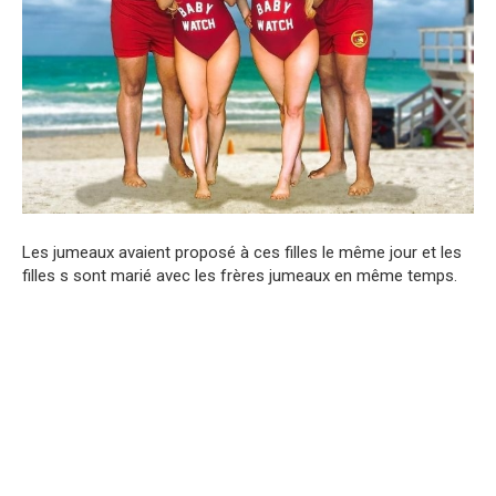
Les jumeaux avaient proposé à ces filles le même jour et les
filles s sont marié avec les frères jumeaux en même temps.