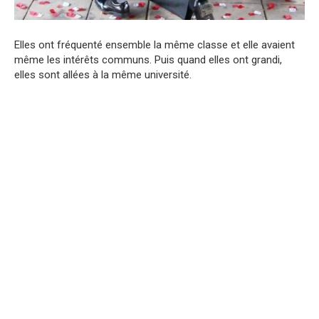
Elles ont fréquenté ensemble la même classe et elle avaient
même les intérêts communs. Puis quand elles ont grandi,
elles sont allées à la même université.