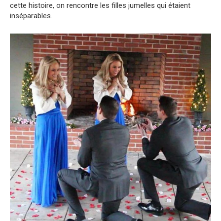
cette histoire, on rencontre les filles jumelles qui étaient
inséparables.