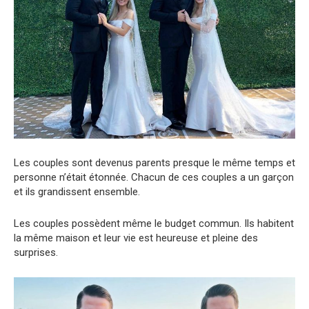
Les couples sont devenus parents presque le même temps et
personne n’était étonnée. Chacun de ces couples a un garçon
et ils grandissent ensemble.
Les couples possèdent même le budget commun. Ils habitent
la même maison et leur vie est heureuse et pleine des
surprises.