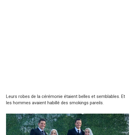
Leurs robes de la cérémonie étaient belles et semblables. Et
les hommes avaient habillé des smokings pareils.