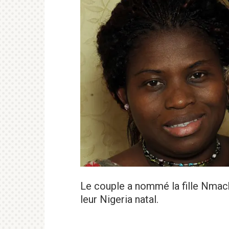
Le couple a nommé la fille Nmachi
leur Nigeria natal.