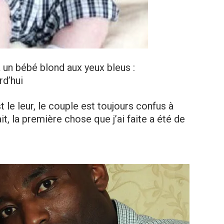
 un bébé blond aux yeux bleus :
rd’hui
 le leur, le couple est toujours confus à
t, la première chose que j’ai faite a été de