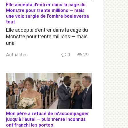
Elle accepta d’entrer dans la cage du
Monstre pour trente millions — mais
une voix surgie de l’ombre bouleversa
tout
Elle accepta d’entrer dans la cage du
Monstre pour trente millions — mais
une
Actualités
0
29
Mon père a refusé de m’accompagner
jusqu’à l’autel — puis trente inconnus
ont franchi les portes