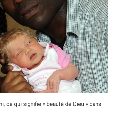
, ce qui signifie « beauté de Dieu » dans