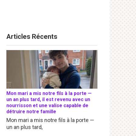
Articles Récents
Mon mari a mis notre fils à la porte —
un an plus tard, il est revenu avec un
nourrisson et une valise capable de
détruire notre famille
Mon mari a mis notre fils à la porte —
un an plus tard,