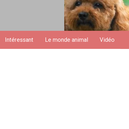
Intéressant
Le monde animal
Vidéo