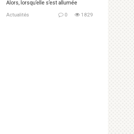
Alors, lorsqu’elle s’est allumée
Actualités
0
1829