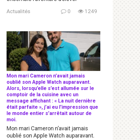
Actualités
0
1249
Mon mari Cameron n’avait jamais
oublié son Apple Watch auparavant.
Alors, lorsqu’elle s’est allumée sur le
comptoir de la cuisine avec un
message affichant : « La nuit dernière
était parfaite », j’ai eu l’impression que
le monde entier s’arrêtait autour de
moi.
Mon mari Cameron n’avait jamais
oublié son Apple Watch auparavant.