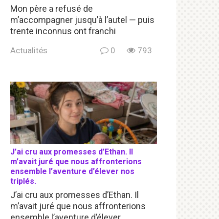
Mon père a refusé de
m’accompagner jusqu’à l’autel — puis
trente inconnus ont franchi
Actualités
0
793
J’ai cru aux promesses d’Ethan. Il
m’avait juré que nous affronterions
ensemble l’aventure d’élever nos
triplés.
J’ai cru aux promesses d’Ethan. Il
m’avait juré que nous affronterions
ensemble l’aventure d’élever