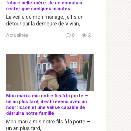
future belle-mère. Je ne comptais
rester que quelques minutes.
La veille de mon mariage, je fis un
détour par la demeure de Vivian,
Actualités
0
2
Mon mari a mis notre fils à la porte —
un an plus tard, il est revenu avec un
nourrisson et une valise capable de
détruire notre famille
Mon mari a mis notre fils à la porte —
un an plus tard,