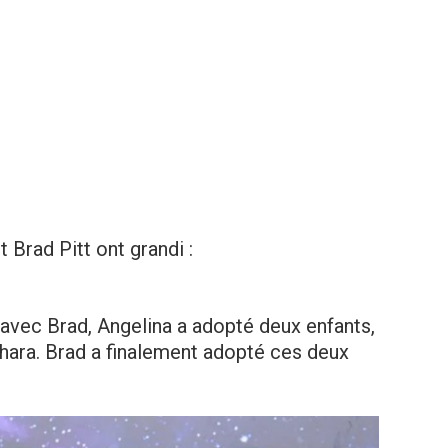
t Brad Pitt ont grandi :
avec Brad, Angelina a adopté deux enfants,
ara. Brad a finalement adopté ces deux