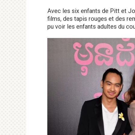
Avec les six enfants de Pitt et J
films, des tapis rouges et des re
pu voir les enfants adultes du cou