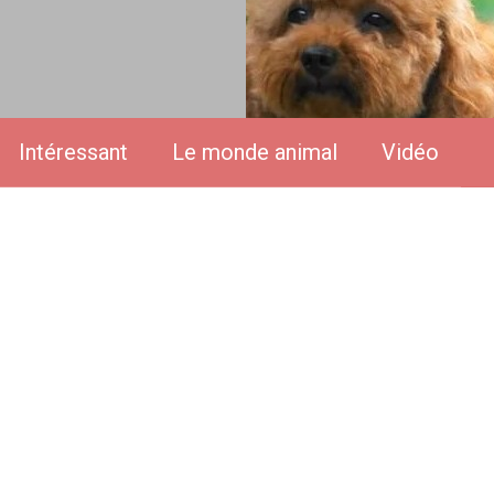
Intéressant
Le monde animal
Vidéo