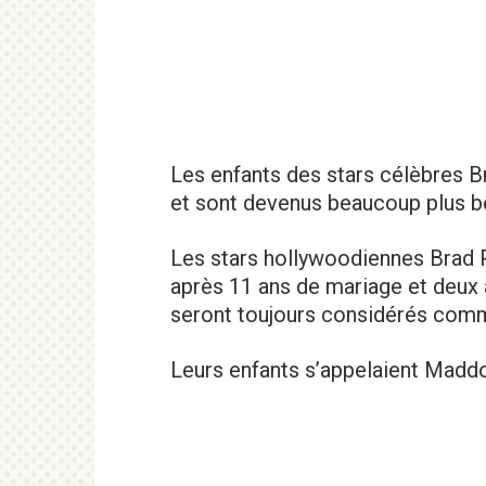
Les enfants des stars célèbres Br
et sont devenus beaucoup plus 
Les stars hollywoodiennes Brad P
après 11 ans de mariage et deux 
seront toujours considérés comm
Leurs enfants s’appelaient Maddox