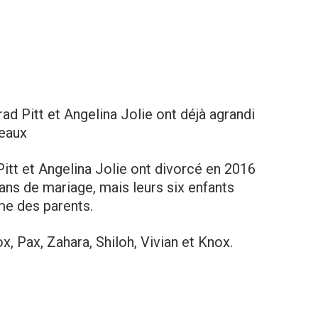
ad Pitt et Angelina Jolie ont déjà agrandi
beaux
itt et Angelina Jolie ont divorcé en 2016
ans de mariage, mais leurs six enfants
e des parents.
, Pax, Zahara, Shiloh, Vivian et Knox.