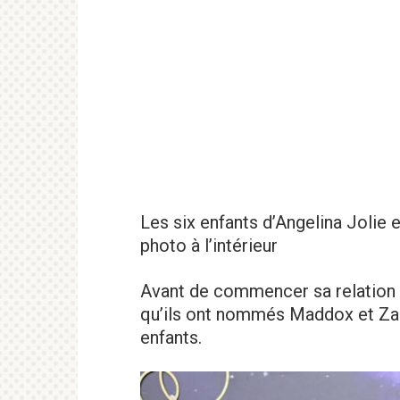
Les six enfants d’Angelina Jolie e
photo à l’intérieur
Avant de commencer sa relation 
qu’ils ont nommés Maddox et Zah
enfants.