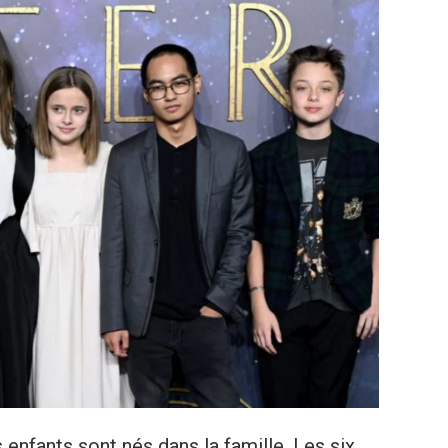
 enfants sont nés dans la famille. Les six