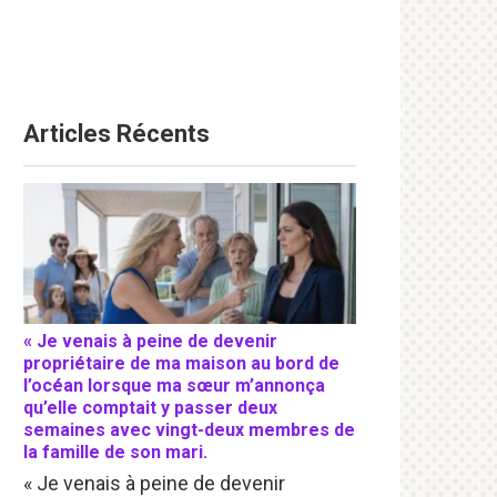
Articles Récents
« Je venais à peine de devenir
propriétaire de ma maison au bord de
l’océan lorsque ma sœur m’annonça
qu’elle comptait y passer deux
semaines avec vingt-deux membres de
la famille de son mari.
« Je venais à peine de devenir