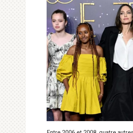
Entre 2006 et 2008, quatre autres