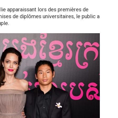
olie apparaissant lors des premières de
mises de diplômes universitaires, le public a
ple.