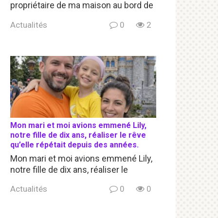
propriétaire de ma maison au bord de
Actualités
0
2
Mon mari et moi avions emmené Lily,
notre fille de dix ans, réaliser le rêve
qu’elle répétait depuis des années.
Mon mari et moi avions emmené Lily,
notre fille de dix ans, réaliser le
Actualités
0
0