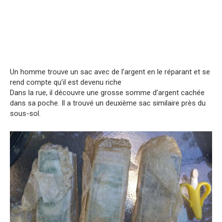
Un homme trouve un sac avec de l’argent en le réparant et se
rend compte qu’il est devenu riche
Dans la rue, il découvre une grosse somme d’argent cachée
dans sa poche. Il a trouvé un deuxième sac similaire près du
sous-sol.