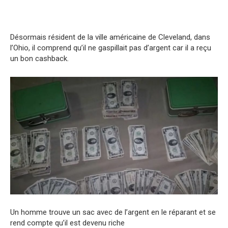
Désormais résident de la ville américaine de Cleveland, dans
l’Ohio, il comprend qu’il ne gaspillait pas d’argent car il a reçu
un bon cashback.
Un homme trouve un sac avec de l’argent en le réparant et se
rend compte qu’il est devenu riche