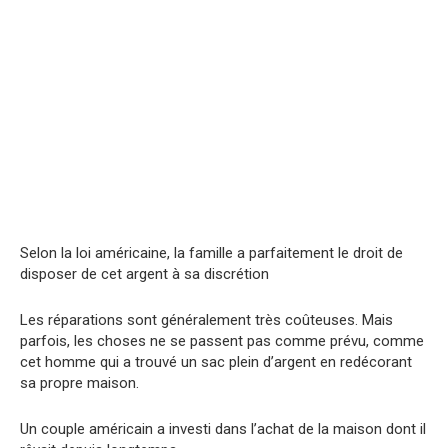
Selon la loi américaine, la famille a parfaitement le droit de
disposer de cet argent à sa discrétion
Les réparations sont généralement très coûteuses. Mais
parfois, les choses ne se passent pas comme prévu, comme
cet homme qui a trouvé un sac plein d’argent en redécorant
sa propre maison.
Un couple américain a investi dans l’achat de la maison dont il