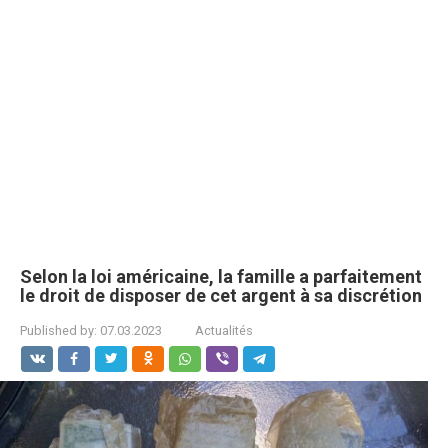
Selon la loi américaine, la famille a parfaitement
le droit de disposer de cet argent à sa discrétion
Published by:
07.03.2023
Actualités