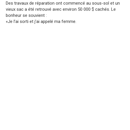
Des travaux de réparation ont commencé au sous-sol et un
vieux sac a été retrouvé avec environ 50 000 $ cachés. Le
bonheur se souvient :
«Je l’ai sorti et j’ai appelé ma femme.