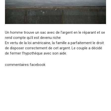
Un homme trouve un sac avec de l’argent en le réparant et se
rend compte qu’il est devenu riche
En vertu de la loi américaine, la famille a parfaitement le droit
de disposer correctement de cet argent. Le couple a décidé
de fermer l’hypothèque avec son aide.
commentaires facebook