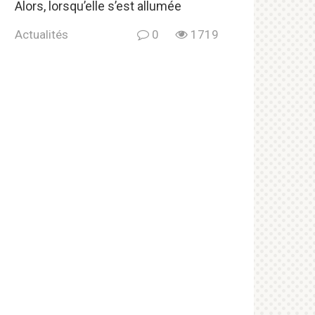
Alors, lorsqu’elle s’est allumée
Actualités
0
1719