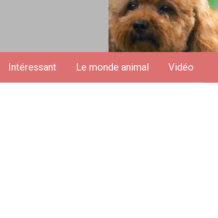
Intéressant
Le monde animal
Vidéo