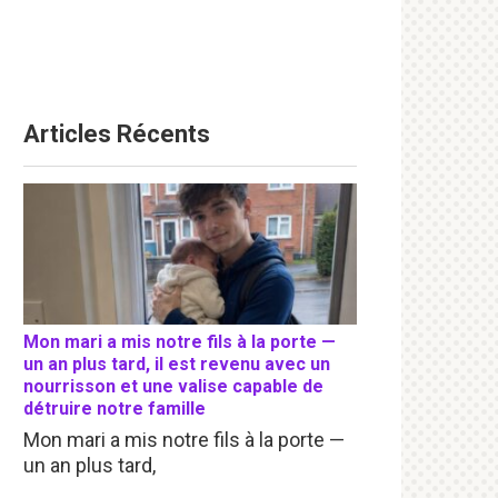
Articles Récents
Mon mari a mis notre fils à la porte —
un an plus tard, il est revenu avec un
nourrisson et une valise capable de
détruire notre famille
Mon mari a mis notre fils à la porte —
un an plus tard,