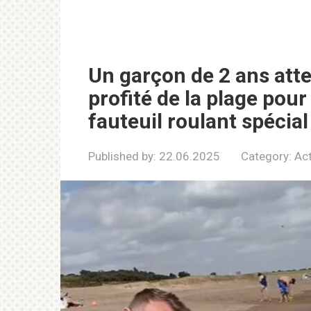
Un garçon de 2 ans atte
profité de la plage pour
fauteuil roulant spécial
Published by:
22.06.2025
Category:
Act