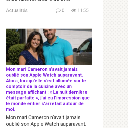
Actualités
0
1155
Mon mari Cameron n’avait jamais
oublié son Apple Watch auparavant.
Alors, lorsqu’elle s’est allumée sur le
comptoir de la cuisine avec un
message affichant : « La nuit dernière
était parfaite », j’ai eu l’impression que
le monde entier s’arrêtait autour de
moi.
Mon mari Cameron n’avait jamais
oublié son Apple Watch auparavant.