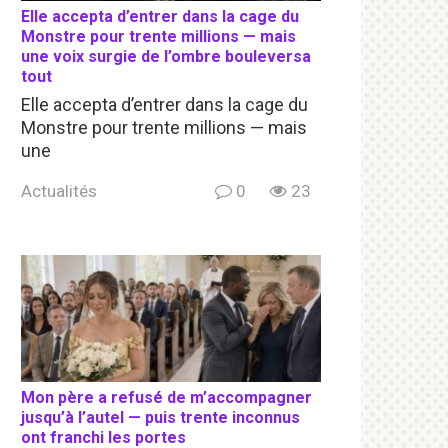
Elle accepta d’entrer dans la cage du
Monstre pour trente millions — mais
une voix surgie de l’ombre bouleversa
tout
Elle accepta d’entrer dans la cage du
Monstre pour trente millions — mais
une
Actualités
0
23
Mon père a refusé de m’accompagner
jusqu’à l’autel — puis trente inconnus
ont franchi les portes