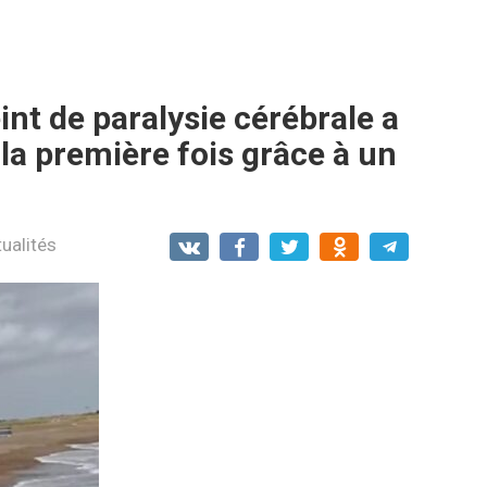
int de paralysie cérébrale a
 la première fois grâce à un
ualités