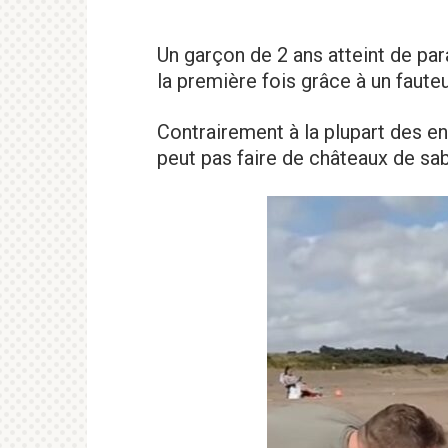
Un garçon de 2 ans atteint de par
la première fois grâce à un fauteu
Contrairement à la plupart des e
peut pas faire de châteaux de sabl