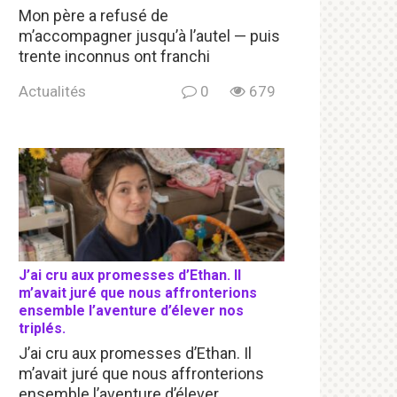
Mon père a refusé de
m’accompagner jusqu’à l’autel — puis
trente inconnus ont franchi
Actualités
0
679
J’ai cru aux promesses d’Ethan. Il
m’avait juré que nous affronterions
ensemble l’aventure d’élever nos
triplés.
J’ai cru aux promesses d’Ethan. Il
m’avait juré que nous affronterions
ensemble l’aventure d’élever