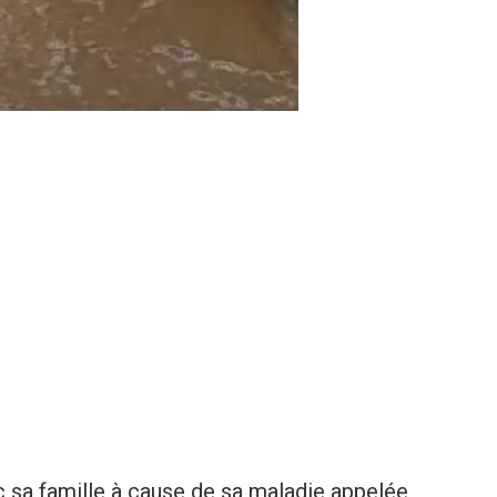
ec sa famille à cause de sa maladie appelée