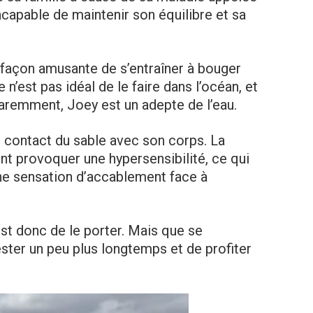
incapable de maintenir son équilibre et sa
e façon amusante de s’entraîner à bouger
’est pas idéal de le faire dans l’océan, et
aremment, Joey est un adepte de l’eau.
e contact du sable avec son corps. La
nt provoquer une hypersensibilité, ce qui
ne sensation d’accablement face à
st donc de le porter. Mais que se
rester un peu plus longtemps et de profiter