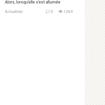
Alors, lorsqu’elle s’est allumée
Actualités
0
1269