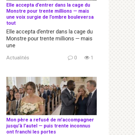
Elle accepta d’entrer dans la cage du
Monstre pour trente millions — mais
une voix surgie de l’ombre bouleversa
tout
Elle accepta d’entrer dans la cage du
Monstre pour trente millions — mais
une
Actualités
0
1
Mon père a refusé de m’accompagner
jusqu’à l’autel — puis trente inconnus
ont franchi les portes