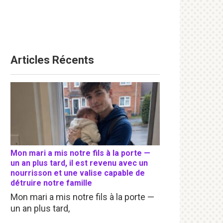
Articles Récents
Mon mari a mis notre fils à la porte —
un an plus tard, il est revenu avec un
nourrisson et une valise capable de
détruire notre famille
Mon mari a mis notre fils à la porte —
un an plus tard,