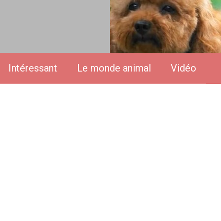
Intéressant
Le monde animal
Vidéo