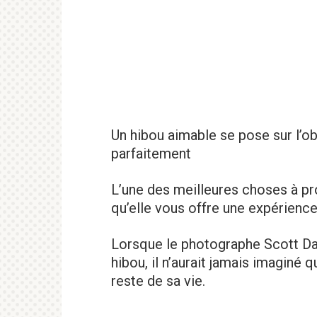
Un hibou aimable se pose sur l’o
parfaitement
L’une des meilleures choses à pr
qu’elle vous offre une expérience
Lorsque le photographe Scott Da
hibou, il n’aurait jamais imaginé q
reste de sa vie.