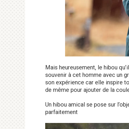
Mais heureusement, le hibou qu’il
souvenir à cet homme avec un gr
son expérience car elle inspire t
de même pour ajouter de la couleu
Un hibou amical se pose sur l’ob
parfaitement