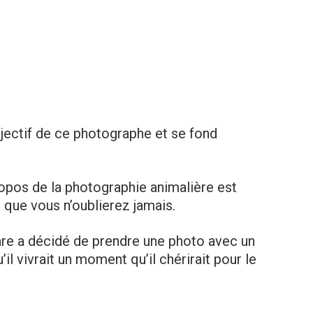
bjectif de ce photographe et se fond
opos de la photographie animalière est
 que vous n’oublierez jamais.
re a décidé de prendre une photo avec un
u’il vivrait un moment qu’il chérirait pour le