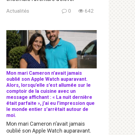
Actualités
0
642
Mon mari Cameron n’avait jamais
oublié son Apple Watch auparavant.
Alors, lorsqu’elle s’est allumée sur le
comptoir de la cuisine avec un
message affichant : « La nuit dernière
était parfaite », j’ai eu l’impression que
le monde entier s’arrêtait autour de
moi.
Mon mari Cameron n’avait jamais
oublié son Apple Watch auparavant.