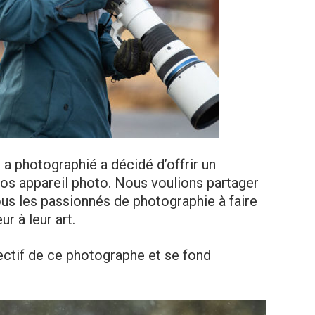
 a photographié a décidé d’offrir un
os appareil photo. Nous voulions partager
ous les passionnés de photographie à faire
r à leur art.
jectif de ce photographe et se fond