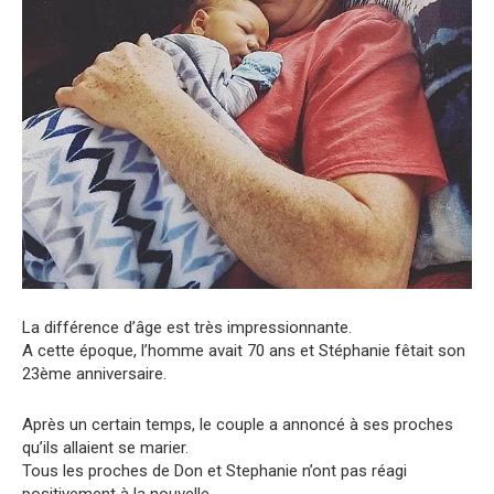
La différence d’âge est très impressionnante.
A cette époque, l’homme avait 70 ans et Stéphanie fêtait son
23ème anniversaire.
Après un certain temps, le couple a annoncé à ses proches
qu’ils allaient se marier.
Tous les proches de Don et Stephanie n’ont pas réagi