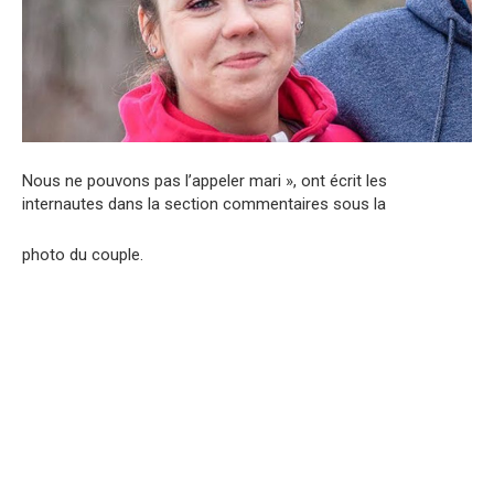
Nous ne pouvons pas l’appeler mari », ont écrit les
internautes dans la section commentaires sous la
photo du couple.