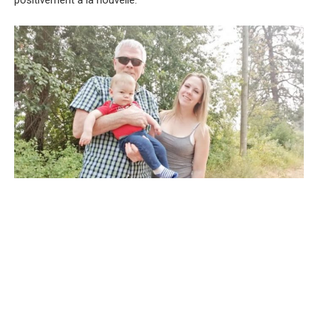
positivement à la nouvelle.