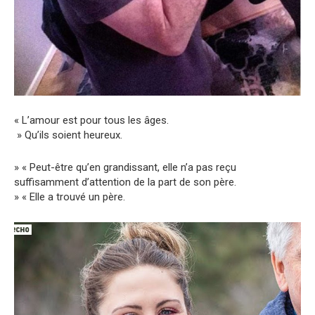
« L’amour est pour tous les âges.
» Qu’ils soient heureux.
» « Peut-être qu’en grandissant, elle n’a pas reçu
suffisamment d’attention de la part de son père.
» « Elle a trouvé un père.