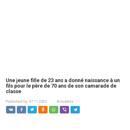
Une jeune fille de 23 ans a donné naissance à un
fils pour le père de 70 ans de son camarade de
classe
Published by:
07.11.2023
Actualités