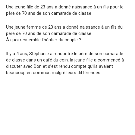
Une jeune fille de 23 ans a donné naissance à un fils pour le
père de 70 ans de son camarade de classe
Une jeune femme de 23 ans a donné naissance à un fils du
père de 70 ans de son camarade de classe.
À quoi ressemble l’héritier du couple ?
Il y a 4 ans, Stéphanie a rencontré le père de son camarade
de classe dans un café du coin, la jeune fille a commencé à
discuter avec Don et s’est rendu compte qu’ils avaient
beaucoup en commun malgré leurs différences.