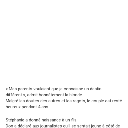
« Mes parents voulaient que je connaisse un destin
différent », admit honnêtement la blonde.
Malgré les doutes des autres et les ragots, le couple est resté
heureux pendant 4 ans.
Stéphanie a donné naissance à un fils.
Don a déclaré aux journalistes qu’il se sentait jeune à côté de