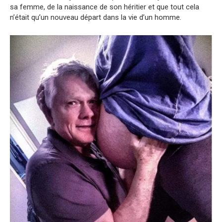
sa femme, de la naissance de son héritier et que tout cela
n’était qu’un nouveau départ dans la vie d’un homme.