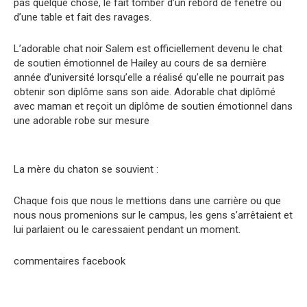
pas quelque chose, le fait tomber d’un rebord de fenêtre ou
d’une table et fait des ravages.
L’adorable chat noir Salem est officiellement devenu le chat
de soutien émotionnel de Hailey au cours de sa dernière
année d’université lorsqu’elle a réalisé qu’elle ne pourrait pas
obtenir son diplôme sans son aide. Adorable chat diplômé
avec maman et reçoit un diplôme de soutien émotionnel dans
une adorable robe sur mesure
La mère du chaton se souvient :
Chaque fois que nous le mettions dans une carrière ou que
nous nous promenions sur le campus, les gens s’arrêtaient et
lui parlaient ou le caressaient pendant un moment.
commentaires facebook