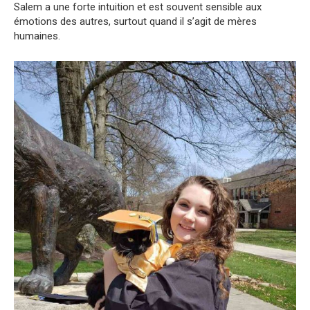
Salem a une forte intuition et est souvent sensible aux
émotions des autres, surtout quand il s’agit de mères
humaines.