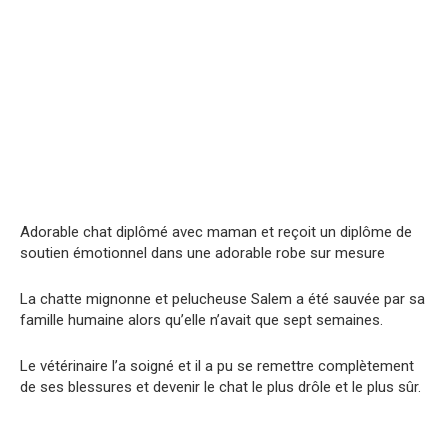
Adorable chat diplômé avec maman et reçoit un diplôme de
soutien émotionnel dans une adorable robe sur mesure
La chatte mignonne et pelucheuse Salem a été sauvée par sa
famille humaine alors qu’elle n’avait que sept semaines.
Le vétérinaire l’a soigné et il a pu se remettre complètement
de ses blessures et devenir le chat le plus drôle et le plus sûr.