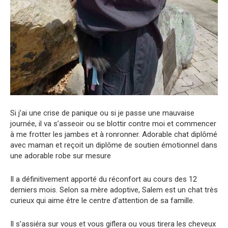
Si j’ai une crise de panique ou si je passe une mauvaise
journée, il va s’asseoir ou se blottir contre moi et commencer
à me frotter les jambes et à ronronner. Adorable chat diplômé
avec maman et reçoit un diplôme de soutien émotionnel dans
une adorable robe sur mesure
Il a définitivement apporté du réconfort au cours des 12
derniers mois. Selon sa mère adoptive, Salem est un chat très
curieux qui aime être le centre d’attention de sa famille.
Il s’assiéra sur vous et vous giflera ou vous tirera les cheveux