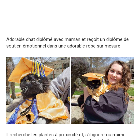
Adorable chat diplômé avec maman et reçoit un diplôme de
soutien émotionnel dans une adorable robe sur mesure
Il recherche les plantes à proximité et, s’il ignore ou n’aime