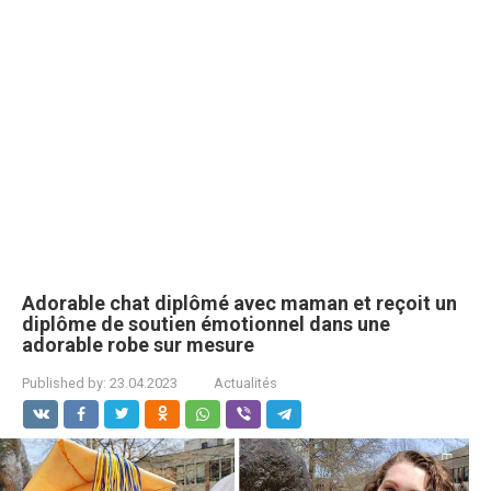
Adorable chat diplômé avec maman et reçoit un
diplôme de soutien émotionnel dans une
adorable robe sur mesure
Published by:
23.04.2023
Actualités