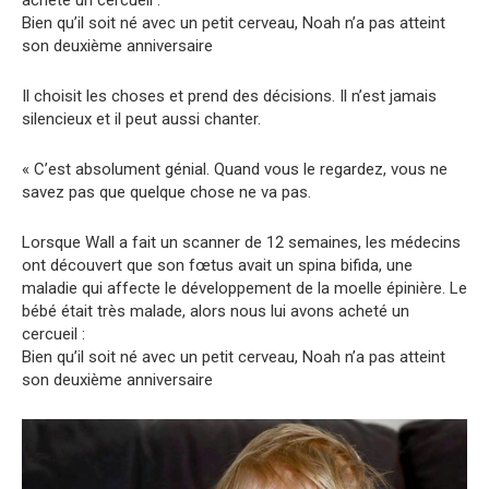
acheté un cercueil :
Bien qu’il soit né avec un petit cerveau, Noah n’a pas atteint
son deuxième anniversaire
Il choisit les choses et prend des décisions. Il n’est jamais
silencieux et il peut aussi chanter.
« C’est absolument génial. Quand vous le regardez, vous ne
savez pas que quelque chose ne va pas.
Lorsque Wall a fait un scanner de 12 semaines, les médecins
ont découvert que son fœtus avait un spina bifida, une
maladie qui affecte le développement de la moelle épinière. Le
bébé était très malade, alors nous lui avons acheté un
cercueil :
Bien qu’il soit né avec un petit cerveau, Noah n’a pas atteint
son deuxième anniversaire