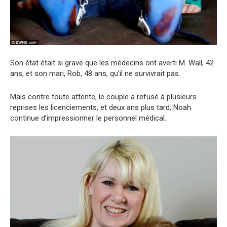
Son état était si grave que les médecins ont averti M. Wall, 42
ans, et son mari, Rob, 48 ans, qu’il ne survivrait pas.
Mais contre toute attente, le couple a refusé à plusieurs
reprises les licenciements, et deux ans plus tard, Noah
continue d’impressionner le personnel médical.