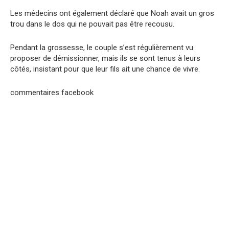
Les médecins ont également déclaré que Noah avait un gros
trou dans le dos qui ne pouvait pas être recousu.
Pendant la grossesse, le couple s’est régulièrement vu
proposer de démissionner, mais ils se sont tenus à leurs
côtés, insistant pour que leur fils ait une chance de vivre.
commentaires facebook