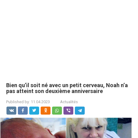
Bien qu’il soit né avec un petit cerveau, Noah n’a
pas atteint son deuxième anniversaire
Published by:
11.04.2023
Actualités