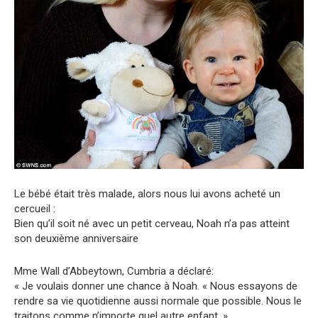
Le bébé était très malade, alors nous lui avons acheté un
cercueil :
Bien qu’il soit né avec un petit cerveau, Noah n’a pas atteint
son deuxième anniversaire
Mme Wall d’Abbeytown, Cumbria a déclaré:
« Je voulais donner une chance à Noah. « Nous essayons de
rendre sa vie quotidienne aussi normale que possible. Nous le
traitons comme n’importe quel autre enfant. »