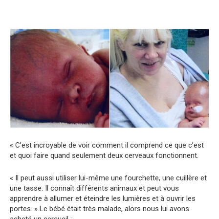
« C’est incroyable de voir comment il comprend ce que c’est
et quoi faire quand seulement deux cerveaux fonctionnent.
« Il peut aussi utiliser lui-même une fourchette, une cuillère et
une tasse. Il connaît différents animaux et peut vous
apprendre à allumer et éteindre les lumières et à ouvrir les
portes. » Le bébé était très malade, alors nous lui avons