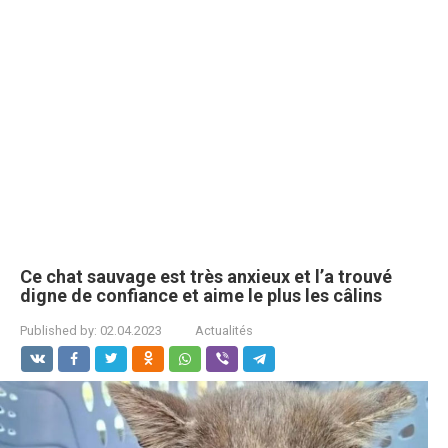
Ce chat sauvage est très anxieux et l’a trouvé
digne de confiance et aime le plus les câlins
Published by:
02.04.2023
Actualités