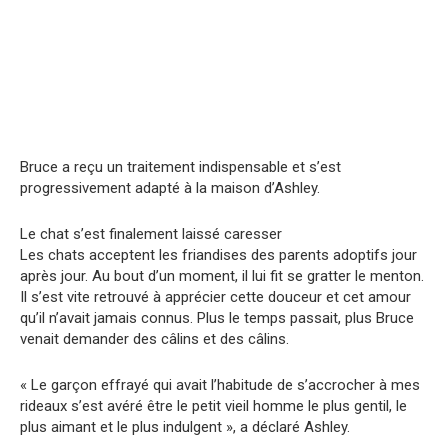
Bruce a reçu un traitement indispensable et s’est
progressivement adapté à la maison d’Ashley.
Le chat s’est finalement laissé caresser
Les chats acceptent les friandises des parents adoptifs jour
après jour. Au bout d’un moment, il lui fit se gratter le menton.
Il s’est vite retrouvé à apprécier cette douceur et cet amour
qu’il n’avait jamais connus. Plus le temps passait, plus Bruce
venait demander des câlins et des câlins.
« Le garçon effrayé qui avait l’habitude de s’accrocher à mes
rideaux s’est avéré être le petit vieil homme le plus gentil, le
plus aimant et le plus indulgent », a déclaré Ashley.