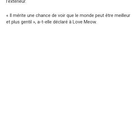
l’extérieur.
« Il mérite une chance de voir que le monde peut être meilleur
et plus gentil », a-t-elle déclaré à Love Meow.