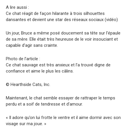
A lire aussi :
Ce chat réagit de façon hilarante à trois silhouettes
dansantes et devient une star des réseaux sociaux (vidéo)
Un jour, Bruce a même posé doucement sa tête sur l’épaule
de sa mère. Elle était très heureuse de le voir insouciant et
capable d’agir sans crainte.
Photo de l’article :
Ce chat sauvage est très anxieux et l’a trouvé digne de
confiance et aime le plus les câlins.
© Hearthside Cats, Inc.
Maintenant, le chat semble essayer de rattraper le temps
perdu et a soif de tendresse et d’amour.
« Il adore qu’on lui frotte le ventre et il aime dormir avec son
visage sur ma joue. »