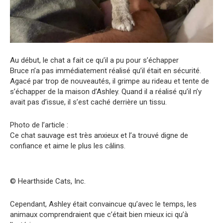
Au début, le chat a fait ce qu’il a pu pour s’échapper
Bruce n’a pas immédiatement réalisé qu’il était en sécurité.
Agacé par trop de nouveautés, il grimpe au rideau et tente de
s’échapper de la maison d’Ashley. Quand il a réalisé qu’il n’y
avait pas d’issue, il s’est caché derrière un tissu.
Photo de l’article :
Ce chat sauvage est très anxieux et l’a trouvé digne de
confiance et aime le plus les câlins.
© Hearthside Cats, Inc.
Cependant, Ashley était convaincue qu’avec le temps, les
animaux comprendraient que c’était bien mieux ici qu’à