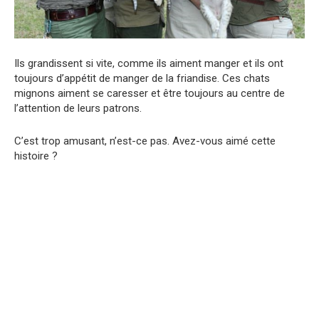
Ils grandissent si vite, comme ils aiment manger et ils ont
toujours d’appétit de manger de la friandise. Ces chats
mignons aiment se caresser et être toujours au centre de
l’attention de leurs patrons.
C’est trop amusant, n’est-ce pas. Avez-vous aimé cette
histoire ?