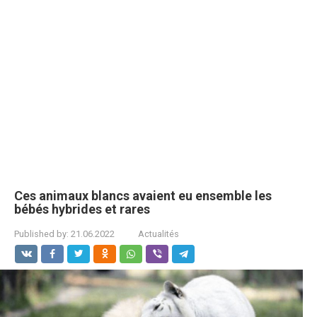
Ces animaux blancs avaient eu ensemble les
bébés hybrides et rares
Published by:
21.06.2022
Actualités