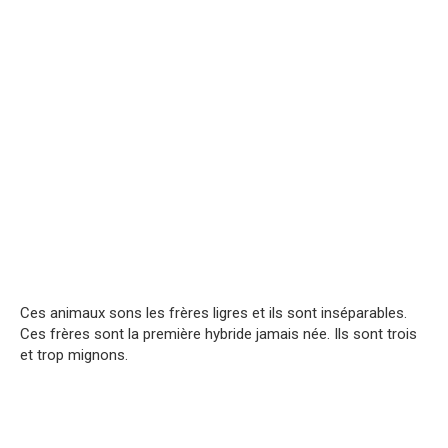
Ces animaux sons les frères ligres et ils sont inséparables.
Ces frères sont la première hybride jamais née. Ils sont trois
et trop mignons.