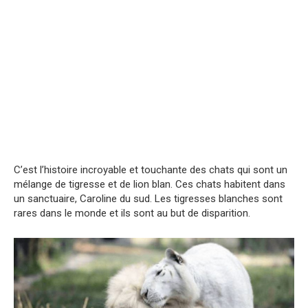
C’est l’histoire incroyable et touchante des chats qui sont un
mélange de tigresse et de lion blan. Ces chats habitent dans
un sanctuaire, Caroline du sud. Les tigresses blanches sont
rares dans le monde et ils sont au but de disparition.