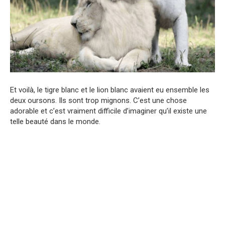
Et voilà, le tigre blanc et le lion blanc avaient eu ensemble les
deux oursons. Ils sont trop mignons. C’est une chose
adorable et c’est vraiment difficile d’imaginer qu’il existe une
telle beauté dans le monde.