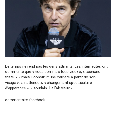
Le temps ne rend pas les gens attirants. Les internautes ont
commenté que « nous sommes tous vieux », « scénario
triste », « mais il construit une carrière à partir de son
visage », « inattendu », « changement spectaculaire
d’apparence », « soudain, il a l’air vieux ».
commentaire facebook