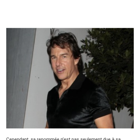
Cependant, sa renommée n’est pas seulement due à sa