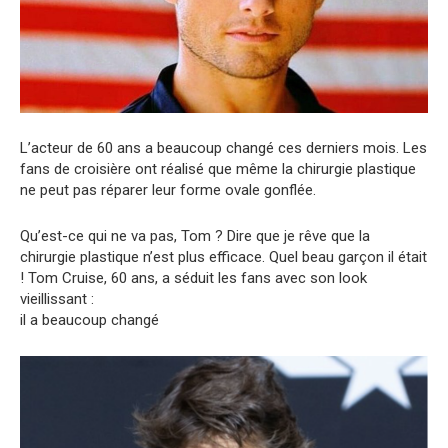
L’acteur de 60 ans a beaucoup changé ces derniers mois. Les
fans de croisière ont réalisé que même la chirurgie plastique
ne peut pas réparer leur forme ovale gonflée.
Qu’est-ce qui ne va pas, Tom ? Dire que je rêve que la
chirurgie plastique n’est plus efficace. Quel beau garçon il était
! Tom Cruise, 60 ans, a séduit les fans avec son look
vieillissant :
il a beaucoup changé