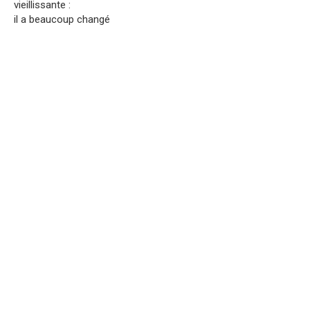
vieillissante :
il a beaucoup changé