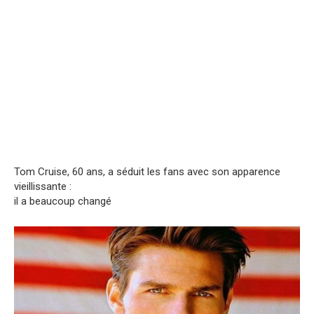
Tom Cruise, 60 ans, a séduit les fans avec son apparence
vieillissante :
il a beaucoup changé