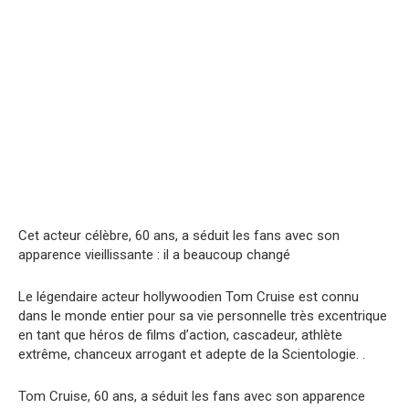
Cet acteur célèbre, 60 ans, a séduit les fans avec son
apparence vieillissante : il a beaucoup changé
Le légendaire acteur hollywoodien Tom Cruise est connu
dans le monde entier pour sa vie personnelle très excentrique
en tant que héros de films d’action, cascadeur, athlète
extrême, chanceux arrogant et adepte de la Scientologie. .
Tom Cruise, 60 ans, a séduit les fans avec son apparence