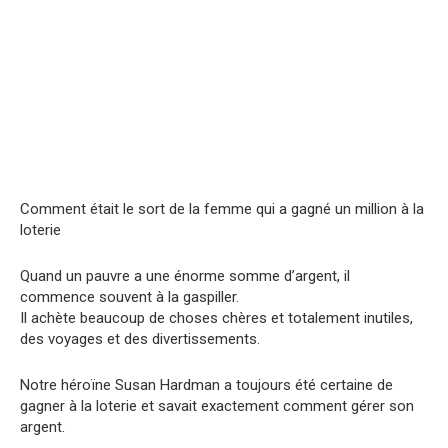
Comment était le sort de la femme qui a gagné un million à la
loterie
Quand un pauvre a une énorme somme d’argent, il
commence souvent à la gaspiller.
Il achète beaucoup de choses chères et totalement inutiles,
des voyages et des divertissements.
Notre héroïne Susan Hardman a toujours été certaine de
gagner à la loterie et savait exactement comment gérer son
argent.