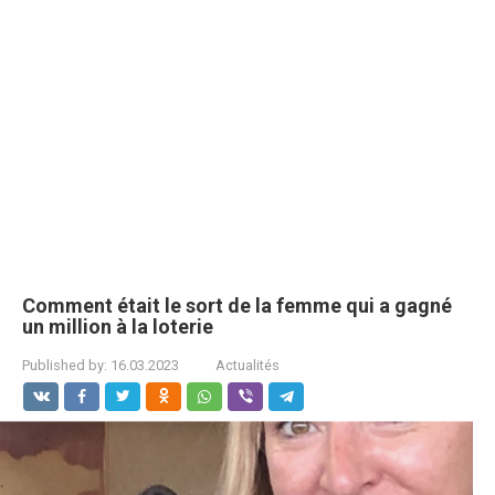
Comment était le sort de la femme qui a gagné
un million à la loterie
Published by:
16.03.2023
Actualités