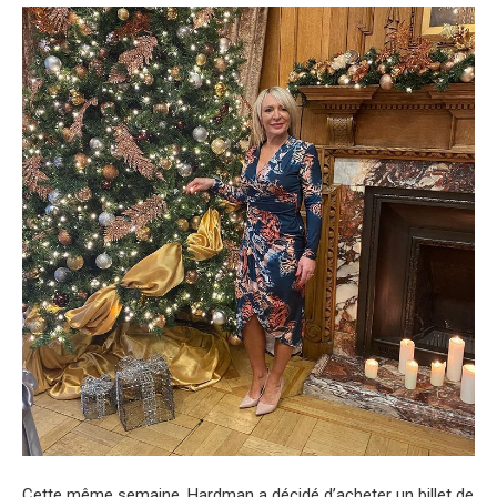
Cette même semaine, Hardman a décidé d’acheter un billet de