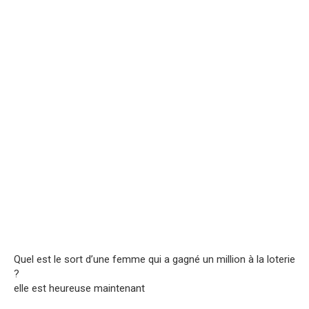
Quel est le sort d’une femme qui a gagné un million à la loterie
?
elle est heureuse maintenant