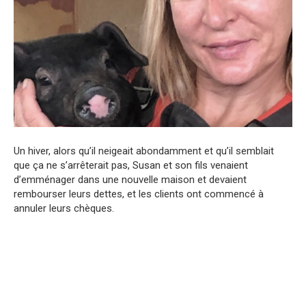
Un hiver, alors qu’il neigeait abondamment et qu’il semblait
que ça ne s’arrêterait pas, Susan et son fils venaient
d’emménager dans une nouvelle maison et devaient
rembourser leurs dettes, et les clients ont commencé à
annuler leurs chèques.