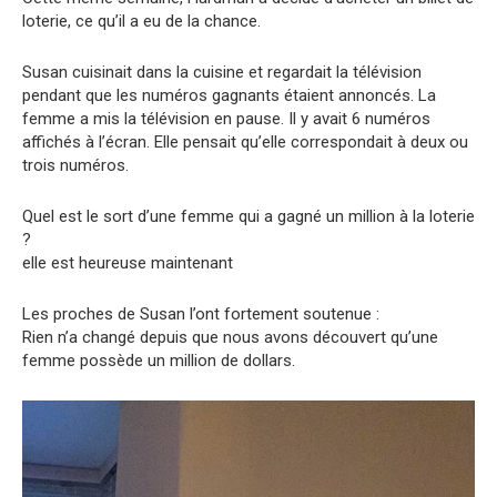
loterie, ce qu’il a eu de la chance.
Susan cuisinait dans la cuisine et regardait la télévision
pendant que les numéros gagnants étaient annoncés. La
femme a mis la télévision en pause. Il y avait 6 numéros
affichés à l’écran. Elle pensait qu’elle correspondait à deux ou
trois numéros.
Quel est le sort d’une femme qui a gagné un million à la loterie
?
elle est heureuse maintenant
Les proches de Susan l’ont fortement soutenue :
Rien n’a changé depuis que nous avons découvert qu’une
femme possède un million de dollars.