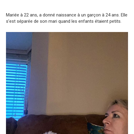
Mariée à 22 ans, a donné naissance à un garçon à 24 ans. Elle
s’est séparée de son mari quand les enfants étaient petits.