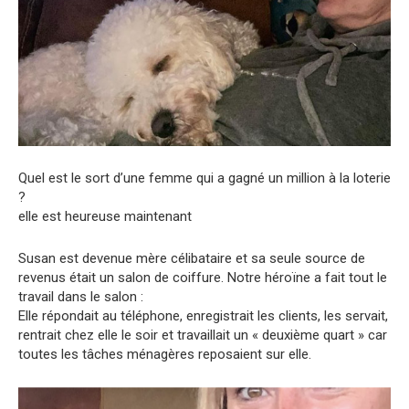
Quel est le sort d’une femme qui a gagné un million à la loterie
?
elle est heureuse maintenant
Susan est devenue mère célibataire et sa seule source de
revenus était un salon de coiffure. Notre héroïne a fait tout le
travail dans le salon :
Elle répondait au téléphone, enregistrait les clients, les servait,
rentrait chez elle le soir et travaillait un « deuxième quart » car
toutes les tâches ménagères reposaient sur elle.