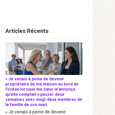
Articles Récents
« Je venais à peine de devenir
propriétaire de ma maison au bord de
l’océan lorsque ma sœur m’annonça
qu’elle comptait y passer deux
semaines avec vingt-deux membres de
la famille de son mari.
« Je venais à peine de devenir