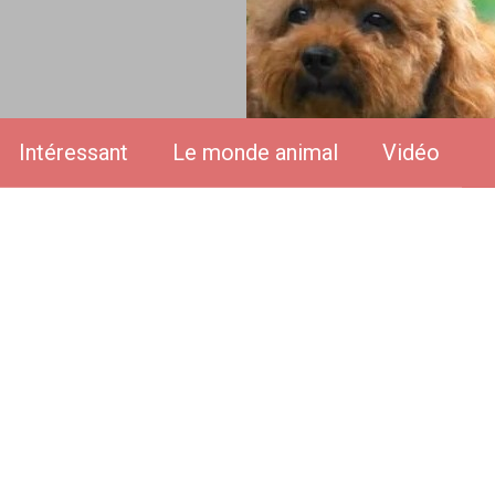
Intéressant
Le monde animal
Vidéo