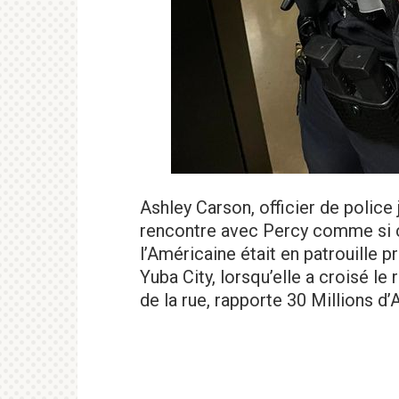
Ashley Carson, officier de police 
rencontre avec Percy comme si c’
l’Américaine était en patrouille p
Yuba City, lorsqu’elle a croisé le
de la rue, rapporte 30 Millions d’