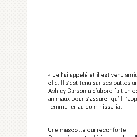
« Je l’ai appelé et il est venu a
elle. Il s’est tenu sur ses pattes ar
Ashley Carson a d’abord fait un d
animaux pour s’assurer qu’il n’ap
l’emmener au commissariat.
Une mascotte qui réconforte