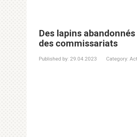
Des lapins abandonnés
des commissariats
Published by:
29.04.2023
Category:
Act