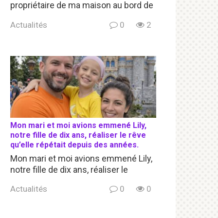
propriétaire de ma maison au bord de
Actualités
0
2
Mon mari et moi avions emmené Lily,
notre fille de dix ans, réaliser le rêve
qu’elle répétait depuis des années.
Mon mari et moi avions emmené Lily,
notre fille de dix ans, réaliser le
Actualités
0
0