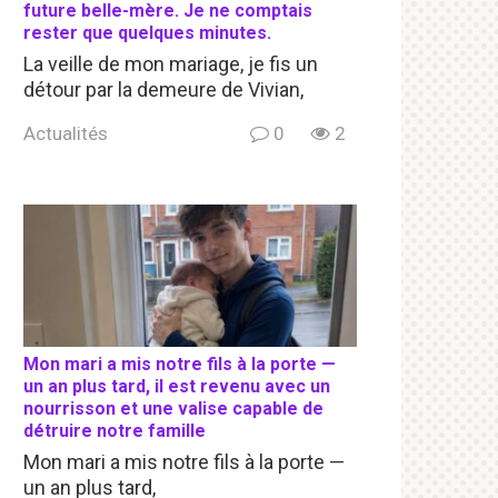
future belle-mère. Je ne comptais
rester que quelques minutes.
La veille de mon mariage, je fis un
détour par la demeure de Vivian,
Actualités
0
2
Mon mari a mis notre fils à la porte —
un an plus tard, il est revenu avec un
nourrisson et une valise capable de
détruire notre famille
Mon mari a mis notre fils à la porte —
un an plus tard,