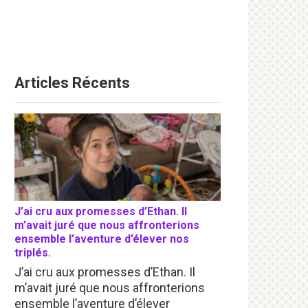
Articles Récents
J’ai cru aux promesses d’Ethan. Il
m’avait juré que nous affronterions
ensemble l’aventure d’élever nos
triplés.
J’ai cru aux promesses d’Ethan. Il
m’avait juré que nous affronterions
ensemble l’aventure d’élever