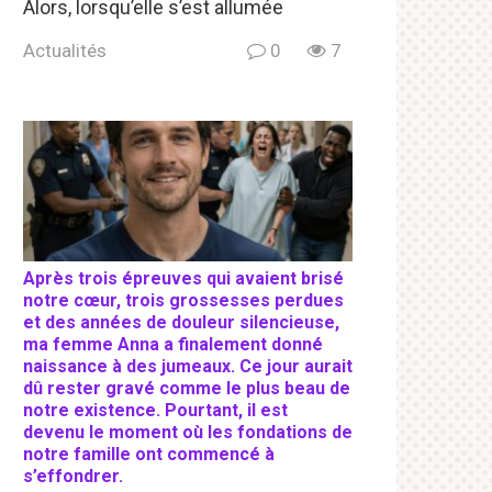
Alors, lorsqu’elle s’est allumée
Actualités
0
7
Après trois épreuves qui avaient brisé
notre cœur, trois grossesses perdues
et des années de douleur silencieuse,
ma femme Anna a finalement donné
naissance à des jumeaux. Ce jour aurait
dû rester gravé comme le plus beau de
notre existence. Pourtant, il est
devenu le moment où les fondations de
notre famille ont commencé à
s’effondrer.