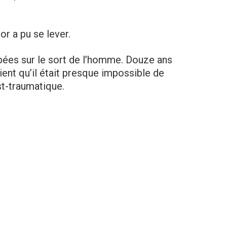
or a pu se lever.
bées sur le sort de l’homme. Douze ans
ient qu’il était presque impossible de
t-traumatique.