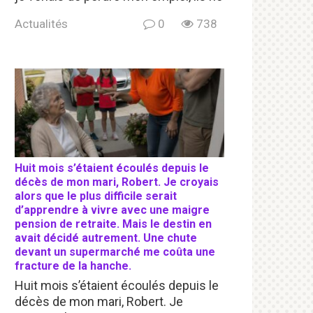
Actualités
0
738
Huit mois s’étaient écoulés depuis le
décès de mon mari, Robert. Je croyais
alors que le plus difficile serait
d’apprendre à vivre avec une maigre
pension de retraite. Mais le destin en
avait décidé autrement. Une chute
devant un supermarché me coûta une
fracture de la hanche.
Huit mois s’étaient écoulés depuis le
décès de mon mari, Robert. Je