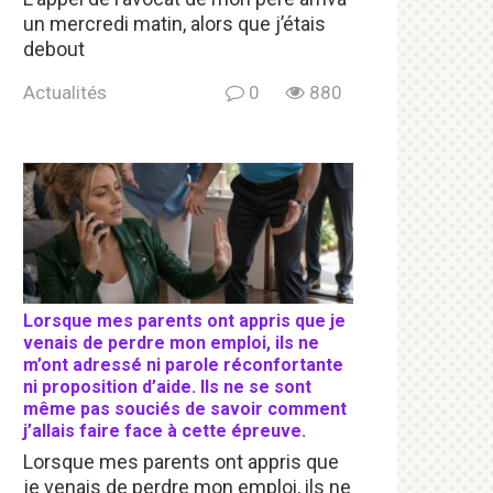
un mercredi matin, alors que j’étais
debout
Actualités
0
880
Lorsque mes parents ont appris que je
venais de perdre mon emploi, ils ne
m’ont adressé ni parole réconfortante
ni proposition d’aide. Ils ne se sont
même pas souciés de savoir comment
j’allais faire face à cette épreuve.
Lorsque mes parents ont appris que
je venais de perdre mon emploi, ils ne