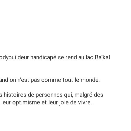
odybuildeur handicapé se rend au lac Baïkal
uand on n’est pas comme tout le monde.
histoires de personnes qui, malgré des
leur optimisme et leur joie de vivre.