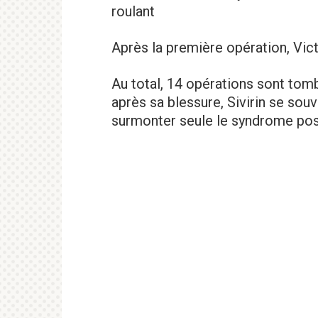
roulant
Après la première opération, Vict
Au total, 14 opérations sont tom
après sa blessure, Sivirin se souv
surmonter seule le syndrome pos