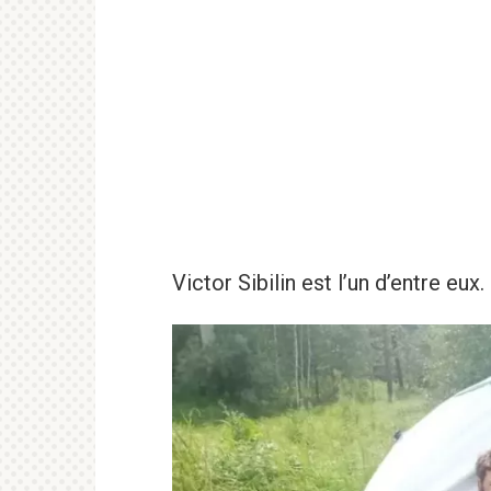
Victor Sibilin est l’un d’entre eux.