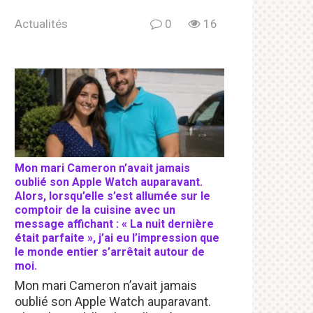
Actualités
0
16
Mon mari Cameron n’avait jamais
oublié son Apple Watch auparavant.
Alors, lorsqu’elle s’est allumée sur le
comptoir de la cuisine avec un
message affichant : « La nuit dernière
était parfaite », j’ai eu l’impression que
le monde entier s’arrêtait autour de
moi.
Mon mari Cameron n’avait jamais
oublié son Apple Watch auparavant.