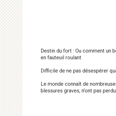
Destin du fort : Ou comment un b
en fauteuil roulant
Difficile de ne pas désespérer q
Le monde connaît de nombreuses 
blessures graves, n’ont pas perdu 