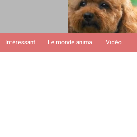
Intéressant
Le monde animal
Vidéo