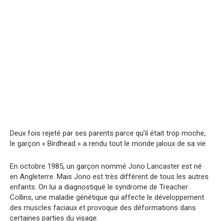
Deux fois rejeté par ses parents parce qu’il était trop moche,
le garçon « Birdhead » a rendu tout le monde jaloux de sa vie
En octobre 1985, un garçon nommé Jono Lancaster est né
en Angleterre. Mais Jono est très différent de tous les autres
enfants. On lui a diagnostiqué le syndrome de Treacher
Collins, une maladie génétique qui affecte le développement
des muscles faciaux et provoque des déformations dans
certaines parties du visage.