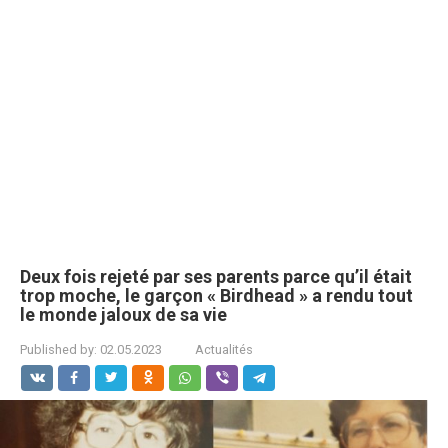
Deux fois rejeté par ses parents parce qu’il était
trop moche, le garçon « Birdhead » a rendu tout
le monde jaloux de sa vie
Published by:
02.05.2023
Actualités