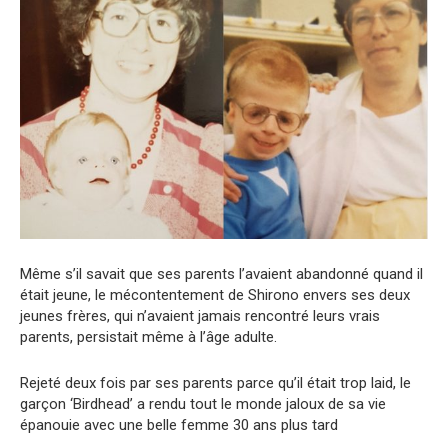
Même s’il savait que ses parents l’avaient abandonné quand il
était jeune, le mécontentement de Shirono envers ses deux
jeunes frères, qui n’avaient jamais rencontré leurs vrais
parents, persistait même à l’âge adulte.
Rejeté deux fois par ses parents parce qu’il était trop laid, le
garçon ‘Birdhead’ a rendu tout le monde jaloux de sa vie
épanouie avec une belle femme 30 ans plus tard