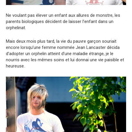
Ne voulant pas élever un enfant aux allures de monstre, les
parents biologiques décident de laisser l’enfant dans un
orphelinat.
Mais deux mois plus tard, la vie du pauvre garçon souriait
encore lorsqu’une femme nommée Jean Lancaster décida
d’adopter un orphelin atteint d’une maladie étrange, je le
nourris avec les mêmes soins et lui donnai une vie paisible et
heureuse.