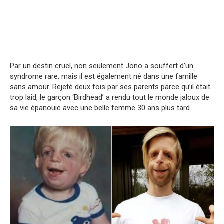
Par un destin cruel, non seulement Jono a souffert d’un
syndrome rare, mais il est également né dans une famille
sans amour. Rejeté deux fois par ses parents parce qu’il était
trop laid, le garçon ‘Birdhead’ a rendu tout le monde jaloux de
sa vie épanouie avec une belle femme 30 ans plus tard