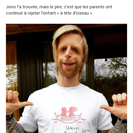
Jono l’a trouvée, mais le pire, c’est que les parents ont
continué à rejeter l’enfant « à tête d’oiseau ».