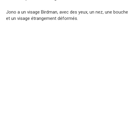
Jono a un visage Birdman, avec des yeux, un nez, une bouche
et un visage étrangement déformés.