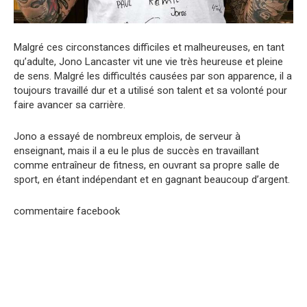
Malgré ces circonstances difficiles et malheureuses, en tant
qu’adulte, Jono Lancaster vit une vie très heureuse et pleine
de sens. Malgré les difficultés causées par son apparence, il a
toujours travaillé dur et a utilisé son talent et sa volonté pour
faire avancer sa carrière.
Jono a essayé de nombreux emplois, de serveur à
enseignant, mais il a eu le plus de succès en travaillant
comme entraîneur de fitness, en ouvrant sa propre salle de
sport, en étant indépendant et en gagnant beaucoup d’argent.
commentaire facebook