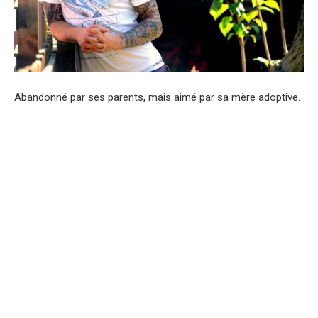
Abandonné par ses parents, mais aimé par sa mère adoptive.