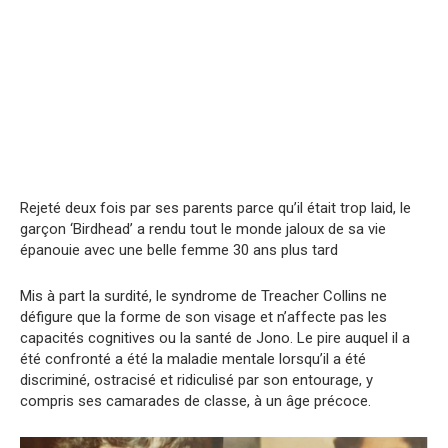
Rejeté deux fois par ses parents parce qu’il était trop laid, le
garçon ‘Birdhead’ a rendu tout le monde jaloux de sa vie
épanouie avec une belle femme 30 ans plus tard
Mis à part la surdité, le syndrome de Treacher Collins ne
défigure que la forme de son visage et n’affecte pas les
capacités cognitives ou la santé de Jono. Le pire auquel il a
été confronté a été la maladie mentale lorsqu’il a été
discriminé, ostracisé et ridiculisé par son entourage, y
compris ses camarades de classe, à un âge précoce.