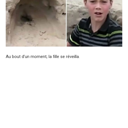
Au bout d’un moment, la fille se réveilla.