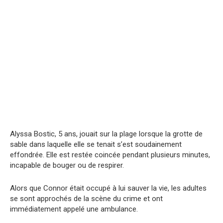
Alyssa Bostic, 5 ans, jouait sur la plage lorsque la grotte de
sable dans laquelle elle se tenait s’est soudainement
effondrée. Elle est restée coincée pendant plusieurs minutes,
incapable de bouger ou de respirer.
Alors que Connor était occupé à lui sauver la vie, les adultes
se sont approchés de la scène du crime et ont
immédiatement appelé une ambulance.