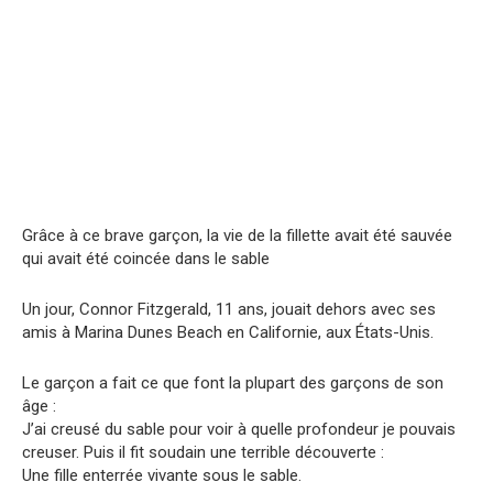
Grâce à ce brave garçon, la vie de la fillette avait été sauvée
qui avait été coincée dans le sable
Un jour, Connor Fitzgerald, 11 ans, jouait dehors avec ses
amis à Marina Dunes Beach en Californie, aux États-Unis.
Le garçon a fait ce que font la plupart des garçons de son
âge :
J’ai creusé du sable pour voir à quelle profondeur je pouvais
creuser. Puis il fit soudain une terrible découverte :
Une fille enterrée vivante sous le sable.