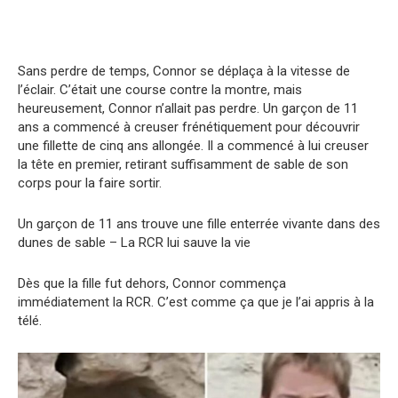
Sans perdre de temps, Connor se déplaça à la vitesse de
l’éclair. C’était une course contre la montre, mais
heureusement, Connor n’allait pas perdre. Un garçon de 11
ans a commencé à creuser frénétiquement pour découvrir
une fillette de cinq ans allongée. Il a commencé à lui creuser
la tête en premier, retirant suffisamment de sable de son
corps pour la faire sortir.
Un garçon de 11 ans trouve une fille enterrée vivante dans des
dunes de sable – La RCR lui sauve la vie
Dès que la fille fut dehors, Connor commença
immédiatement la RCR. C’est comme ça que je l’ai appris à la
télé.