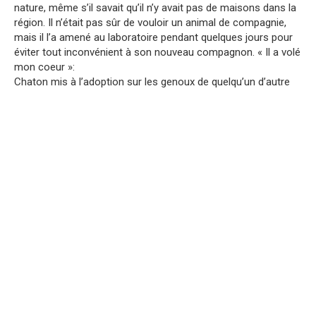
nature, même s’il savait qu’il n’y avait pas de maisons dans la
région. Il n’était pas sûr de vouloir un animal de compagnie,
mais il l’a amené au laboratoire pendant quelques jours pour
éviter tout inconvénient à son nouveau compagnon. « Il a volé
mon coeur »:
Chaton mis à l’adoption sur les genoux de quelqu’un d’autre