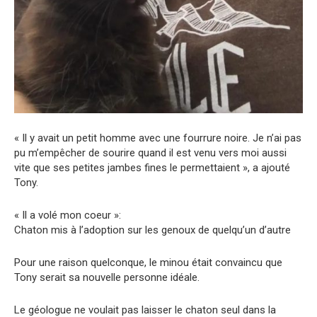
« Il y avait un petit homme avec une fourrure noire. Je n’ai pas
pu m’empêcher de sourire quand il est venu vers moi aussi
vite que ses petites jambes fines le permettaient », a ajouté
Tony.
« Il a volé mon coeur »:
Chaton mis à l’adoption sur les genoux de quelqu’un d’autre
Pour une raison quelconque, le minou était convaincu que
Tony serait sa nouvelle personne idéale.
Le géologue ne voulait pas laisser le chaton seul dans la