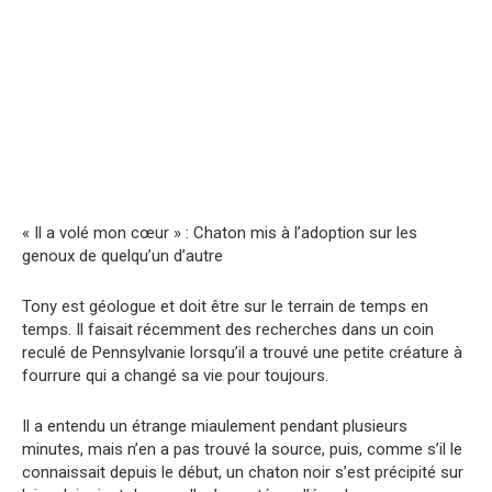
« Il a volé mon cœur » : Chaton mis à l’adoption sur les
genoux de quelqu’un d’autre
Tony est géologue et doit être sur le terrain de temps en
temps. Il faisait récemment des recherches dans un coin
reculé de Pennsylvanie lorsqu’il a trouvé une petite créature à
fourrure qui a changé sa vie pour toujours.
Il a entendu un étrange miaulement pendant plusieurs
minutes, mais n’en a pas trouvé la source, puis, comme s’il le
connaissait depuis le début, un chaton noir s’est précipité sur