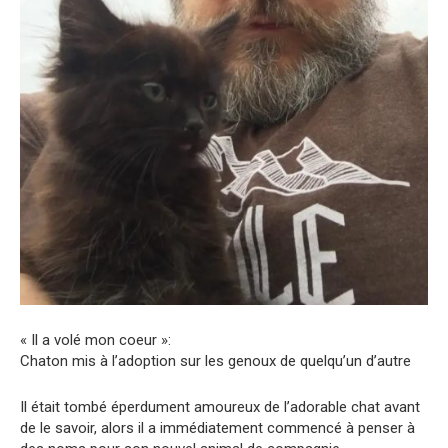
« Il a volé mon coeur »:
Chaton mis à l’adoption sur les genoux de quelqu’un d’autre
Il était tombé éperdument amoureux de l’adorable chat avant
de le savoir, alors il a immédiatement commencé à penser à