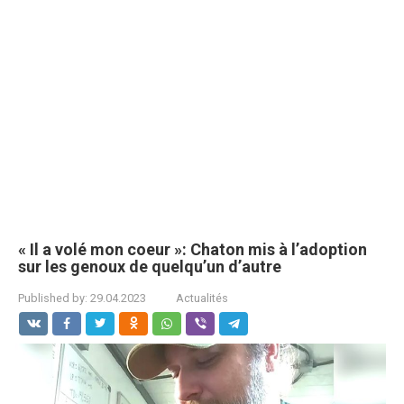
« Il a volé mon coeur »: Chaton mis à l’adoption
sur les genoux de quelqu’un d’autre
Published by:
29.04.2023
Actualités