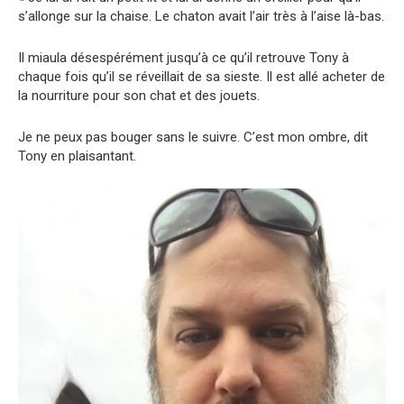
s’allonge sur la chaise. Le chaton avait l’air très à l’aise là-bas.
Il miaula désespérément jusqu’à ce qu’il retrouve Tony à
chaque fois qu’il se réveillait de sa sieste. Il est allé acheter de
la nourriture pour son chat et des jouets.
Je ne peux pas bouger sans le suivre. C’est mon ombre, dit
Tony en plaisantant.