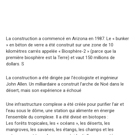
La construction a commencé en Arizona en 1987. Le « bunker
» en béton de verre a été construit sur une zone de 10
kilomètres carrés appelée « Biosphère-2 » (parce que la
première biosphère est la Terre) et vaut 150 millions de
dollars. S
La construction a été dirigée par l’écologiste et ingénieur
John Allen. Un milliardaire a construit l’arche de Noé dans le
désert, mais son expérience a échoué
Une infrastructure complexe a été créée pour purifier l’air et
l’eau sous le dôme, une station qui alimente en énergie
l’ensemble du complexe. Il a été divisé en biotopes :
Les forêts tropicales, les « océans », les déserts, les
mangroves, les savanes, les étangs, les champs et les