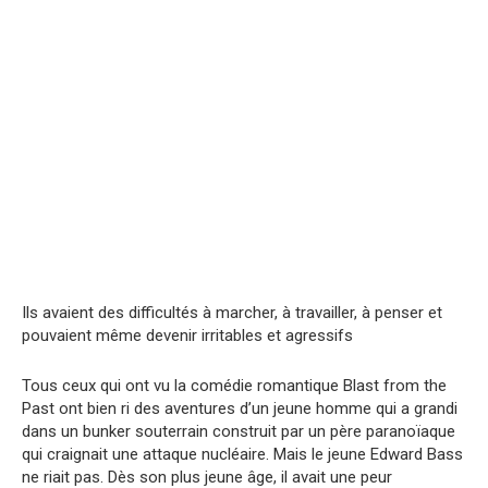
Ils avaient des difficultés à marcher, à travailler, à penser et
pouvaient même devenir irritables et agressifs
Tous ceux qui ont vu la comédie romantique Blast from the
Past ont bien ri des aventures d’un jeune homme qui a grandi
dans un bunker souterrain construit par un père paranoïaque
qui craignait une attaque nucléaire. Mais le jeune Edward Bass
ne riait pas. Dès son plus jeune âge, il avait une peur