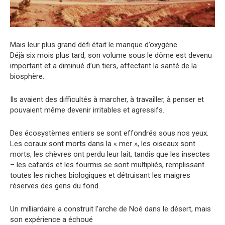
Mais leur plus grand défi était le manque d’oxygène.
Déjà six mois plus tard, son volume sous le dôme est devenu
important et a diminué d’un tiers, affectant la santé de la
biosphère.
Ils avaient des difficultés à marcher, à travailler, à penser et
pouvaient même devenir irritables et agressifs.
Des écosystèmes entiers se sont effondrés sous nos yeux.
Les coraux sont morts dans la « mer », les oiseaux sont
morts, les chèvres ont perdu leur lait, tandis que les insectes
– les cafards et les fourmis se sont multipliés, remplissant
toutes les niches biologiques et détruisant les maigres
réserves des gens du fond.
Un milliardaire a construit l’arche de Noé dans le désert, mais
son expérience a échoué