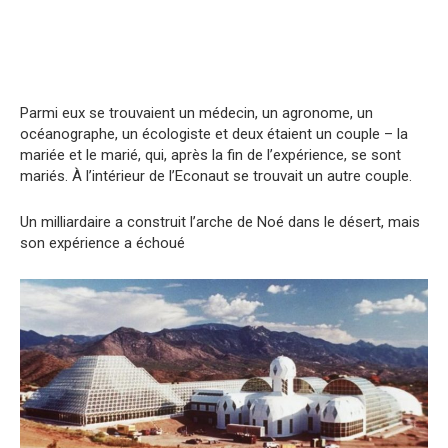
Parmi eux se trouvaient un médecin, un agronome, un
océanographe, un écologiste et deux étaient un couple – la
mariée et le marié, qui, après la fin de l’expérience, se sont
mariés. À l’intérieur de l’Econaut se trouvait un autre couple.
Un milliardaire a construit l’arche de Noé dans le désert, mais
son expérience a échoué