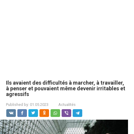
Ils avaient des difficultés à marcher, à travailler,
à penser et pouvaient même devenir irritables et
agressifs
Published by:
01.05.2023
Actualités