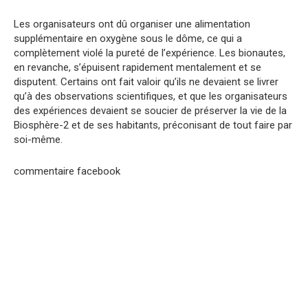
Les organisateurs ont dû organiser une alimentation
supplémentaire en oxygène sous le dôme, ce qui a
complètement violé la pureté de l’expérience. Les bionautes,
en revanche, s’épuisent rapidement mentalement et se
disputent. Certains ont fait valoir qu’ils ne devaient se livrer
qu’à des observations scientifiques, et que les organisateurs
des expériences devaient se soucier de préserver la vie de la
Biosphère-2 et de ses habitants, préconisant de tout faire par
soi-même.
commentaire facebook