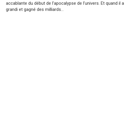
accablante du début de l’apocalypse de l’univers. Et quand il a
grandi et gagné des milliards…