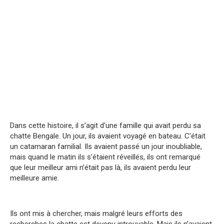
Dans cette histoire, il s’agit d’une famille qui avait perdu sa
chatte Bengale. Un jour, ils avaient voyagé en bateau. C’était
un catamaran familial. Ils avaient passé un jour inoubliable,
mais quand le matin ils s’étaient réveillés, ils ont remarqué
que leur meilleur ami n’était pas là, ils avaient perdu leur
meilleure amie.
Ils ont mis à chercher, mais malgré leurs efforts des