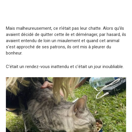
Mais malheureusement, ce n’était pas leur chatte. Alors qu’ils
avaient décidé de quitter cette ile et déménager, par hasard, ils
avaient entendu de loin un miaulement et quand cet animal
s’est approché de ses patrons, ils ont mis à pleurer du
bonheur.
C’était un rendez-vous inattendu et c’était un jour inoubliable.