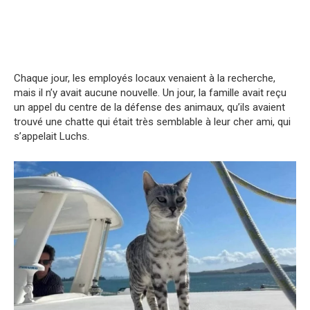
Chaque jour, les employés locaux venaient à la recherche,
mais il n’y avait aucune nouvelle. Un jour, la famille avait reçu
un appel du centre de la défense des animaux, qu’ils avaient
trouvé une chatte qui était très semblable à leur cher ami, qui
s’appelait Luchs.