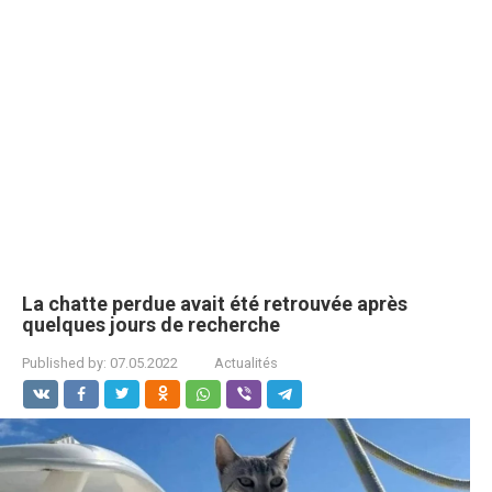
La chatte perdue avait été retrouvée après
quelques jours de recherche
Published by:
07.05.2022
Actualités