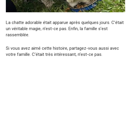
La chatte adorable était apparue après quelques jours. C’était
un véritable magie, n’est-ce pas. Enfin, la famille s’est
rassemblée.
Si vous avez aimé cette histoire, partagez-vous aussi avec
votre famille. C’était très intéressant, n’est-ce pas.