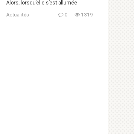
Alors, lorsqu’elle s’est allumée
Actualités
0
1319