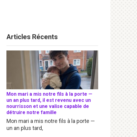
Articles Récents
Mon mari a mis notre fils à la porte —
un an plus tard, il est revenu avec un
nourrisson et une valise capable de
détruire notre famille
Mon mari a mis notre fils à la porte —
un an plus tard,