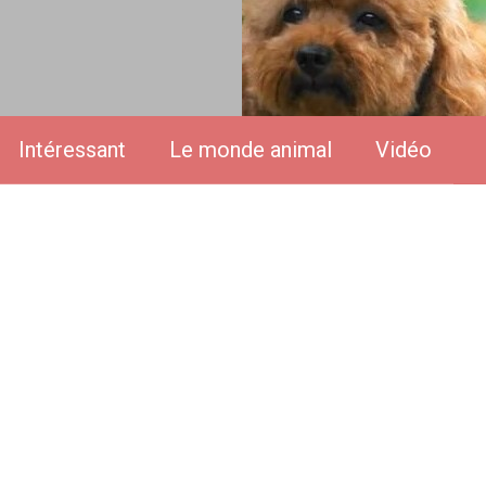
Intéressant
Le monde animal
Vidéo