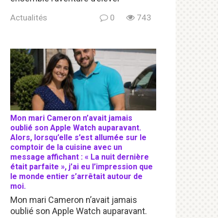
Actualités
0
743
Mon mari Cameron n’avait jamais
oublié son Apple Watch auparavant.
Alors, lorsqu’elle s’est allumée sur le
comptoir de la cuisine avec un
message affichant : « La nuit dernière
était parfaite », j’ai eu l’impression que
le monde entier s’arrêtait autour de
moi.
Mon mari Cameron n’avait jamais
oublié son Apple Watch auparavant.