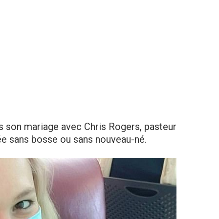
s son mariage avec Chris Rogers, pasteur
tée sans bosse ou sans nouveau-né.