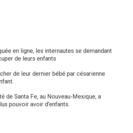
quée en ligne, les internautes se demandant
uper de leurs enfants
her de leur dernier bébé par césarienne
nfant.
té de Santa Fe, au Nouveau-Mexique, a
plus pouvoir avoir d’enfants.