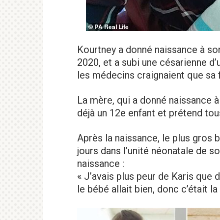
Kourtney a donné naissance à son
2020, et a subi une césarienne d’
les médecins craignaient que sa 
La mère, qui a donné naissance à 
déjà un 12e enfant et prétend tou
Après la naissance, le plus gros b
jours dans l’unité néonatale de so
naissance :
« J’avais plus peur de Karis que 
le bébé allait bien, donc c’était la