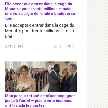
Elle accepta d’entrer dans la cage du
Monstre pour trente millions — mais
une voix surgie de l’ombre bouleversa
tout
Elle accepta d’entrer dans la cage du
Monstre pour trente millions — mais
une
Actualités
0
1
Mon père a refusé de m’accompagner
jusqu’à l’autel — puis trente inconnus
ont franchi les portes