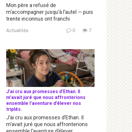
Mon père a refusé de
m’accompagner jusqu’à l’autel — puis
trente inconnus ont franchi
Actualités
0
7
J’ai cru aux promesses d’Ethan. Il
m’avait juré que nous affronterions
ensemble l’aventure d’élever nos
triplés.
J’ai cru aux promesses d’Ethan. Il
m’avait juré que nous affronterions
ensemble l’aventure d’élever