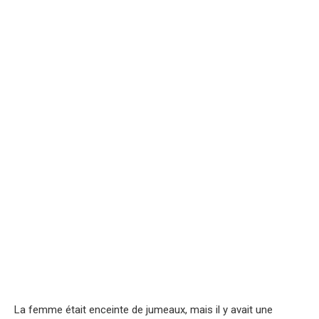
La femme était enceinte de jumeaux, mais il y avait une