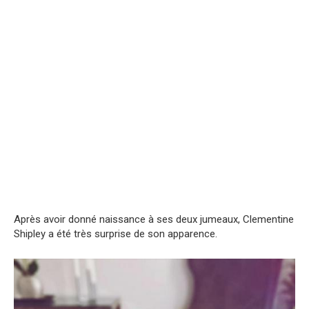
Après avoir donné naissance à ses deux jumeaux, Clementine
Shipley a été très surprise de son apparence.