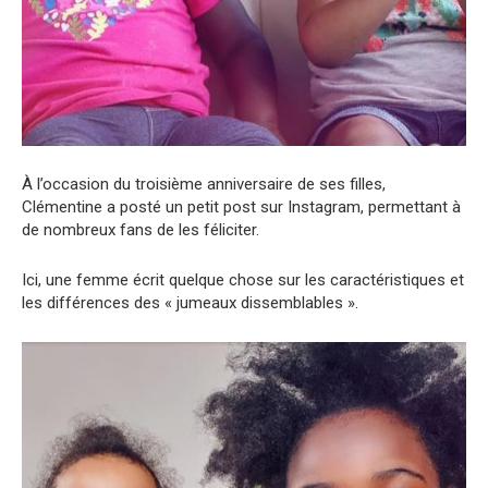
À l’occasion du troisième anniversaire de ses filles,
Clémentine a posté un petit post sur Instagram, permettant à
de nombreux fans de les féliciter.
Ici, une femme écrit quelque chose sur les caractéristiques et
les différences des « jumeaux dissemblables ».