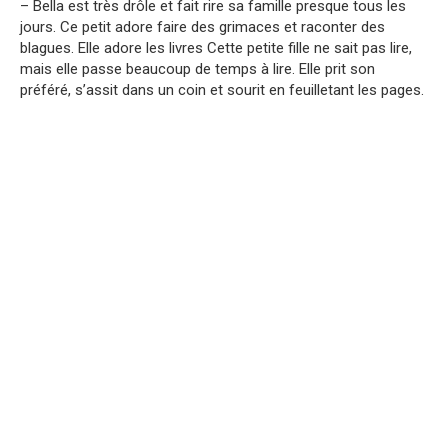
– Bella est très drôle et fait rire sa famille presque tous les
jours. Ce petit adore faire des grimaces et raconter des
blagues. Elle adore les livres Cette petite fille ne sait pas lire,
mais elle passe beaucoup de temps à lire. Elle prit son
préféré, s’assit dans un coin et sourit en feuilletant les pages.