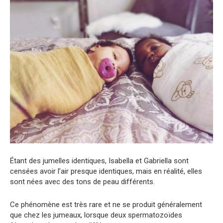
Étant des jumelles identiques, Isabella et Gabriella sont
censées avoir l’air presque identiques, mais en réalité, elles
sont nées avec des tons de peau différents.
Ce phénomène est très rare et ne se produit généralement
que chez les jumeaux, lorsque deux spermatozoïdes