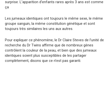
surprise. L’apparition d’enfants rares après 3 ans est comme
ça
Les jumeaux identiques ont toujours le même sexe, le même
groupe sanguin, la même constitution génétique et sont
toujours très similaires les uns aux autres.
Pour expliquer ce phénomène, le Dr Claire Steves de l’unité de
recherche du Dr Twins affirme que de nombreux gènes
contrôlent la couleur de la peau, et bien que des jumeaux
identiques soient plus susceptibles de les partager
complètement, disons que ce n’est pas garanti.