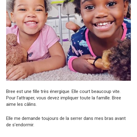
Bree est une fille très énergique. Elle court beaucoup vite.
Pour l’attraper, vous devez impliquer toute la famille. Bree
aime les câlins.
Elle me demande toujours de la serrer dans mes bras avant
de s’endormir.