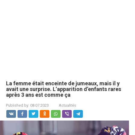
La femme était enceinte de jumeaux, mais il y
avait une surprise. L’apparition d’enfants rares
après 3 ans est comme ça
Published by:
08.07.2023
Actualités