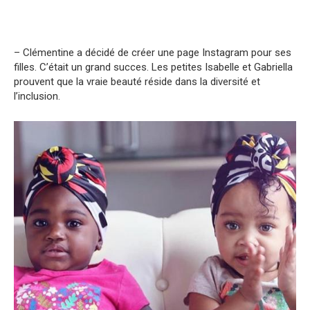
– Clémentine a décidé de créer une page Instagram pour ses
filles. C’était un grand succes. Les petites Isabelle et Gabriella
prouvent que la vraie beauté réside dans la diversité et
l’inclusion.