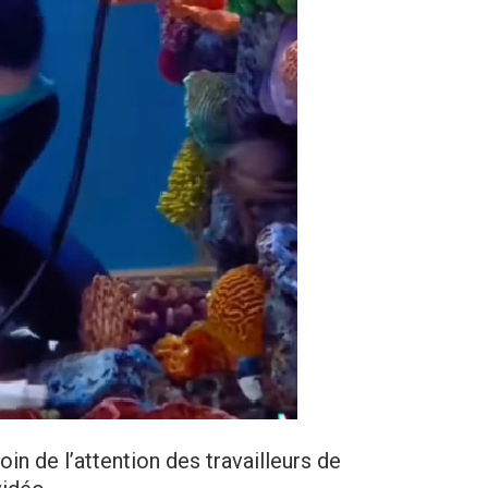
in de l’attention des travailleurs de