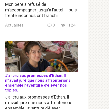
Mon père a refusé de
m’accompagner jusqu’à l’autel — puis
trente inconnus ont franchi
Actualités
0
1124
J’ai cru aux promesses d’Ethan. Il
m’avait juré que nous affronterions
ensemble l’aventure d’élever nos
triplés.
J’ai cru aux promesses d’Ethan. Il
m’avait juré que nous affronterions
ensemble l’aventure d’élever