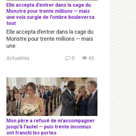
Elle accepta d’entrer dans la cage du
Monstre pour trente millions — mais
une voix surgie de l’ombre bouleversa
tout
Elle accepta d’entrer dans la cage du
Monstre pour trente millions — mais
une
Actualités
0
45
Mon père a refusé de m’accompagner
jusqu’à l’autel — puis trente inconnus
ont franchi les portes