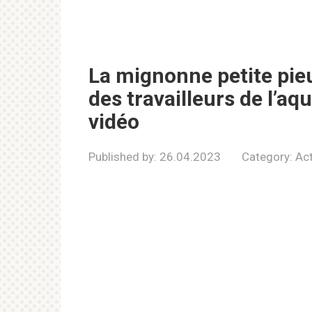
La mignonne petite pieu
des travailleurs de l’a
vidéo
Published by:
26.04.2023
Category:
Act