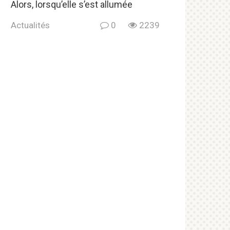
Alors, lorsqu’elle s’est allumée
Actualités
0
2239