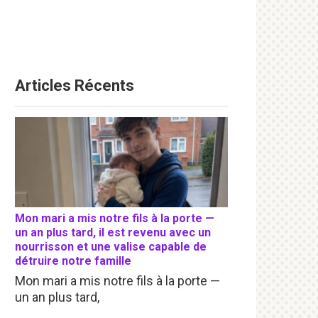
Articles Récents
Mon mari a mis notre fils à la porte —
un an plus tard, il est revenu avec un
nourrisson et une valise capable de
détruire notre famille
Mon mari a mis notre fils à la porte —
un an plus tard,