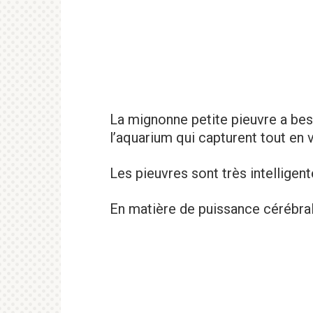
La mignonne petite pieuvre a beso
l’aquarium qui capturent tout en 
Les pieuvres sont très intelligent
En matière de puissance cérébrale