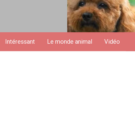
Intéressant
Le monde animal
Vidéo