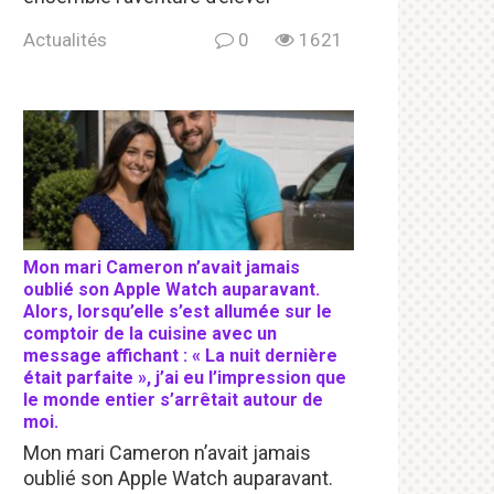
Actualités
0
1621
Mon mari Cameron n’avait jamais
oublié son Apple Watch auparavant.
Alors, lorsqu’elle s’est allumée sur le
comptoir de la cuisine avec un
message affichant : « La nuit dernière
était parfaite », j’ai eu l’impression que
le monde entier s’arrêtait autour de
moi.
Mon mari Cameron n’avait jamais
oublié son Apple Watch auparavant.