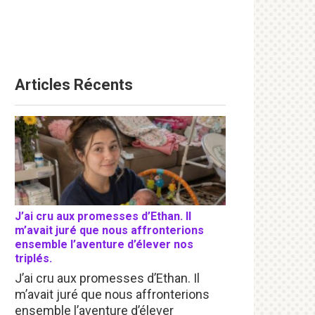
Articles Récents
J’ai cru aux promesses d’Ethan. Il
m’avait juré que nous affronterions
ensemble l’aventure d’élever nos
triplés.
J’ai cru aux promesses d’Ethan. Il
m’avait juré que nous affronterions
ensemble l’aventure d’élever