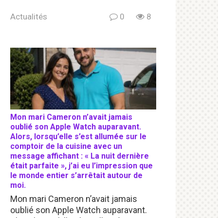
Actualités
0
8
Mon mari Cameron n’avait jamais
oublié son Apple Watch auparavant.
Alors, lorsqu’elle s’est allumée sur le
comptoir de la cuisine avec un
message affichant : « La nuit dernière
était parfaite », j’ai eu l’impression que
le monde entier s’arrêtait autour de
moi.
Mon mari Cameron n’avait jamais
oublié son Apple Watch auparavant.