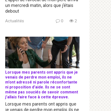
un mercredi matin, alors que j’étais
debout
Actualités
0
2
Lorsque mes parents ont appris que je
venais de perdre mon emploi, ils ne
m’ont adressé ni parole réconfortante
ni proposition d’aide. Ils ne se sont
même pas souciés de savoir comment
j’allais faire face à cette épreuve.
Lorsque mes parents ont appris que
je venais de perdre mon emploi, ils ne