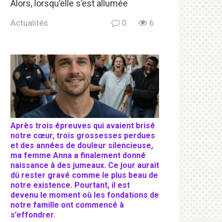
Alors, lorsqu’elle s’est allumée
Actualités
0
6
Après trois épreuves qui avaient brisé
notre cœur, trois grossesses perdues
et des années de douleur silencieuse,
ma femme Anna a finalement donné
naissance à des jumeaux. Ce jour aurait
dû rester gravé comme le plus beau de
notre existence. Pourtant, il est
devenu le moment où les fondations de
notre famille ont commencé à
s’effondrer.