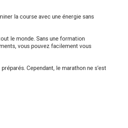
rminer la course avec une énergie sans
tout le monde. Sans une formation
ements, vous pouvez facilement vous
 préparés. Cependant, le marathon ne s’est