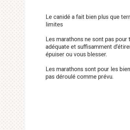
Le canidé a fait bien plus que te
limites
Les marathons ne sont pas pour 
adéquate et suffisamment d’étir
épuiser ou vous blesser.
Les marathons sont pour les bien
pas déroulé comme prévu.