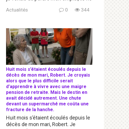
Actualités
0
344
Huit mois s’étaient écoulés depuis le
décès de mon mari, Robert. Je croyais
alors que le plus difficile serait
d’apprendre à vivre avec une maigre
pension de retraite. Mais le destin en
avait décidé autrement. Une chute
devant un supermarché me coûta une
fracture de la hanche.
Huit mois s’étaient écoulés depuis le
décès de mon mari, Robert. Je