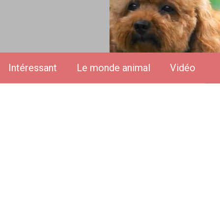
Intéressant
Le monde animal
Vidéo