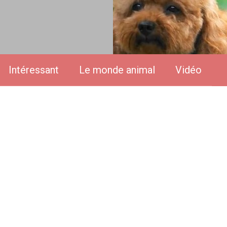
Intéressant
Le monde animal
Vidéo