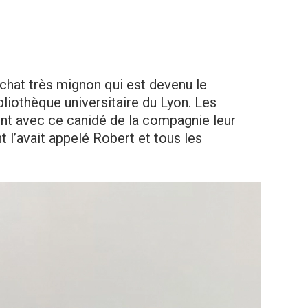
 chat très mignon qui est devenu le
liothèque universitaire du Lyon. Les
ent avec ce canidé de la compagnie leur
t l’avait appelé Robert et tous les