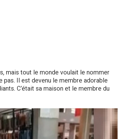
, mais tout le monde voulait le nommer
ce pas. Il est devenu le membre adorable
udiants. C’était sa maison et le membre du