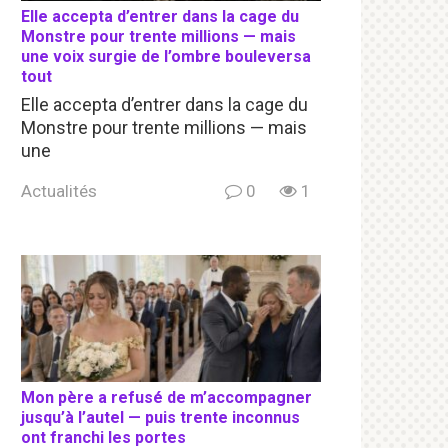
Elle accepta d’entrer dans la cage du
Monstre pour trente millions — mais
une voix surgie de l’ombre bouleversa
tout
Elle accepta d’entrer dans la cage du
Monstre pour trente millions — mais
une
Actualités
0
1
Mon père a refusé de m’accompagner
jusqu’à l’autel — puis trente inconnus
ont franchi les portes