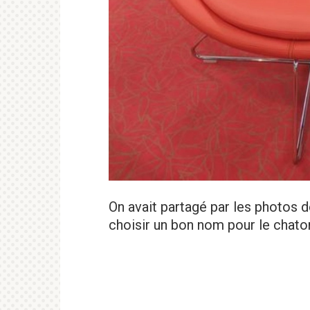
On avait partagé par les photos 
choisir un bon nom pour le chato