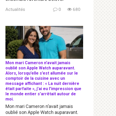
Actualités
0
680
Mon mari Cameron n’avait jamais
oublié son Apple Watch auparavant.
Alors, lorsqu’elle s’est allumée sur le
comptoir de la cuisine avec un
message affichant : « La nuit dernière
était parfaite », j’ai eu l’impression que
le monde entier s’arrêtait autour de
moi.
Mon mari Cameron n’avait jamais
oublié son Apple Watch auparavant.