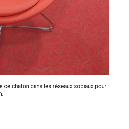
de ce chaton dans les réseaux sociaux pour
n.