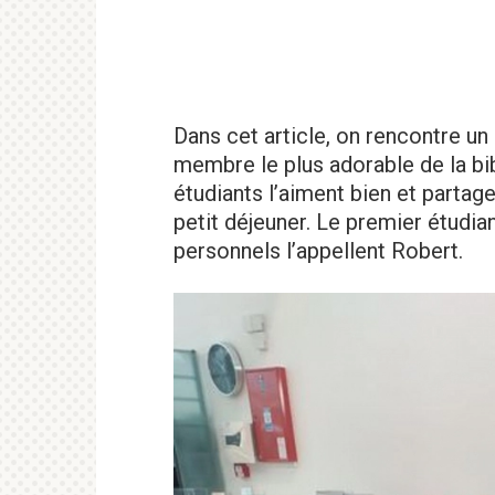
Dans cet article, on rencontre un
membre le plus adorable de la bib
étudiants l’aiment bien et partag
petit déjeuner. Le premier étudian
personnels l’appellent Robert.