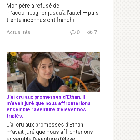
Mon père a refusé de
m’accompagner jusqu’à l’autel — puis
trente inconnus ont franchi
Actualités
0
7
J’ai cru aux promesses d’Ethan. Il
m’avait juré que nous affronterions
ensemble l’aventure d’élever nos
triplés.
J’ai cru aux promesses d’Ethan. Il
m’avait juré que nous affronterions
ensemble l’aventure d’élever