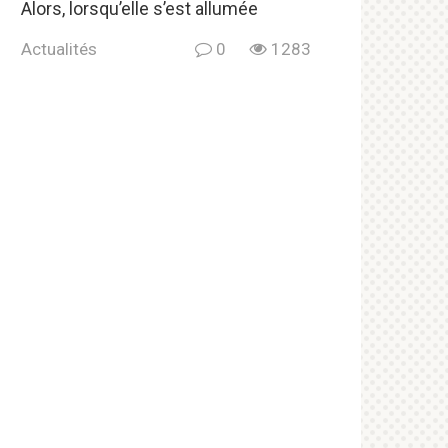
Alors, lorsqu’elle s’est allumée
Actualités
0
1283