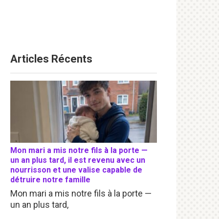
Articles Récents
Mon mari a mis notre fils à la porte —
un an plus tard, il est revenu avec un
nourrisson et une valise capable de
détruire notre famille
Mon mari a mis notre fils à la porte —
un an plus tard,