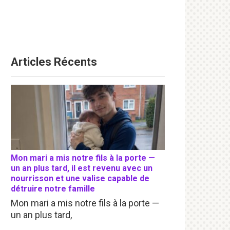
Articles Récents
Mon mari a mis notre fils à la porte —
un an plus tard, il est revenu avec un
nourrisson et une valise capable de
détruire notre famille
Mon mari a mis notre fils à la porte —
un an plus tard,