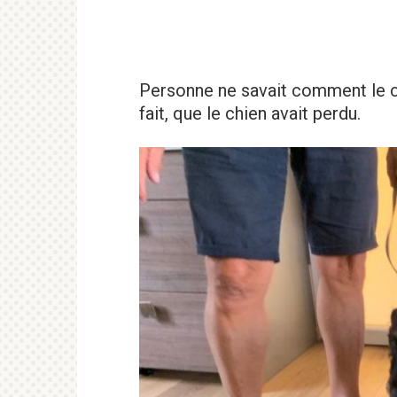
Personne ne savait comment le chi
fait, que le chien avait perdu.