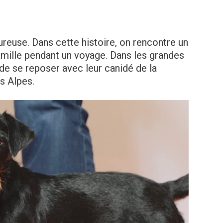
eureuse. Dans cette histoire, on rencontre un
amille pendant un voyage. Dans les grandes
 de se reposer avec leur canidé de la
s Alpes.