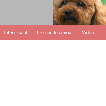
Intéressant
Le monde animal
Vidéo