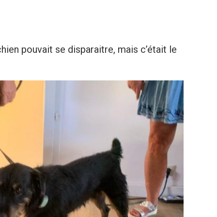
en pouvait se disparaitre, mais c’était le