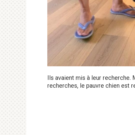
Ils avaient mis à leur recherche.
recherches, le pauvre chien est r