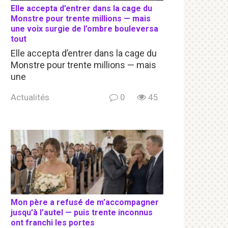
Elle accepta d’entrer dans la cage du
Monstre pour trente millions — mais
une voix surgie de l’ombre bouleversa
tout
Elle accepta d’entrer dans la cage du
Monstre pour trente millions — mais
une
Actualités
0
45
Mon père a refusé de m’accompagner
jusqu’à l’autel — puis trente inconnus
ont franchi les portes