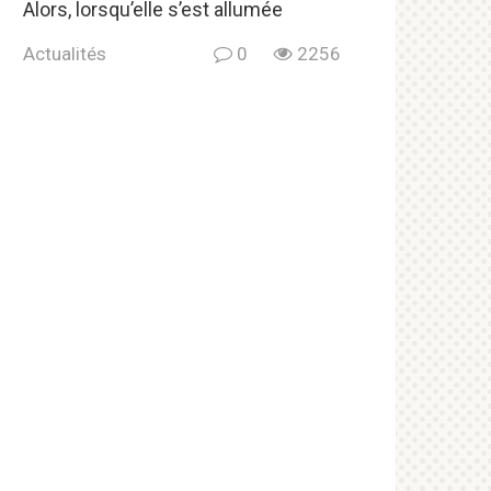
Alors, lorsqu’elle s’est allumée
Actualités
0
2256