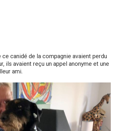
e ce canidé de la compagnie avaient perdu
ur, ils avaient reçu un appel anonyme et une
leur ami.