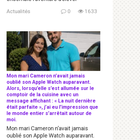
Actualités
0
1633
Mon mari Cameron n’avait jamais
oublié son Apple Watch auparavant.
Alors, lorsqu’elle s’est allumée sur le
comptoir de la cuisine avec un
message affichant : « La nuit dernière
était parfaite », j’ai eu l’impression que
le monde entier s’arrêtait autour de
moi.
Mon mari Cameron n’avait jamais
oublié son Apple Watch auparavant.