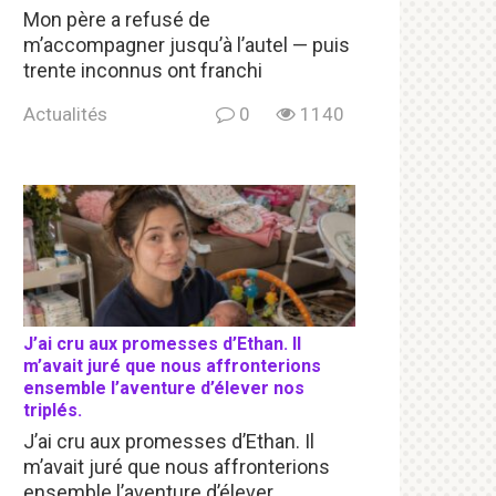
Mon père a refusé de
m’accompagner jusqu’à l’autel — puis
trente inconnus ont franchi
Actualités
0
1140
J’ai cru aux promesses d’Ethan. Il
m’avait juré que nous affronterions
ensemble l’aventure d’élever nos
triplés.
J’ai cru aux promesses d’Ethan. Il
m’avait juré que nous affronterions
ensemble l’aventure d’élever