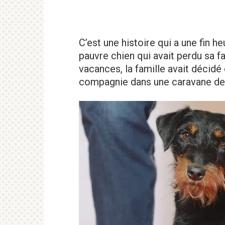
C’est une histoire qui a une fin h
pauvre chien qui avait perdu sa f
vacances, la famille avait décidé
compagnie dans une caravane de