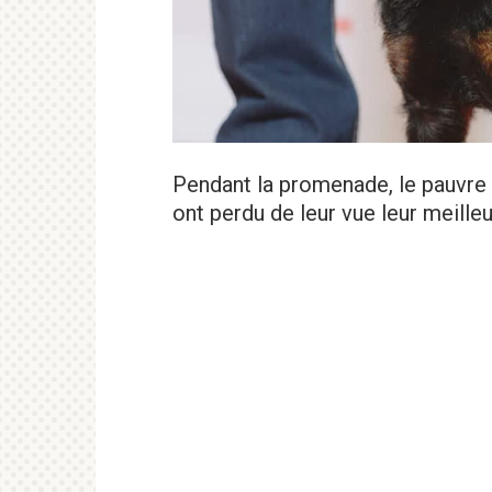
Pendant la promenade, le pauvre c
ont perdu de leur vue leur meilleu