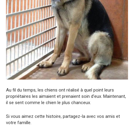
Au fil du temps, les chiens ont réalisé à quel point leurs
propriétaires les aimaient et prenaient soin d’eux. Maintenant,
il se sent comme le chien le plus chanceux.
Si vous aimez cette histoire, partagez-la avec vos amis et
votre famille.