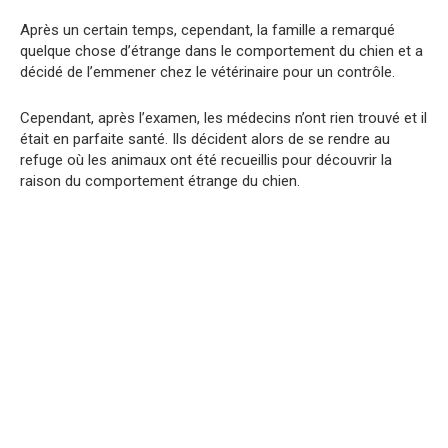
Après un certain temps, cependant, la famille a remarqué
quelque chose d’étrange dans le comportement du chien et a
décidé de l’emmener chez le vétérinaire pour un contrôle.
Cependant, après l’examen, les médecins n’ont rien trouvé et il
était en parfaite santé. Ils décident alors de se rendre au
refuge où les animaux ont été recueillis pour découvrir la
raison du comportement étrange du chien.