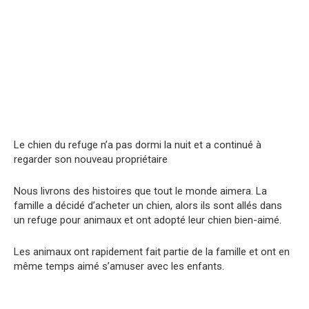
Le chien du refuge n’a pas dormi la nuit et a continué à
regarder son nouveau propriétaire
Nous livrons des histoires que tout le monde aimera. La
famille a décidé d’acheter un chien, alors ils sont allés dans
un refuge pour animaux et ont adopté leur chien bien-aimé.
Les animaux ont rapidement fait partie de la famille et ont en
même temps aimé s’amuser avec les enfants.