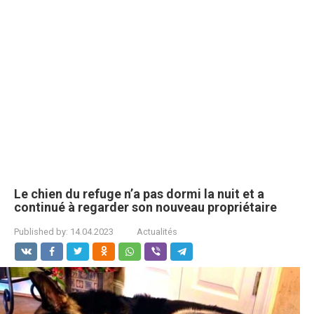
Le chien du refuge n’a pas dormi la nuit et a
continué à regarder son nouveau propriétaire
Published by:
14.04.2023
Actualités