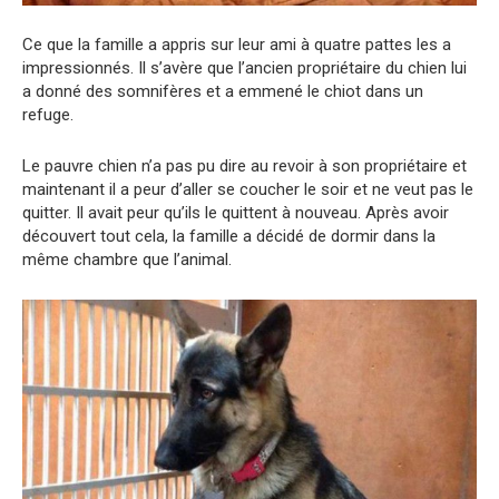
Ce que la famille a appris sur leur ami à quatre pattes les a
impressionnés. Il s’avère que l’ancien propriétaire du chien lui
a donné des somnifères et a emmené le chiot dans un
refuge.
Le pauvre chien n’a pas pu dire au revoir à son propriétaire et
maintenant il a peur d’aller se coucher le soir et ne veut pas le
quitter. Il avait peur qu’ils le quittent à nouveau. Après avoir
découvert tout cela, la famille a décidé de dormir dans la
même chambre que l’animal.