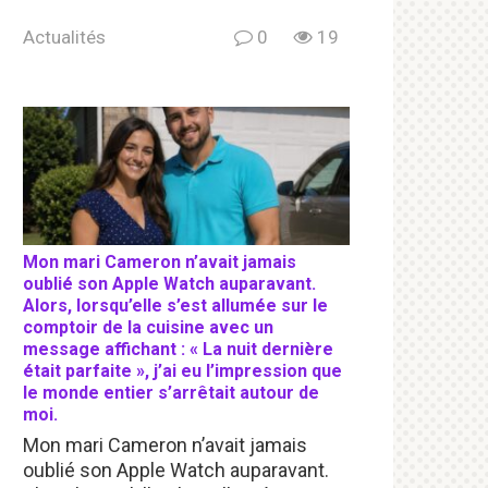
Actualités
0
19
Mon mari Cameron n’avait jamais
oublié son Apple Watch auparavant.
Alors, lorsqu’elle s’est allumée sur le
comptoir de la cuisine avec un
message affichant : « La nuit dernière
était parfaite », j’ai eu l’impression que
le monde entier s’arrêtait autour de
moi.
Mon mari Cameron n’avait jamais
oublié son Apple Watch auparavant.