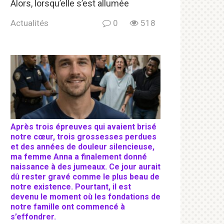
Alors, lorsqu’elle s’est allumée
Actualités
0
518
Après trois épreuves qui avaient brisé
notre cœur, trois grossesses perdues
et des années de douleur silencieuse,
ma femme Anna a finalement donné
naissance à des jumeaux. Ce jour aurait
dû rester gravé comme le plus beau de
notre existence. Pourtant, il est
devenu le moment où les fondations de
notre famille ont commencé à
s’effondrer.