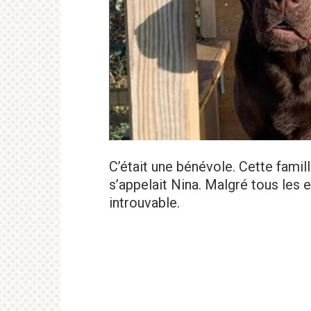
C’était une bénévole. Cette famil
s’appelait Nina. Malgré tous les e
introuvable.