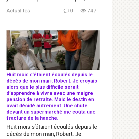
Actualités
0
747
Huit mois s’étaient écoulés depuis le
décès de mon mari, Robert. Je croyais
alors que le plus difficile serait
d’apprendre à vivre avec une maigre
pension de retraite. Mais le destin en
avait décidé autrement. Une chute
devant un supermarché me coûta une
fracture de la hanche.
Huit mois s’étaient écoulés depuis le
décès de mon mari, Robert. Je