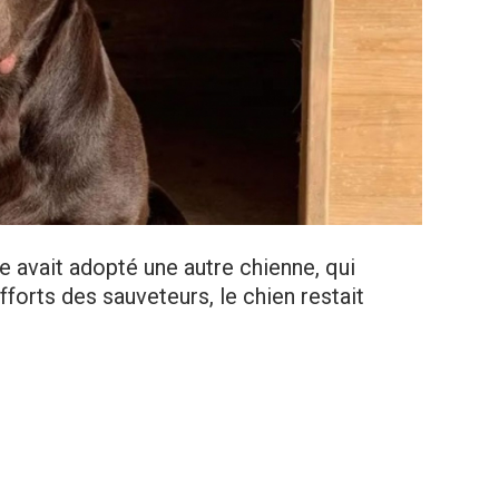
le avait adopté une autre chienne, qui
fforts des sauveteurs, le chien restait