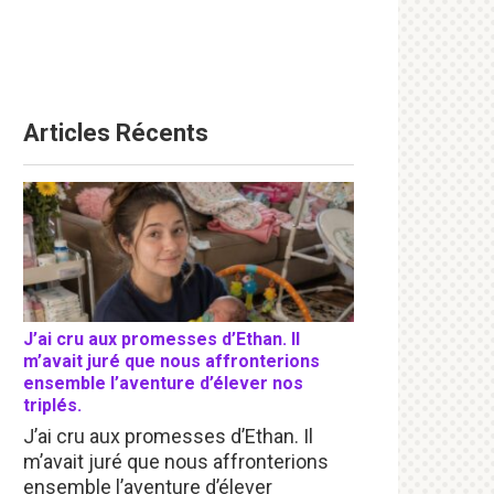
Articles Récents
J’ai cru aux promesses d’Ethan. Il
m’avait juré que nous affronterions
ensemble l’aventure d’élever nos
triplés.
J’ai cru aux promesses d’Ethan. Il
m’avait juré que nous affronterions
ensemble l’aventure d’élever