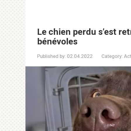
Le chien perdu s’est re
bénévoles
Published by:
02.04.2022
Category:
Act