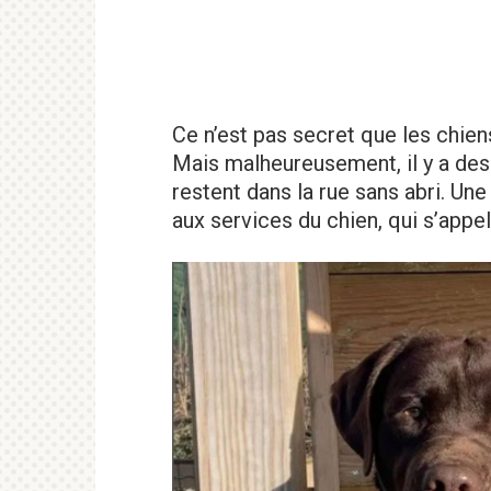
Ce n’est pas secret que les chien
Mais malheureusement, il y a des 
restent dans la rue sans abri. Une
aux services du chien, qui s’appe