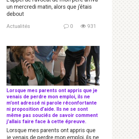
un mercredi matin, alors que j’étais
debout
Actualités
0
931
Lorsque mes parents ont appris que je
venais de perdre mon emploi, ils ne
m’ont adressé ni parole réconfortante
ni proposition d’aide. Ils ne se sont
même pas souciés de savoir comment
j’allais faire face à cette épreuve.
Lorsque mes parents ont appris que
je venais de perdre mon emploi, ils ne