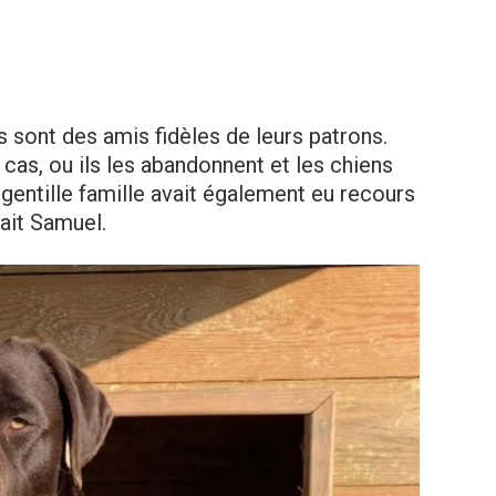
s sont des amis fidèles de leurs patrons.
cas, ou ils les abandonnent et les chiens
 gentille famille avait également eu recours
lait Samuel.