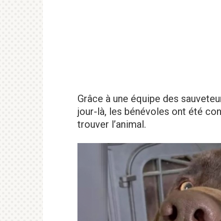
Grâce à une équipe des sauveteurs
jour-là, les bénévoles ont été con
trouver l’animal.