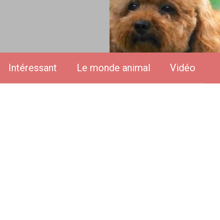
Intéressant
Le monde animal
Vidéo