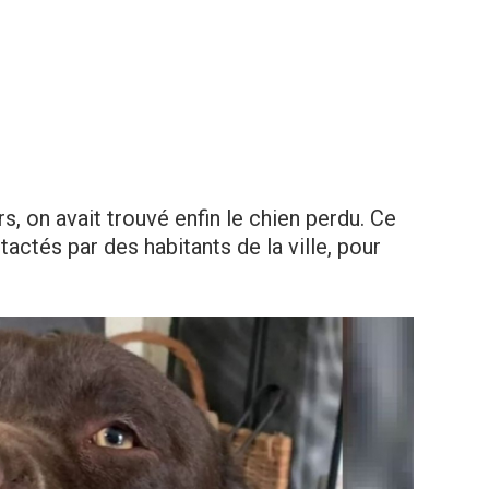
, on avait trouvé enfin le chien perdu. Ce
tactés par des habitants de la ville, pour