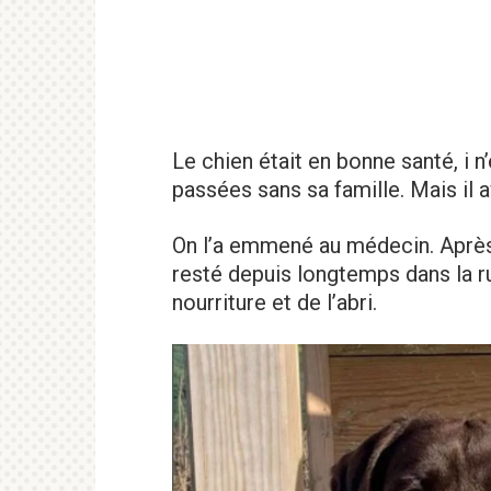
Le chien était en bonne santé, i 
passées sans sa famille. Mais il a
On l’a emmené au médecin. Après so
resté depuis longtemps dans la ru
nourriture et de l’abri.