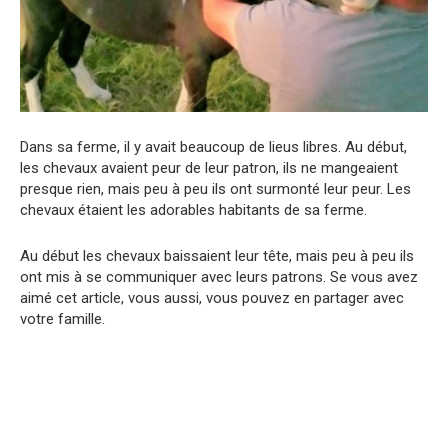
Dans sa ferme, il y avait beaucoup de lieus libres. Au début,
les chevaux avaient peur de leur patron, ils ne mangeaient
presque rien, mais peu à peu ils ont surmonté leur peur. Les
chevaux étaient les adorables habitants de sa ferme.
Au début les chevaux baissaient leur tête, mais peu à peu ils
ont mis à se communiquer avec leurs patrons. Se vous avez
aimé cet article, vous aussi, vous pouvez en partager avec
votre famille.