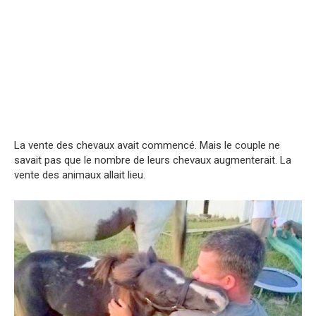
La vente des chevaux avait commencé. Mais le couple ne
savait pas que le nombre de leurs chevaux augmenterait. La
vente des animaux allait lieu.