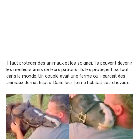
Il faut protéger des animaux et les soigner. Ils peuvent devenir
les meilleurs amis de leurs patrons. Ils les protègent partout
dans le monde. Un couple avait une ferme ou il gardait des
animaux domestiques. Dans leur ferme habitait des chevaux.