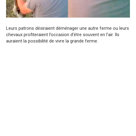
Leurs patrons désiraient déménager une autre ferme ou leurs
chevaux profiteraient l’occasion d’être souvent en l’air. Ils
auraient la possibilité de vivre la grande ferme.