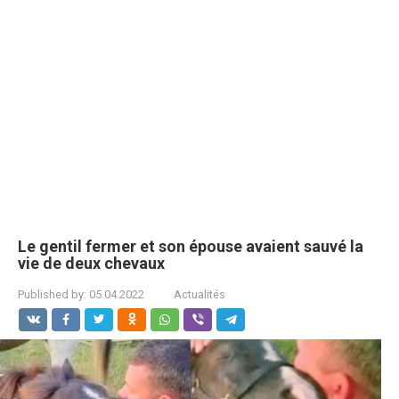
Le gentil fermer et son épouse avaient sauvé la
vie de deux chevaux
Published by:
05.04.2022
Actualités