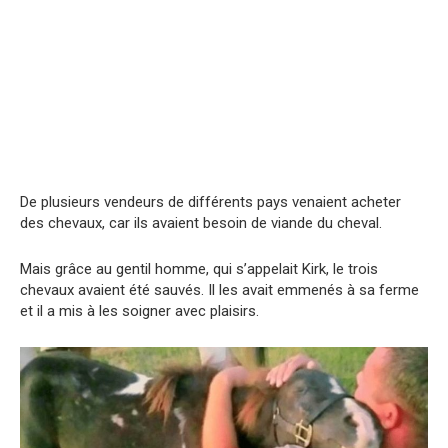
De plusieurs vendeurs de différents pays venaient acheter
des chevaux, car ils avaient besoin de viande du cheval.
Mais grâce au gentil homme, qui s’appelait Kirk, le trois
chevaux avaient été sauvés. Il les avait emmenés à sa ferme
et il a mis à les soigner avec plaisirs.