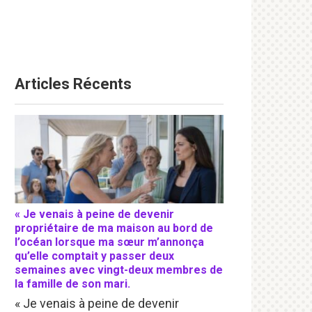
Articles Récents
« Je venais à peine de devenir
propriétaire de ma maison au bord de
l’océan lorsque ma sœur m’annonça
qu’elle comptait y passer deux
semaines avec vingt-deux membres de
la famille de son mari.
« Je venais à peine de devenir