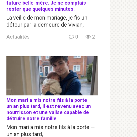
future belle-mère. Je ne comptais
rester que quelques minutes.
La veille de mon mariage, je fis un
détour par la demeure de Vivian,
Actualités
0
2
Mon mari a mis notre fils à la porte —
un an plus tard, il est revenu avec un
nourrisson et une valise capable de
détruire notre famille
Mon mari a mis notre fils à la porte —
un an plus tard,