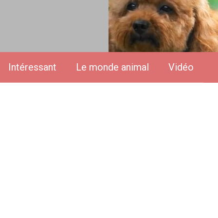
Intéressant
Le monde animal
Vidéo