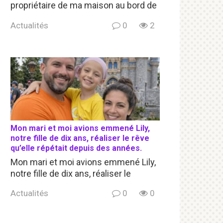
propriétaire de ma maison au bord de
Actualités
0
2
Mon mari et moi avions emmené Lily,
notre fille de dix ans, réaliser le rêve
qu’elle répétait depuis des années.
Mon mari et moi avions emmené Lily,
notre fille de dix ans, réaliser le
Actualités
0
0