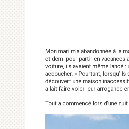
Mon mari m’a abandonnée à la mai
et demi pour partir en vacances 
voiture, ils avaient même lancé : 
accoucher. » Pourtant, lorsqu’ils 
découvert une maison inaccessibl
allait faire voler leur arrogance e
Tout a commencé lors d’une nuit 