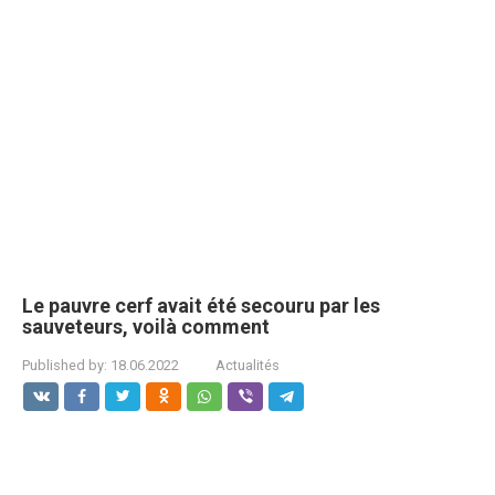
Le pauvre cerf avait été secouru par les
sauveteurs, voilà comment
Published by:
18.06.2022
Actualités