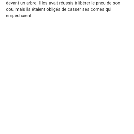
devant un arbre. Il les avait réussis à libérer le pneu de son
cou, mais ils étaient obligés de casser ses cornes qui
empêchaient.