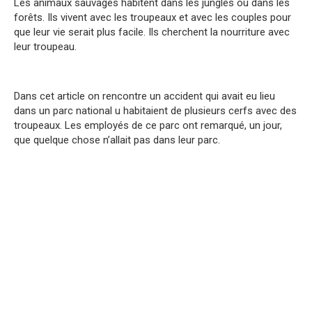
Les animaux sauvages habitent dans les jungles ou dans les
forêts. Ils vivent avec les troupeaux et avec les couples pour
que leur vie serait plus facile. Ils cherchent la nourriture avec
leur troupeau.
Dans cet article on rencontre un accident qui avait eu lieu
dans un parc national u habitaient de plusieurs cerfs avec des
troupeaux. Les employés de ce parc ont remarqué, un jour,
que quelque chose n’allait pas dans leur parc.