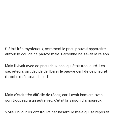
C’était très mystérieux, comment le pneu pouvait apparaitre
autour le cou de ce pauvre mâle. Personne ne savait la raison.
Mais il vivait avec ce pneu deux ans, qui était très lourd. Les
sauveteurs ont décidé de libérer le pauvre cerf de ce pneu et
ils ont mis à suivre le cerf.
Mais c’était très difficile de réagir, car il avait immigré avec
son troupeau à un autre lieu, c’était la saison d’amoureux.
Voilà, un jour, ils ont trouvé par hasard, le mâle qui se reposait