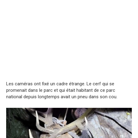
Les caméras ont fixé un cadre étrange. Le cerf qui se
promenait dans le parc et qui était habitant de ce parc
national depuis longtemps avait un pneu dans son cou.