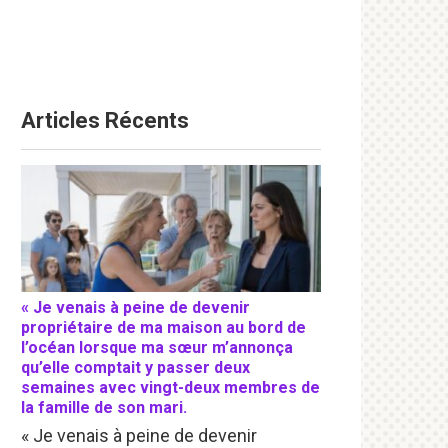
Articles Récents
« Je venais à peine de devenir
propriétaire de ma maison au bord de
l’océan lorsque ma sœur m’annonça
qu’elle comptait y passer deux
semaines avec vingt-deux membres de
la famille de son mari.
« Je venais à peine de devenir