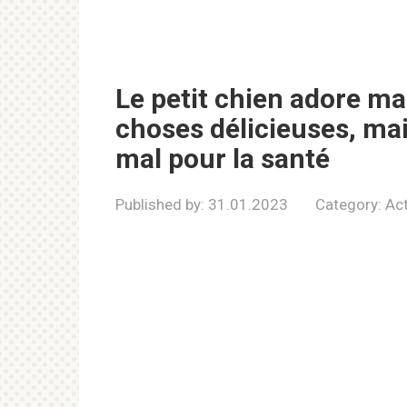
Le petit chien adore ma
choses délicieuses, mai
mal pour la santé
Published by:
31.01.2023
Category:
Act