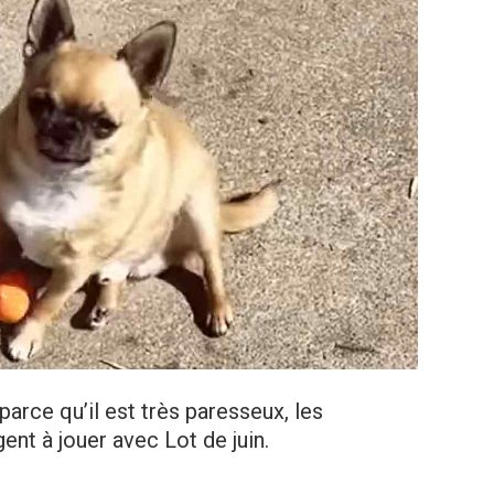
parce qu’il est très paresseux, les
nt à jouer avec Lot de juin.