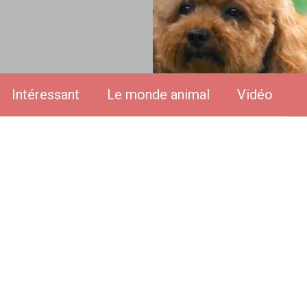
Intéressant
Le monde animal
Vidéo