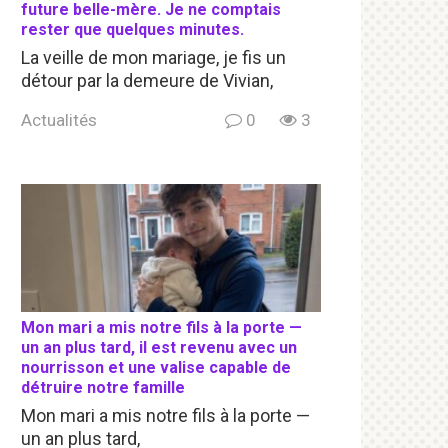
future belle-mère. Je ne comptais
rester que quelques minutes.
La veille de mon mariage, je fis un
détour par la demeure de Vivian,
Actualités
0
3
Mon mari a mis notre fils à la porte —
un an plus tard, il est revenu avec un
nourrisson et une valise capable de
détruire notre famille
Mon mari a mis notre fils à la porte —
un an plus tard,