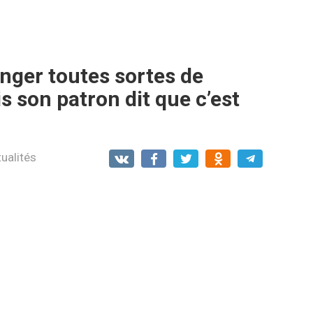
nger toutes sortes de
s son patron dit que c’est
ualités