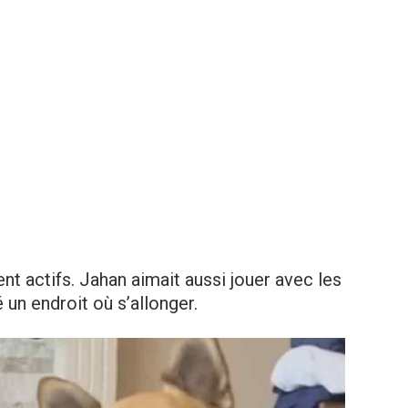
ent actifs. Jahan aimait aussi jouer avec les
 un endroit où s’allonger.