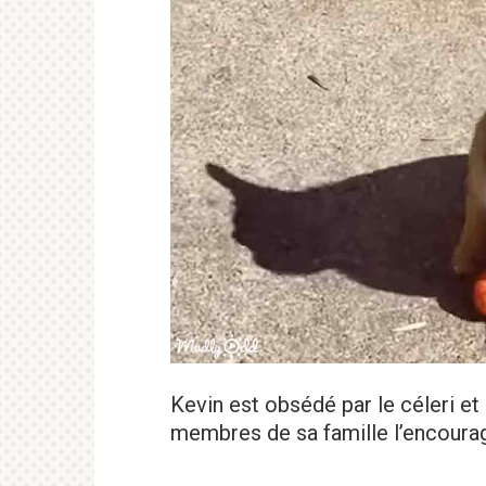
Kevin est obsédé par le céleri et 
membres de sa famille l’encourage