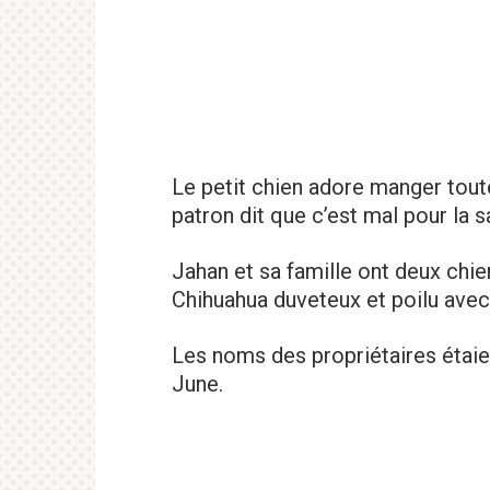
Le petit chien adore manger tout
patron dit que c’est mal pour la s
Jahan et sa famille ont deux chien
Chihuahua duveteux et poilu avec
Les noms des propriétaires étai
June.