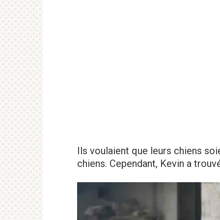
Ils voulaient que leurs chiens soi
chiens. Cependant, Kevin a trouvé