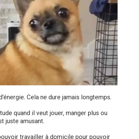
 d’énergie. Cela ne dure jamais longtemps.
ude quand il veut jouer, manger plus ou
est juste amusant.
pouvoir travailler à domicile pour pouvoir