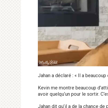
Jahan a déclaré : « Il a beaucoup
Kevin me montre beaucoup d’attit
avoir quelqu’un pour le sortir. C’
Jahan dit qu’il a de la chance de 