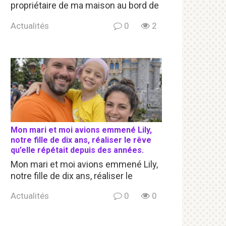
propriétaire de ma maison au bord de
Actualités
0
2
Mon mari et moi avions emmené Lily,
notre fille de dix ans, réaliser le rêve
qu’elle répétait depuis des années.
Mon mari et moi avions emmené Lily,
notre fille de dix ans, réaliser le
Actualités
0
0