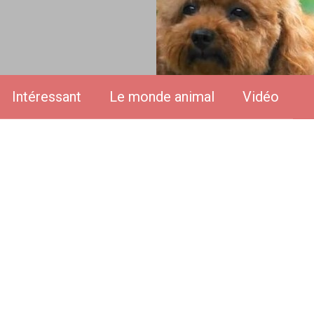
Intéressant
Le monde animal
Vidéo