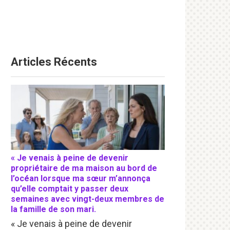
Articles Récents
« Je venais à peine de devenir
propriétaire de ma maison au bord de
l’océan lorsque ma sœur m’annonça
qu’elle comptait y passer deux
semaines avec vingt-deux membres de
la famille de son mari.
« Je venais à peine de devenir