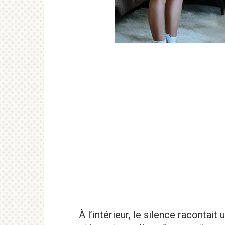
À l’intérieur, le silence racontait