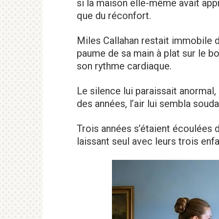
si la maison elle-même avait app
que du réconfort.
Miles Callahan restait immobile d
paume de sa main à plat sur le bo
son rythme cardiaque.
Le silence lui paraissait anormal, 
des années, l’air lui sembla souda
Trois années s’étaient écoulées 
laissant seul avec leurs trois enfa