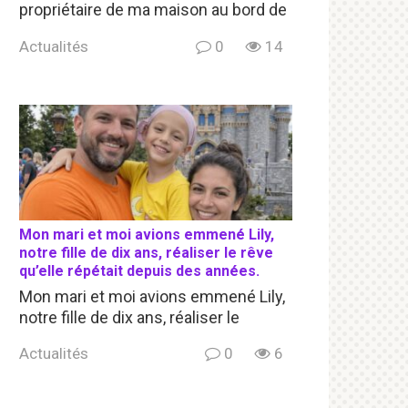
propriétaire de ma maison au bord de
Actualités
0
14
Mon mari et moi avions emmené Lily,
notre fille de dix ans, réaliser le rêve
qu’elle répétait depuis des années.
Mon mari et moi avions emmené Lily,
notre fille de dix ans, réaliser le
Actualités
0
6