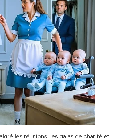
lgré les réunions, les galas de charité et