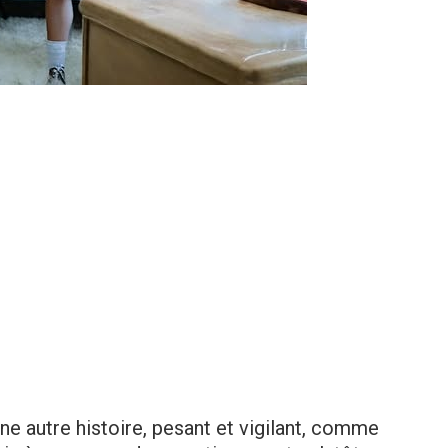
 une autre histoire, pesant et vigilant, comme