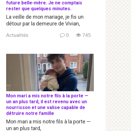
future belle-mère. Je ne comptais
rester que quelques minutes.
La veille de mon mariage, je fis un
détour par la demeure de Vivian,
Actualités
0
745
Mon mari a mis notre fils à la porte —
un an plus tard, il est revenu avec un
nourrisson et une valise capable de
détruire notre famille
Mon mari a mis notre fils à la porte —
un an plus tard,