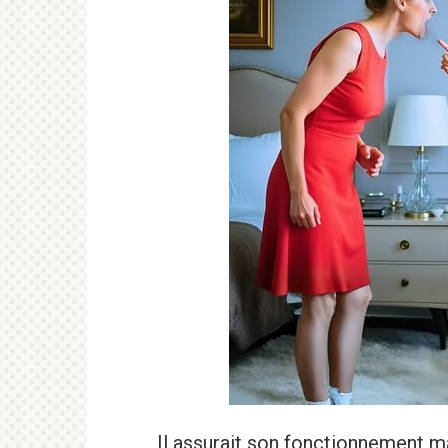
Il assurait son fonctionnement ma