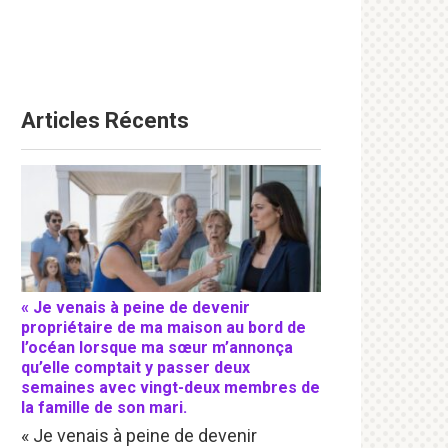
Articles Récents
« Je venais à peine de devenir
propriétaire de ma maison au bord de
l’océan lorsque ma sœur m’annonça
qu’elle comptait y passer deux
semaines avec vingt-deux membres de
la famille de son mari.
« Je venais à peine de devenir