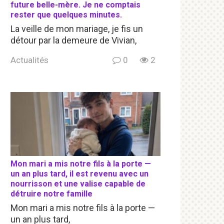
future belle-mère. Je ne comptais
rester que quelques minutes.
La veille de mon mariage, je fis un
détour par la demeure de Vivian,
Actualités
0
2
Mon mari a mis notre fils à la porte —
un an plus tard, il est revenu avec un
nourrisson et une valise capable de
détruire notre famille
Mon mari a mis notre fils à la porte —
un an plus tard,