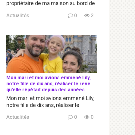
propriétaire de ma maison au bord de
Actualités
0
2
Mon mari et moi avions emmené Lily,
notre fille de dix ans, réaliser le rêve
qu’elle répétait depuis des années.
Mon mari et moi avions emmené Lily,
notre fille de dix ans, réaliser le
Actualités
0
0