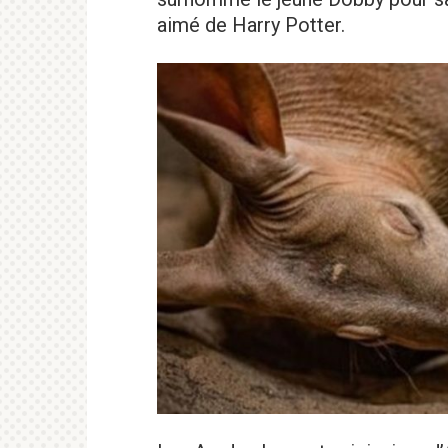
aimé de Harry Potter.