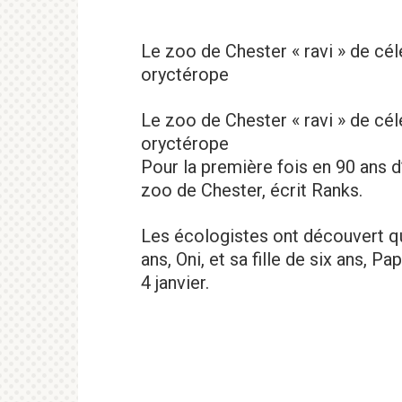
Le zoo de Chester « ravi » de cél
oryctérope
Le zoo de Chester « ravi » de cél
oryctérope
Pour la première fois en 90 ans d
zoo de Chester, écrit Ranks.
Les écologistes ont découvert qu
ans, Oni, et sa fille de six ans, 
4 janvier.