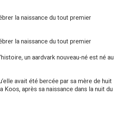
ébrer la naissance du tout premier
ébrer la naissance du tout premier
’histoire, un aardvark nouveau-né est né au
’elle avait été bercée par sa mère de huit
Papa Koos, après sa naissance dans la nuit du