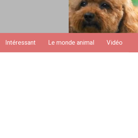
Intéressant
Le monde animal
Vidéo