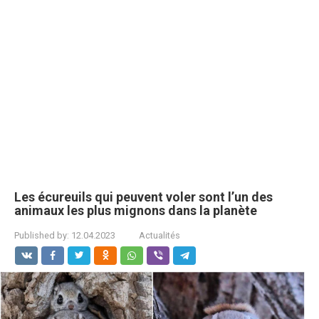
Les écureuils qui peuvent voler sont l’un des
animaux les plus mignons dans la planète
Published by:
12.04.2023
Actualités