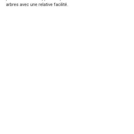
arbres avec une relative facilité.