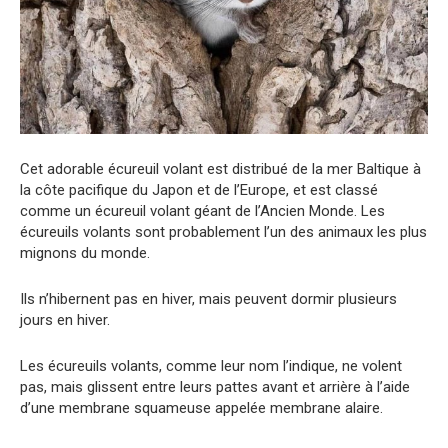
Cet adorable écureuil volant est distribué de la mer Baltique à
la côte pacifique du Japon et de l’Europe, et est classé
comme un écureuil volant géant de l’Ancien Monde. Les
écureuils volants sont probablement l’un des animaux les plus
mignons du monde.
Ils n’hibernent pas en hiver, mais peuvent dormir plusieurs
jours en hiver.
Les écureuils volants, comme leur nom l’indique, ne volent
pas, mais glissent entre leurs pattes avant et arrière à l’aide
d’une membrane squameuse appelée membrane alaire.