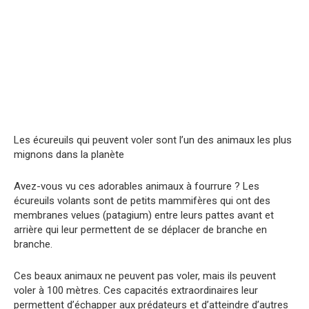
Les écureuils qui peuvent voler sont l’un des animaux les plus
mignons dans la planète
Avez-vous vu ces adorables animaux à fourrure ? Les
écureuils volants sont de petits mammifères qui ont des
membranes velues (patagium) entre leurs pattes avant et
arrière qui leur permettent de se déplacer de branche en
branche.
Ces beaux animaux ne peuvent pas voler, mais ils peuvent
voler à 100 mètres. Ces capacités extraordinaires leur
permettent d’échapper aux prédateurs et d’atteindre d’autres