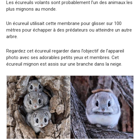
Les écureuils volants sont probablement l’un des animaux les
plus mignons au monde.
Un écureuil utilisait cette membrane pour glisser sur 100
mètres pour échapper à des prédateurs ou atteindre un autre
arbre.
Regardez cet écureuil regarder dans l’objectif de l’appareil
photo avec ses adorables petits yeux et membres. Cet
écureuil mignon est assis sur une branche dans la neige.