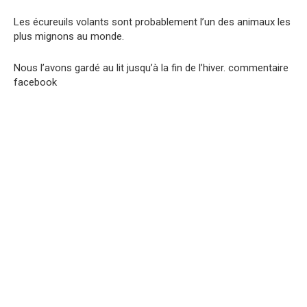
Les écureuils volants sont probablement l’un des animaux les
plus mignons au monde.
Nous l’avons gardé au lit jusqu’à la fin de l’hiver. commentaire
facebook