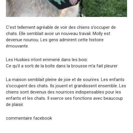
C’est tellement agréable de voir des chiens s’occuper de
chats. Elle semblait avoir un nouveau travail. Molly est
devenue nounou. Les gens admirent cette histoire
émouvante.
Les Huskies m’ont emmené dans les bois:
Ce qu’il a sorti de la boîte dans la brousse m’a fait pleurer
La maison semblait pleine de joie et de sourires. Les enfants
s’occupent des chats. Ils jouent et grandissent ensemble. Les
chiens sont devenus des nourrices indispensables pour les
enfants et les chats. Il exerce ses fonctions avec beaucoup
de plaisir.
commentaire facebook