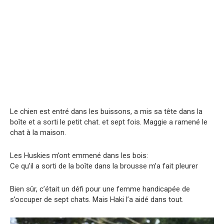
Le chien est entré dans les buissons, a mis sa tête dans la
boîte et a sorti le petit chat. et sept fois. Maggie a ramené le
chat à la maison.
Les Huskies m’ont emmené dans les bois:
Ce qu’il a sorti de la boîte dans la brousse m’a fait pleurer
Bien sûr, c’était un défi pour une femme handicapée de
s’occuper de sept chats. Mais Haki l’a aidé dans tout.