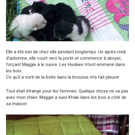
Elle a été loin de chez elle pendant longtemps. Un après-midi
d’automne, elle court vers la porte et commence à aboyer,
forçant Maggie à le suivre. Les Huskies m’ont emmené dans
les bois:
Ce qu’il a sorti de la boîte dans la brousse m’a fait pleurer
Tout était étrange pour les femmes. Quelque chose ne va pas
avec mon chien. Maggie a suivi Khaki dans les bois à côté de
sa maison.