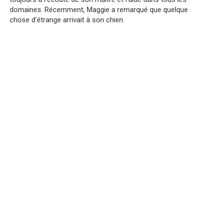
domaines. Récemment, Maggie a remarqué que quelque
chose d’étrange arrivait à son chien.