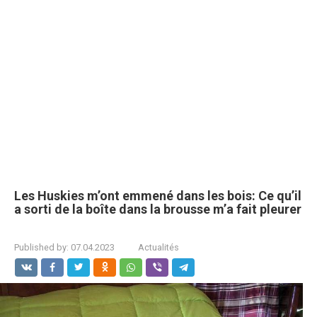
Les Huskies m’ont emmené dans les bois: Ce qu’il
a sorti de la boîte dans la brousse m’a fait pleurer
Published by:
07.04.2023
Actualités