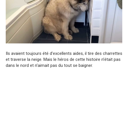
Ils avaient toujours été d’excellents aides, il tire des charrettes
et traverse la neige. Mais le héros de cette histoire n’était pas
dans le nord et n’aimait pas du tout se baigner.