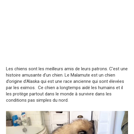
Les chiens sont les meilleurs amis de leurs patrons. C’est une
histoire amusante d’un chien. Le Malamute est un chien
d’origine d’Alaska qui est une race ancienne qui sont élevées
par les eximos. Ce chien a longtemps aidé les humains et il
les protège partout dans le monde à survivre dans les
conditions pas simples du nord.