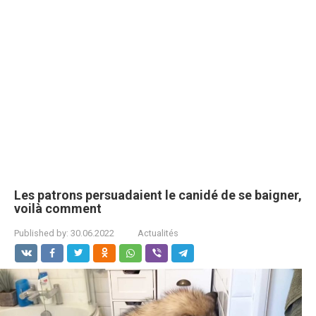
Les patrons persuadaient le canidé de se baigner,
voilà comment
Published by:
30.06.2022
Actualités