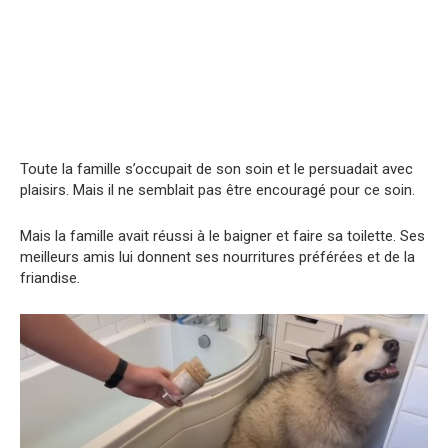
Toute la famille s’occupait de son soin et le persuadait avec
plaisirs. Mais il ne semblait pas être encouragé pour ce soin.
Mais la famille avait réussi à le baigner et faire sa toilette. Ses
meilleurs amis lui donnent ses nourritures préférées et de la
friandise.