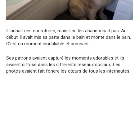
Il lachait ces nourritures, mais il ne les abandonnait pas. Au
début, il avait mis sa patte dans le bain et monte dans le bain.
C’est un moment inoubliable et amusant.
Ses patrons avaient capturé les moments adorables et ils
avaient diffusé dans les différents réseaux sociaux. Les
photos avaient fait fondre les cœurs de tous les internautes.