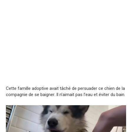
Cette famille adoptive avait tâché de persuader ce chien de la
compagnie de se baigner. Il n’aimait pas l’eau et éviter du bain.