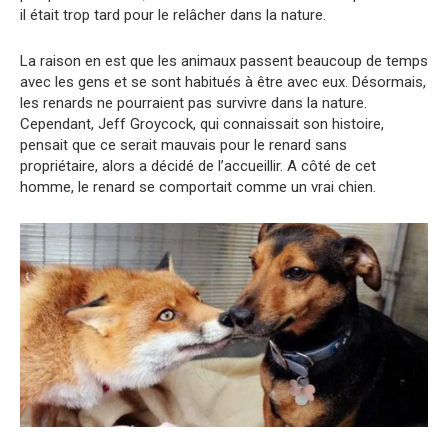
il était trop tard pour le relâcher dans la nature.
La raison en est que les animaux passent beaucoup de temps
avec les gens et se sont habitués à être avec eux. Désormais,
les renards ne pourraient pas survivre dans la nature.
Cependant, Jeff Groycock, qui connaissait son histoire,
pensait que ce serait mauvais pour le renard sans
propriétaire, alors a décidé de l’accueillir. A côté de cet
homme, le renard se comportait comme un vrai chien.