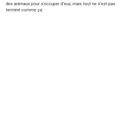
des animaux pour s’occuper d’eux, mais tout ne s’est pas
terminé comme ça.