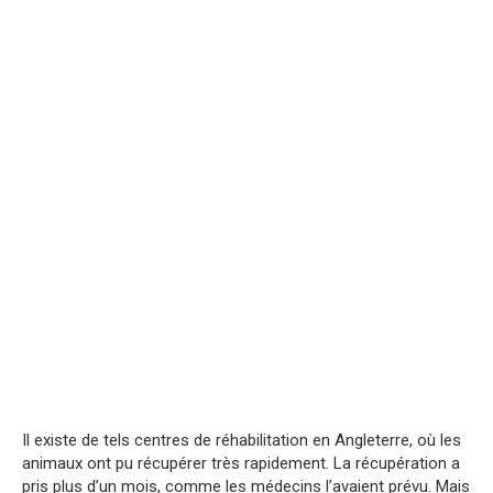
Il existe de tels centres de réhabilitation en Angleterre, où les
animaux ont pu récupérer très rapidement. La récupération a
pris plus d’un mois, comme les médecins l’avaient prévu. Mais