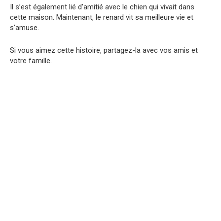
Il s’est également lié d’amitié avec le chien qui vivait dans
cette maison. Maintenant, le renard vit sa meilleure vie et
s’amuse.
Si vous aimez cette histoire, partagez-la avec vos amis et
votre famille.