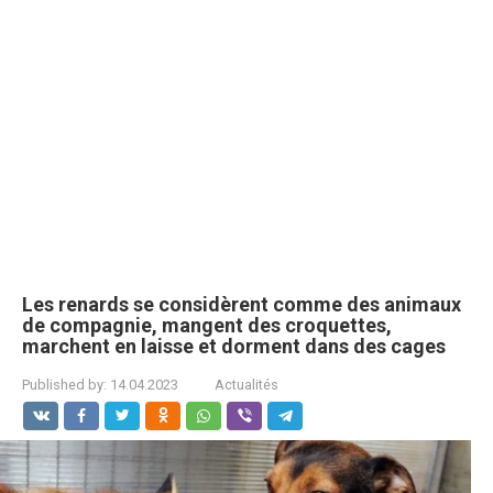
Les renards se considèrent comme des animaux
de compagnie, mangent des croquettes,
marchent en laisse et dorment dans des cages
Published by:
14.04.2023
Actualités