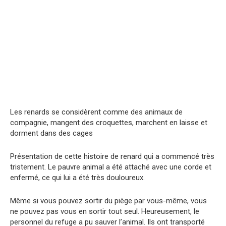
Les renards se considèrent comme des animaux de
compagnie, mangent des croquettes, marchent en laisse et
dorment dans des cages
Présentation de cette histoire de renard qui a commencé très
tristement. Le pauvre animal a été attaché avec une corde et
enfermé, ce qui lui a été très douloureux.
Même si vous pouvez sortir du piège par vous-même, vous
ne pouvez pas vous en sortir tout seul. Heureusement, le
personnel du refuge a pu sauver l’animal. Ils ont transporté