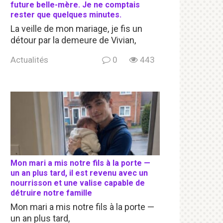
future belle-mère. Je ne comptais
rester que quelques minutes.
La veille de mon mariage, je fis un
détour par la demeure de Vivian,
Actualités
0
443
Mon mari a mis notre fils à la porte —
un an plus tard, il est revenu avec un
nourrisson et une valise capable de
détruire notre famille
Mon mari a mis notre fils à la porte —
un an plus tard,