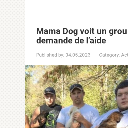
Mama Dog voit un grou
demande de l’aide
Published by:
04.05.2023
Category:
Act