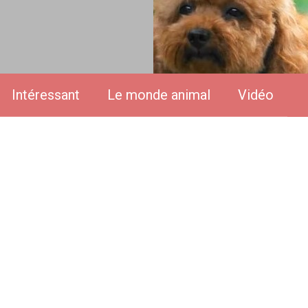
Intéressant
Le monde animal
Vidéo