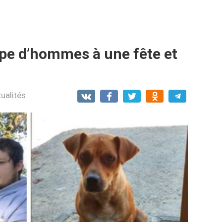
pe d’hommes à une fête et
ualités