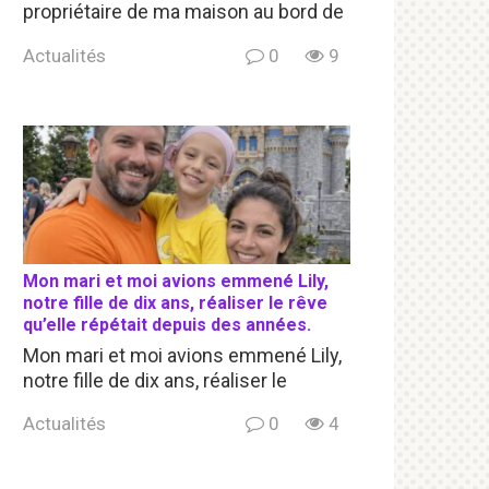
propriétaire de ma maison au bord de
Actualités
0
9
Mon mari et moi avions emmené Lily,
notre fille de dix ans, réaliser le rêve
qu’elle répétait depuis des années.
Mon mari et moi avions emmené Lily,
notre fille de dix ans, réaliser le
Actualités
0
4