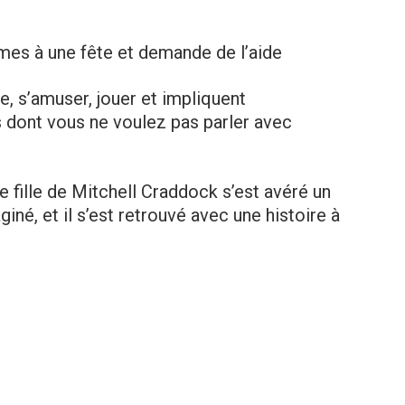
es à une fête et demande de l’aide
, s’amuser, jouer et impliquent
 dont vous ne voulez pas parler avec
e fille de Mitchell Craddock s’est avéré un
giné, et il s’est retrouvé avec une histoire à