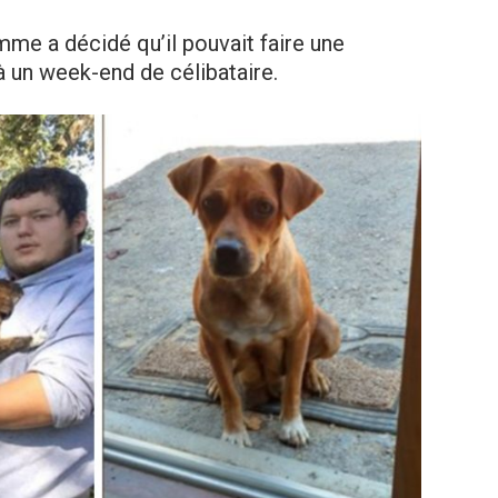
mme a décidé qu’il pouvait faire une
 à un week-end de célibataire.