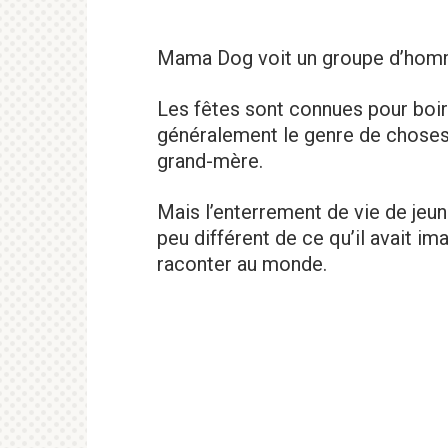
Mama Dog voit un groupe d’homm
Les fêtes sont connues pour boire
généralement le genre de choses
grand-mère.
Mais l’enterrement de vie de jeun
peu différent de ce qu’il avait ima
raconter au monde.