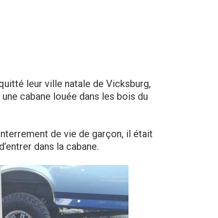
uitté leur ville natale de Vicksburg,
 une cabane louée dans les bois du
enterrement de vie de garçon, il était
d’entrer dans la cabane.