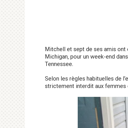
Mitchell et sept de ses amis ont q
Michigan, pour un week-end dans
Tennessee.
Selon les règles habituelles de l’
strictement interdit aux femmes 