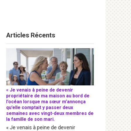
Articles Récents
« Je venais à peine de devenir
propriétaire de ma maison au bord de
l’océan lorsque ma sœur m’annonça
qu’elle comptait y passer deux
semaines avec vingt-deux membres de
la famille de son mari.
« Je venais à peine de devenir