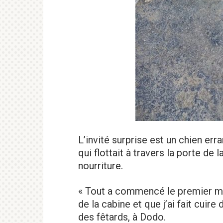
L’invité surprise est un chien err
qui flottait à travers la porte de 
nourriture.
« Tout a commencé le premier mat
de la cabine et que j’ai fait cuire
des fêtards, à Dodo.