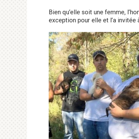
Bien qu’elle soit une femme, l’ho
exception pour elle et l’a invitée