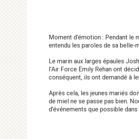
Moment d’émotion : Pendant le ma
entendu les paroles de sa belle-
Le marin aux larges épaules Josh
l’Air Force Emily Rehan ont décidé
conséquent, ils ont demandé à l
Après cela, les jeunes mariés doi
de miel ne se passe pas bien. No
d’événements que possible dans 