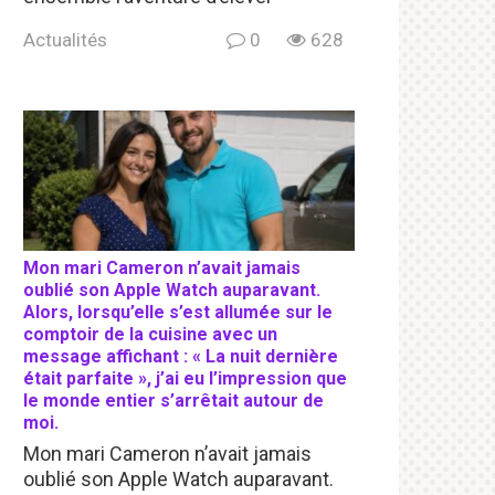
Actualités
0
628
Mon mari Cameron n’avait jamais
oublié son Apple Watch auparavant.
Alors, lorsqu’elle s’est allumée sur le
comptoir de la cuisine avec un
message affichant : « La nuit dernière
était parfaite », j’ai eu l’impression que
le monde entier s’arrêtait autour de
moi.
Mon mari Cameron n’avait jamais
oublié son Apple Watch auparavant.