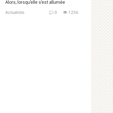
Alors, lorsqu’elle s’est allumée
Actualités
0
1256