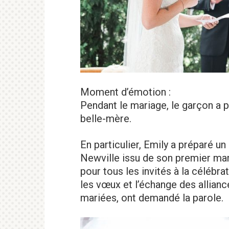
Moment d’émotion :
Pendant le mariage, le garçon a p
belle-mère.
En particulier, Emily a préparé un
Newville issu de son premier mar
pour tous les invités à la célébra
les vœux et l’échange des allianc
mariées, ont demandé la parole.