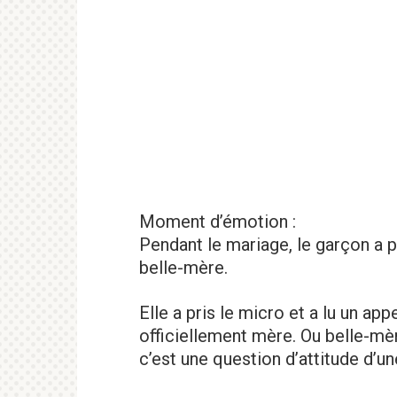
Moment d’émotion :
Pendant le mariage, le garçon a p
belle-mère.
Elle a pris le micro et a lu un app
officiellement mère. Ou belle-mèr
c’est une question d’attitude d’