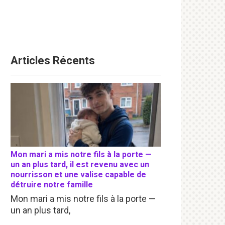
Articles Récents
Mon mari a mis notre fils à la porte —
un an plus tard, il est revenu avec un
nourrisson et une valise capable de
détruire notre famille
Mon mari a mis notre fils à la porte —
un an plus tard,