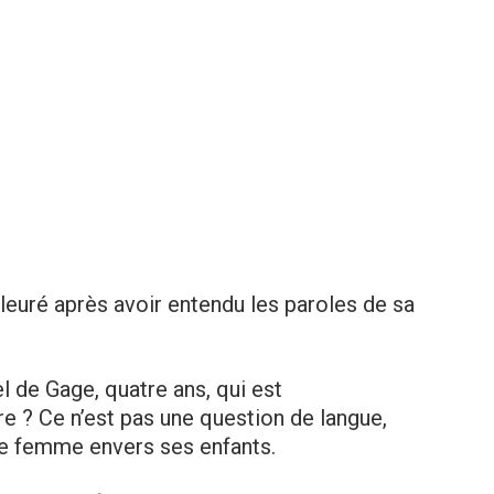
leuré après avoir entendu les paroles de sa
el de Gage, quatre ans, qui est
e ? Ce n’est pas une question de langue,
une femme envers ses enfants.