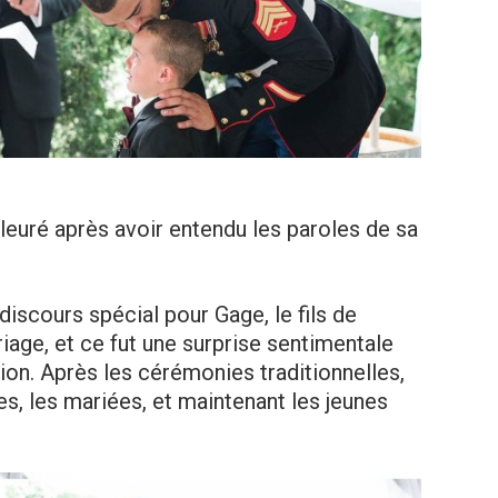
leuré après avoir entendu les paroles de sa
 discours spécial pour Gage, le fils de
iage, et ce fut une surprise sentimentale
tion. Après les cérémonies traditionnelles,
es, les mariées, et maintenant les jeunes