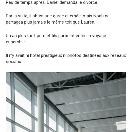
Peu de temps après, Daniel demanda le divorce.
Par la suite, il obtint une garde alternée, mais Noah ne
partagea plus jamais le même toit que Lauren.
Un an plus tard, père et fils partirent enfin en voyage
ensemble.
Il n’y avait ni hôtel prestigieux ni photos destinées aux réseaux
sociaux.