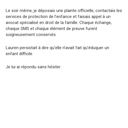
Le soir même, je déposais une plainte officielle, contactais les
services de protection de l’enfance et faisais appel à un
avocat spécialisé en droit de la famille. Chaque échange,
chaque SMS et chaque élément de preuve furent
soigneusement conservés.
Lauren persistait à dire qu’elle n’avait fait qu’éduquer un
enfant difficile.
Je lui ai répondu sans hésiter :