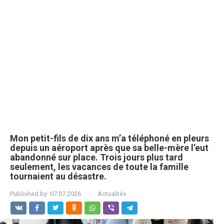
Mon petit-fils de dix ans m’a téléphoné en pleurs
depuis un aéroport après que sa belle-mère l’eut
abandonné sur place. Trois jours plus tard
seulement, les vacances de toute la famille
tournaient au désastre.
Published by:
07.07.2026
Actualités