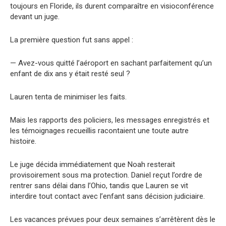
toujours en Floride, ils durent comparaître en visioconférence
devant un juge.
La première question fut sans appel :
— Avez-vous quitté l’aéroport en sachant parfaitement qu’un
enfant de dix ans y était resté seul ?
Lauren tenta de minimiser les faits.
Mais les rapports des policiers, les messages enregistrés et
les témoignages recueillis racontaient une toute autre
histoire.
Le juge décida immédiatement que Noah resterait
provisoirement sous ma protection. Daniel reçut l’ordre de
rentrer sans délai dans l’Ohio, tandis que Lauren se vit
interdire tout contact avec l’enfant sans décision judiciaire.
Les vacances prévues pour deux semaines s’arrêtèrent dès le