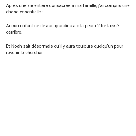
Après une vie entière consacrée à ma famille, j’ai compris une
chose essentielle :
Aucun enfant ne devrait grandir avec la peur d’être laissé
derrière.
Et Noah sait désormais qu’il y aura toujours quelqu’un pour
revenir le chercher.