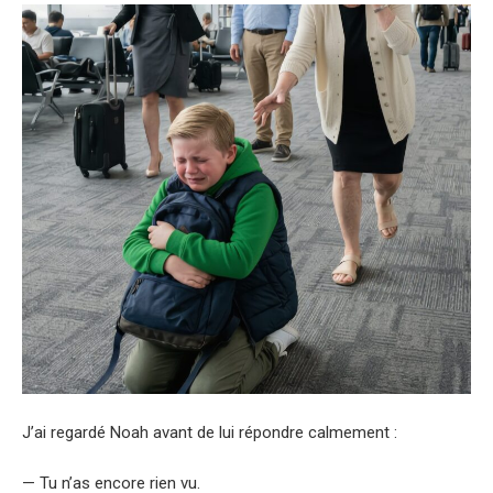
J’ai regardé Noah avant de lui répondre calmement :
— Tu n’as encore rien vu.