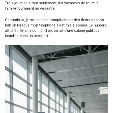
Trois jours plus tard seulement, les vacances de toute la
famille tournaient au désastre.
Ce matin-là, je m’occupais tranquillement des fleurs de mon
balcon lorsque mon téléphone s’est mis à sonner. Le numéro
affiché m’était inconnu : il provenait d’une cabine publique
installée dans un aéroport.