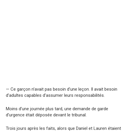
— Ce garçon n’avait pas besoin d’une leçon. Il avait besoin
d’adultes capables d’assumer leurs responsabilités.
Moins d’une journée plus tard, une demande de garde
d’urgence était déposée devant le tribunal.
Trois jours après les faits, alors que Daniel et Lauren étaient