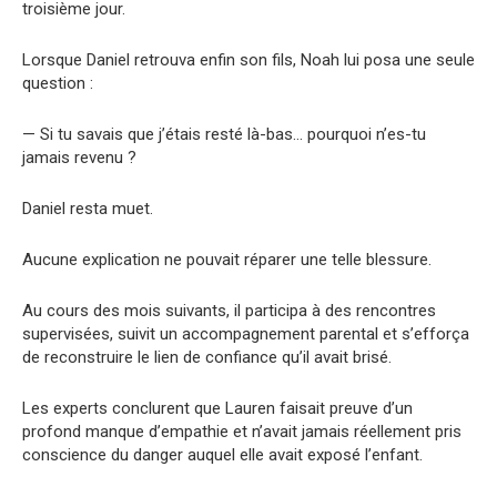
troisième jour.
Lorsque Daniel retrouva enfin son fils, Noah lui posa une seule
question :
— Si tu savais que j’étais resté là-bas… pourquoi n’es-tu
jamais revenu ?
Daniel resta muet.
Aucune explication ne pouvait réparer une telle blessure.
Au cours des mois suivants, il participa à des rencontres
supervisées, suivit un accompagnement parental et s’efforça
de reconstruire le lien de confiance qu’il avait brisé.
Les experts conclurent que Lauren faisait preuve d’un
profond manque d’empathie et n’avait jamais réellement pris
conscience du danger auquel elle avait exposé l’enfant.