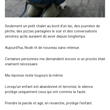
Seulement un petit chalet au bord d’un lac, des journées de
pêche, des pizzas partagées le soir et des conversations
sincères qu’ils auraient dû avoir depuis longtemps.
Aujourd’hui, Noah rit de nouveau sans retenue.
Certaines personnes me demandent encore si un procès était
vraiment nécessaire.
Ma réponse reste toujours la même.
Lorsqu’un enfant est abandonné et terrorisé, le silence
protège uniquement ceux qui ont commis la faute.
Prendre la parole et agir, en revanche, protège l’enfant.