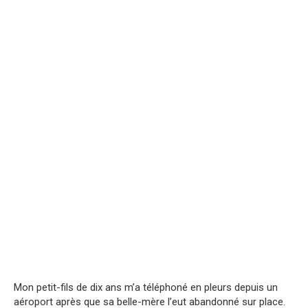
Mon petit-fils de dix ans m’a téléphoné en pleurs depuis un
aéroport après que sa belle-mère l’eut abandonné sur place.