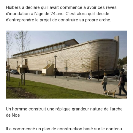
Huibers a déclaré qu’il avait commencé à avoir ces rêves
d’inondation à l’âge de 24 ans. C’est alors qu’il décide
d’entreprendre le projet de construire sa propre arche.
Un homme construit une réplique grandeur nature de l’arche
de Noé
Il a commencé un plan de construction basé sur le contenu