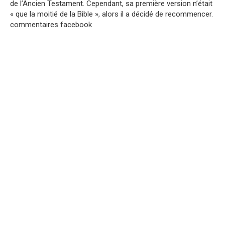
de l’Ancien Testament. Cependant, sa première version n’était
« que la moitié de la Bible », alors il a décidé de recommencer.
commentaires facebook