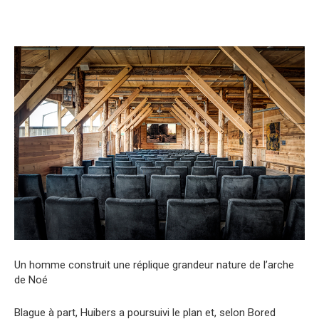
Un homme construit une réplique grandeur nature de l’arche
de Noé
Blague à part, Huibers a poursuivi le plan et, selon Bored