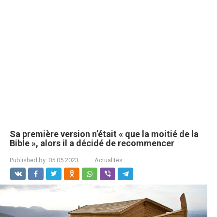
Sa première version n’était « que la moitié de la
Bible », alors il a décidé de recommencer
Published by:
05.05.2023
Actualités