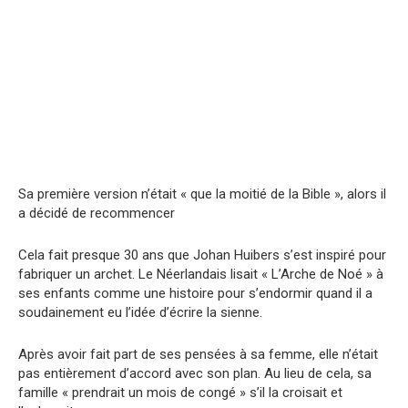
Sa première version n’était « que la moitié de la Bible », alors il
a décidé de recommencer
Cela fait presque 30 ans que Johan Huibers s’est inspiré pour
fabriquer un archet. Le Néerlandais lisait « L’Arche de Noé » à
ses enfants comme une histoire pour s’endormir quand il a
soudainement eu l’idée d’écrire la sienne.
Après avoir fait part de ses pensées à sa femme, elle n’était
pas entièrement d’accord avec son plan. Au lieu de cela, sa
famille « prendrait un mois de congé » s’il la croisait et