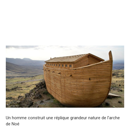
Un homme construit une réplique grandeur nature de l’arche
de Noé