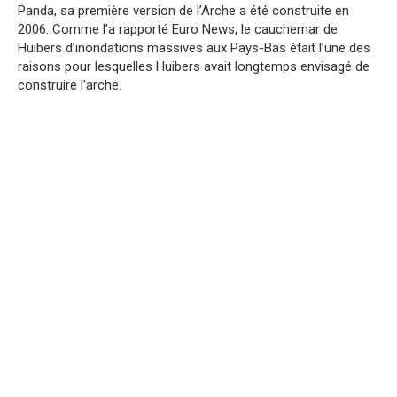
Panda, sa première version de l’Arche a été construite en
2006. Comme l’a rapporté Euro News, le cauchemar de
Huibers d’inondations massives aux Pays-Bas était l’une des
raisons pour lesquelles Huibers avait longtemps envisagé de
construire l’arche.