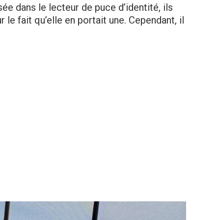
sée dans le lecteur de puce d’identité, ils
 le fait qu’elle en portait une. Cependant, il