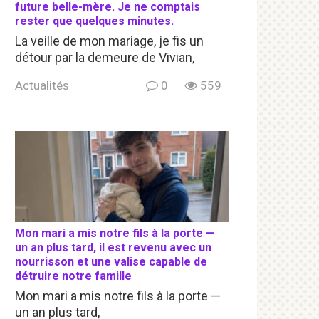
future belle-mère. Je ne comptais
rester que quelques minutes.
La veille de mon mariage, je fis un
détour par la demeure de Vivian,
Actualités
0
559
Mon mari a mis notre fils à la porte —
un an plus tard, il est revenu avec un
nourrisson et une valise capable de
détruire notre famille
Mon mari a mis notre fils à la porte —
un an plus tard,