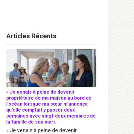
Articles Récents
« Je venais à peine de devenir
propriétaire de ma maison au bord de
l’océan lorsque ma sœur m’annonça
qu’elle comptait y passer deux
semaines avec vingt-deux membres de
la famille de son mari.
« Je venais à peine de devenir