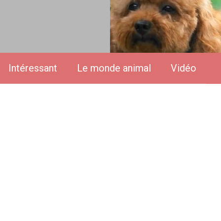
Intéressant
Le monde animal
Vidéo