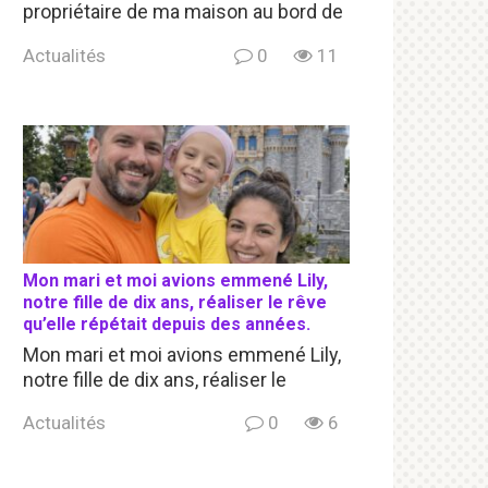
propriétaire de ma maison au bord de
Actualités
0
11
Mon mari et moi avions emmené Lily,
notre fille de dix ans, réaliser le rêve
qu’elle répétait depuis des années.
Mon mari et moi avions emmené Lily,
notre fille de dix ans, réaliser le
Actualités
0
6