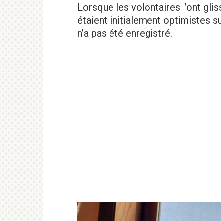
Lorsque les volontaires l’ont glis
étaient initialement optimistes sur
n’a pas été enregistré.