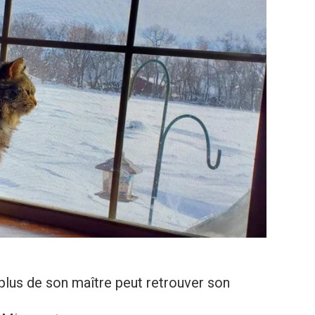
 plus de son maître peut retrouver son