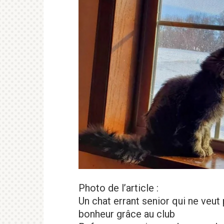
Photo de l’article :
Un chat errant senior qui ne veut
bonheur grâce au club