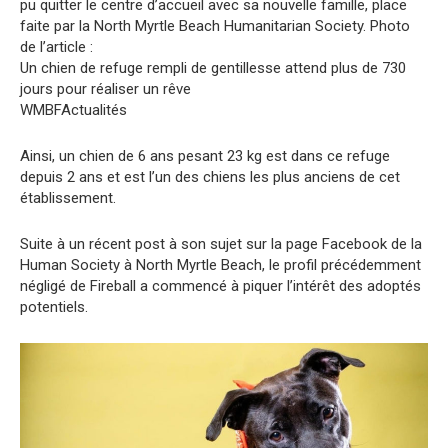
pu quitter le centre d’accueil avec sa nouvelle famille, place
faite par la North Myrtle Beach Humanitarian Society. Photo
de l’article :
Un chien de refuge rempli de gentillesse attend plus de 730
jours pour réaliser un rêve
WMBFActualités
Ainsi, un chien de 6 ans pesant 23 kg est dans ce refuge
depuis 2 ans et est l’un des chiens les plus anciens de cet
établissement.
Suite à un récent post à son sujet sur la page Facebook de la
Human Society à North Myrtle Beach, le profil précédemment
négligé de Fireball a commencé à piquer l’intérêt des adoptés
potentiels.