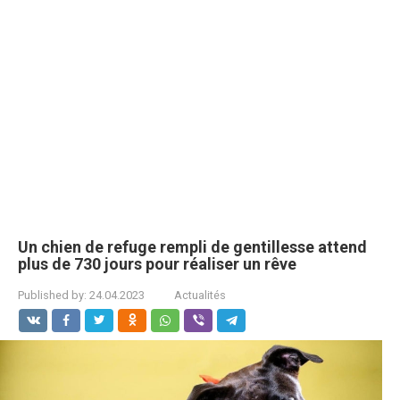
Un chien de refuge rempli de gentillesse attend
plus de 730 jours pour réaliser un rêve
Published by:
24.04.2023
Actualités