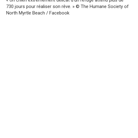
730 jours pour réaliser son rêve. » © The Humane Society of
North Myrtle Beach / Facebook