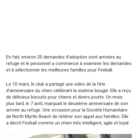
En fait, environ 20 demandes d’adoption sont arrivées au
refuge et le personnel a commencé à examiner les demandes
et à sélectionner les meilleures familles pour Fireball.
Le 10 mars, le club a partagé une vidéo de la fête
d’anniversaire du chien célébrant la sixième bougie. Elle a reçu
de délicieux biscuits pour chiens et divers jouets. Un mois
plus tard, le 7 avril, marquait le deuxième anniversaire de son
arrivée au refuge. Une occasion pour la Société Humanitaire
de North Myrtle Beach de réitérer son appel aux familles. Elle
a décrit Fireball comme un chien très intelligent, agile et loyal.