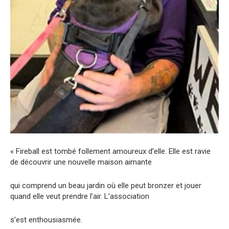
« Fireball est tombé follement amoureux d’elle. Elle est ravie
de découvrir une nouvelle maison aimante
qui comprend un beau jardin où elle peut bronzer et jouer
quand elle veut prendre l’air. L’association
s’est enthousiasmée.