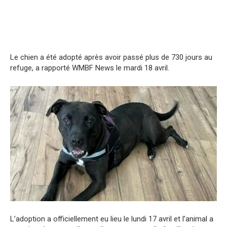
Le chien a été adopté après avoir passé plus de 730 jours au
refuge, a rapporté WMBF News le mardi 18 avril.
L’adoption a officiellement eu lieu le lundi 17 avril et l’animal a