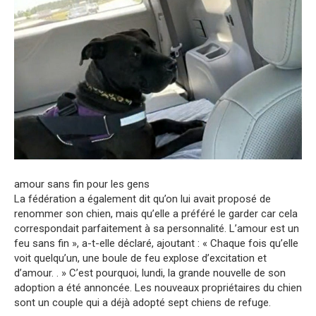
amour sans fin pour les gens
La fédération a également dit qu’on lui avait proposé de
renommer son chien, mais qu’elle a préféré le garder car cela
correspondait parfaitement à sa personnalité. L’amour est un
feu sans fin », a-t-elle déclaré, ajoutant : « Chaque fois qu’elle
voit quelqu’un, une boule de feu explose d’excitation et
d’amour. . » C’est pourquoi, lundi, la grande nouvelle de son
adoption a été annoncée. Les nouveaux propriétaires du chien
sont un couple qui a déjà adopté sept chiens de refuge.