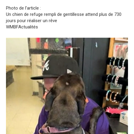
Photo de l’article :
Un chien de refuge rempli de gentillesse attend plus de 730
jours pour réaliser un rêve
WMBFActualités