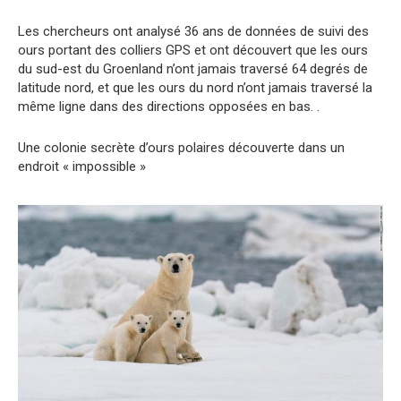
Les chercheurs ont analysé 36 ans de données de suivi des
ours portant des colliers GPS et ont découvert que les ours
du sud-est du Groenland n’ont jamais traversé 64 degrés de
latitude nord, et que les ours du nord n’ont jamais traversé la
même ligne dans des directions opposées en bas. .
Une colonie secrète d’ours polaires découverte dans un
endroit « impossible »