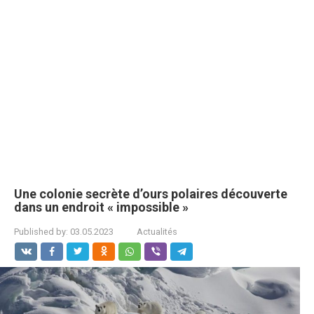
Une colonie secrète d’ours polaires découverte
dans un endroit « impossible »
Published by:
03.05.2023
Actualités