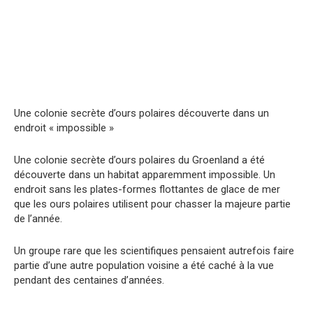
Une colonie secrète d’ours polaires découverte dans un
endroit « impossible »
Une colonie secrète d’ours polaires du Groenland a été
découverte dans un habitat apparemment impossible. Un
endroit sans les plates-formes flottantes de glace de mer
que les ours polaires utilisent pour chasser la majeure partie
de l’année.
Un groupe rare que les scientifiques pensaient autrefois faire
partie d’une autre population voisine a été caché à la vue
pendant des centaines d’années.