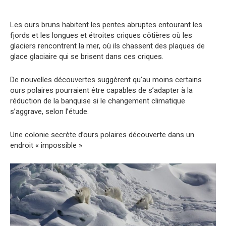
Les ours bruns habitent les pentes abruptes entourant les
fjords et les longues et étroites criques côtières où les
glaciers rencontrent la mer, où ils chassent des plaques de
glace glaciaire qui se brisent dans ces criques.
De nouvelles découvertes suggèrent qu’au moins certains
ours polaires pourraient être capables de s’adapter à la
réduction de la banquise si le changement climatique
s’aggrave, selon l’étude.
Une colonie secrète d’ours polaires découverte dans un
endroit « impossible »