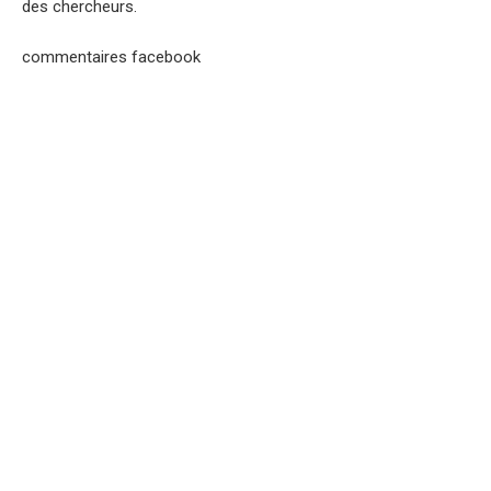
des chercheurs.
commentaires facebook