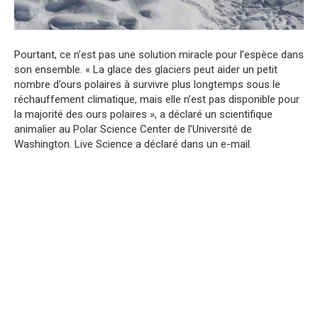
Pourtant, ce n’est pas une solution miracle pour l’espèce dans
son ensemble. « La glace des glaciers peut aider un petit
nombre d’ours polaires à survivre plus longtemps sous le
réchauffement climatique, mais elle n’est pas disponible pour
la majorité des ours polaires », a déclaré un scientifique
animalier au Polar Science Center de l’Université de
Washington. Live Science a déclaré dans un e-mail.