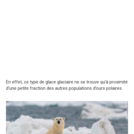
En effet, ce type de glace glaciaire ne se trouve qu’à proximité
d’une petite fraction des autres populations d’ours polaires.