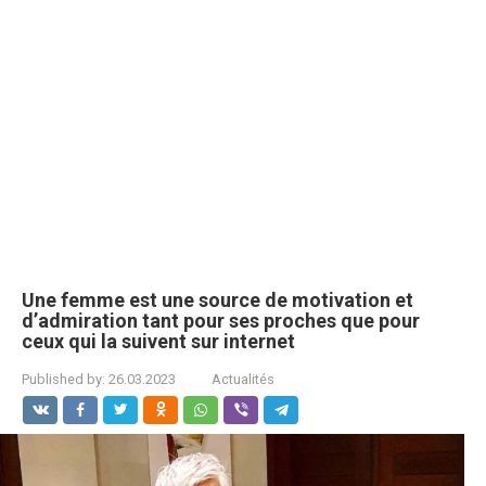
Une femme est une source de motivation et
d’admiration tant pour ses proches que pour
ceux qui la suivent sur internet
Published by:
26.03.2023
Actualités