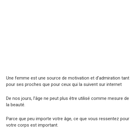
Une femme est une source de motivation et d’admiration tant
pour ses proches que pour ceux qui la suivent sur internet
De nos jours, l’âge ne peut plus être utilisé comme mesure de
la beauté.
Parce que peu importe votre âge, ce que vous ressentez pour
votre corps est important.