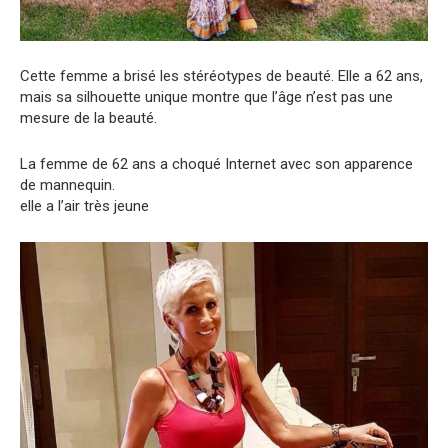
Cette femme a brisé les stéréotypes de beauté. Elle a 62 ans,
mais sa silhouette unique montre que l’âge n’est pas une
mesure de la beauté.
La femme de 62 ans a choqué Internet avec son apparence
de mannequin.
elle a l’air très jeune