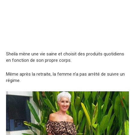
Sheila mène une vie saine et choisit des produits quotidiens
en fonction de son propre corps.
Même après la retraite, la femme n’a pas arrêté de suivre un
régime.