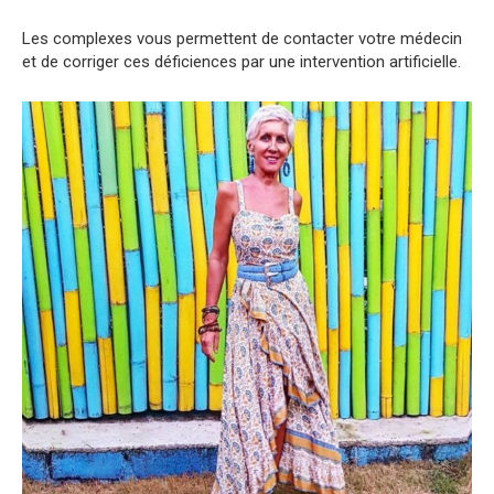
Les complexes vous permettent de contacter votre médecin
et de corriger ces déficiences par une intervention artificielle.