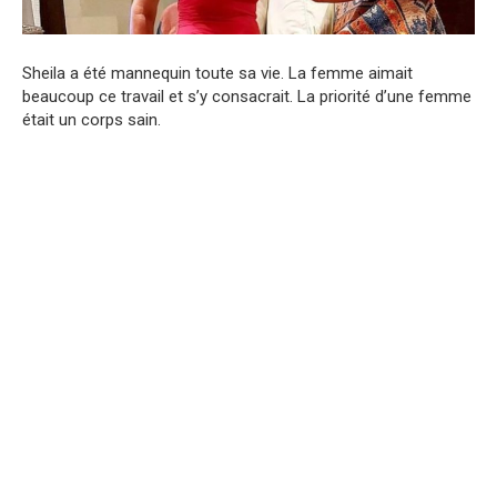
Sheila a été mannequin toute sa vie. La femme aimait
beaucoup ce travail et s’y consacrait. La priorité d’une femme
était un corps sain.