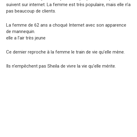
suivent sur internet. La femme est très populaire, mais elle n’a
pas beaucoup de clients.
La femme de 62 ans a choqué Internet avec son apparence
de mannequin.
elle a l’air très jeune
Ce dernier reproche à la femme le train de vie qu’elle mène.
Ils n’empêchent pas Sheila de vivre la vie qu’elle mérite.