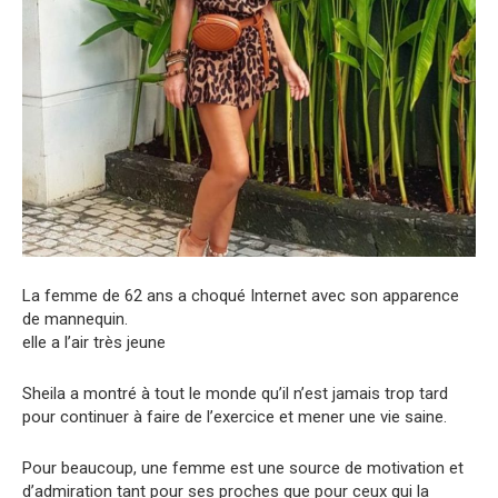
La femme de 62 ans a choqué Internet avec son apparence
de mannequin.
elle a l’air très jeune
Sheila a montré à tout le monde qu’il n’est jamais trop tard
pour continuer à faire de l’exercice et mener une vie saine.
Pour beaucoup, une femme est une source de motivation et
d’admiration tant pour ses proches que pour ceux qui la