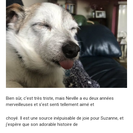
Bien sûr, c’est très triste, mais Neville a eu deux années
merveilleuses et s’est senti tellement aimé et
choyé. Il est une source inépuisable de joie pour Suzanne, et
j’espère que son adorable histoire de