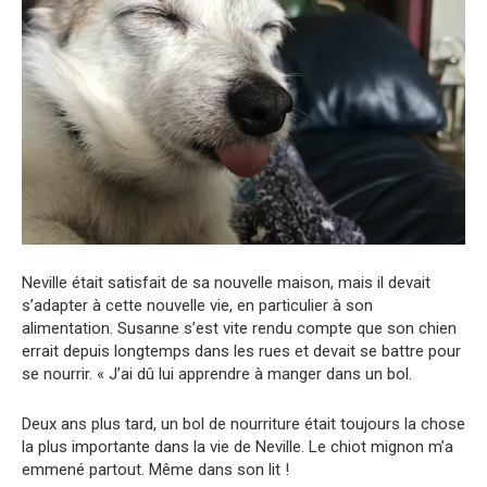
Neville était satisfait de sa nouvelle maison, mais il devait
s’adapter à cette nouvelle vie, en particulier à son
alimentation. Susanne s’est vite rendu compte que son chien
errait depuis longtemps dans les rues et devait se battre pour
se nourrir. « J’ai dû lui apprendre à manger dans un bol.
Deux ans plus tard, un bol de nourriture était toujours la chose
la plus importante dans la vie de Neville. Le chiot mignon m’a
emmené partout. Même dans son lit !