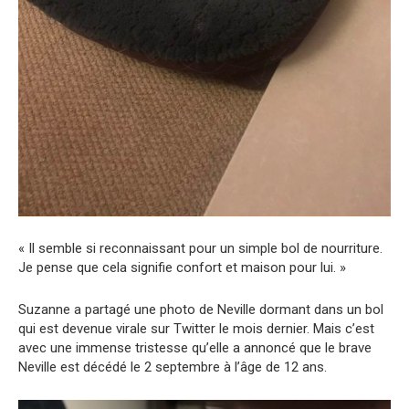
« Il semble si reconnaissant pour un simple bol de nourriture.
Je pense que cela signifie confort et maison pour lui. »
Suzanne a partagé une photo de Neville dormant dans un bol
qui est devenue virale sur Twitter le mois dernier. Mais c’est
avec une immense tristesse qu’elle a annoncé que le brave
Neville est décédé le 2 septembre à l’âge de 12 ans.