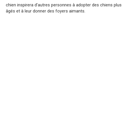
chien inspirera d’autres personnes à adopter des chiens plus
âgés et à leur donner des foyers aimants.