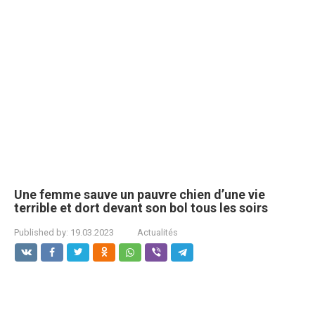
Une femme sauve un pauvre chien d’une vie
terrible et dort devant son bol tous les soirs
Published by:
19.03.2023
Actualités